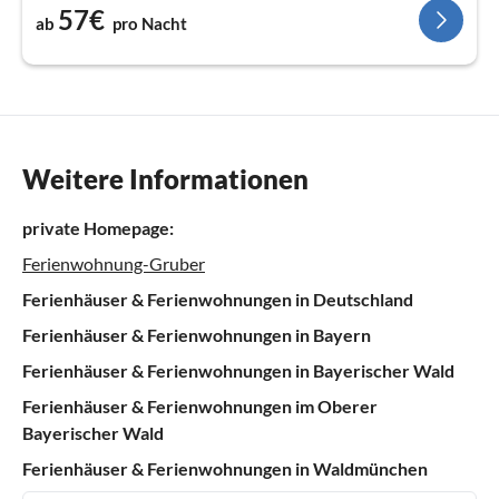
57€
ab
pro Nacht
Weitere Informationen
private Homepage:
Ferienwohnung-Gruber
Ferienhäuser & Ferienwohnungen in Deutschland
Ferienhäuser & Ferienwohnungen in Bayern
Ferienhäuser & Ferienwohnungen in Bayerischer Wald
Ferienhäuser & Ferienwohnungen im Oberer
Bayerischer Wald
Ferienhäuser & Ferienwohnungen in Waldmünchen