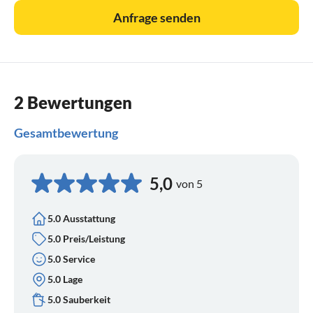
Anfrage senden
2 Bewertungen
Gesamtbewertung
5,0
von 5
5.0 Ausstattung
5.0 Preis/Leistung
5.0 Service
5.0 Lage
5.0 Sauberkeit