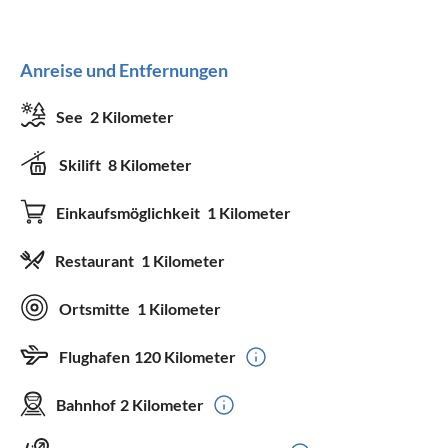
Anreise und Entfernungen
See
2 Kilometer
Skilift
8 Kilometer
Einkaufsmöglichkeit
1 Kilometer
Restaurant
1 Kilometer
Ortsmitte
1 Kilometer
Flughafen
120 Kilometer
Bahnhof
2 Kilometer