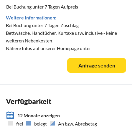
Bei Buchung unter 7 Tagen Aufpreis
Weitere Informationen:
Bei Buchung unter 7 Tagen Zuschlag
Bettwäsche, Handtücher, Kurtaxe usw. inclusive - keine
weiteren Nebenkosten!
Nähere Infos auf unserer Homepage unter
Anfrage senden
Verfügbarkeit
12 Monate anzeigen
frei
belegt
An bzw. Abreisetag