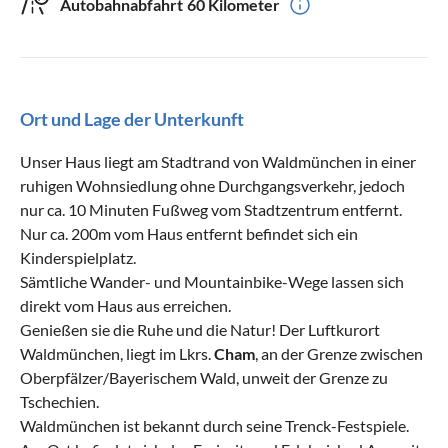
Autobahnabfahrt
60 Kilometer
Ort und Lage der Unterkunft
Unser Haus liegt am Stadtrand von Waldmünchen in einer
ruhigen Wohnsiedlung ohne Durchgangsverkehr, jedoch
nur ca. 10 Minuten Fußweg vom Stadtzentrum entfernt.
Nur ca. 200m vom Haus entfernt befindet sich ein
Kinderspielplatz.
Sämtliche Wander- und Mountainbike-Wege lassen sich
direkt vom Haus aus erreichen.
Genießen sie die Ruhe und die Natur! Der Luftkurort
Waldmünchen, liegt im Lkrs.
Cham
, an der Grenze zwischen
Oberpfälzer/Bayerischem Wald, unweit der Grenze zu
Tschechien.
Waldmünchen ist bekannt durch seine Trenck-Festspiele.