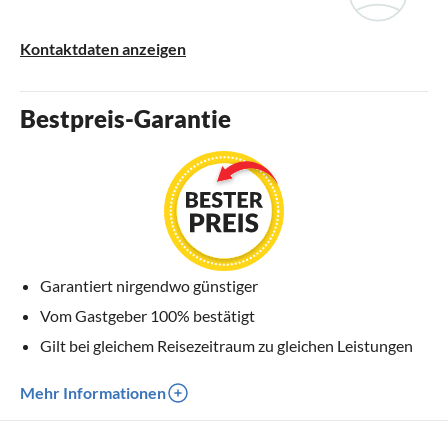
Kontaktdaten anzeigen
Bestpreis-Garantie
Garantiert nirgendwo günstiger
Vom Gastgeber 100% bestätigt
Gilt bei gleichem Reisezeitraum zu gleichen Leistungen
Mehr Informationen