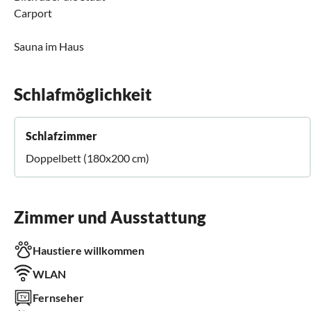
Carport
Sauna im Haus
Schlafmöglichkeit
Schlafzimmer
Doppelbett (180x200 cm)
Zimmer und Ausstattung
Haustiere willkommen
WLAN
Fernseher