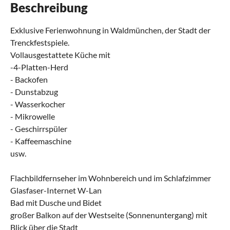
Beschreibung
Exklusive Ferienwohnung in Waldmünchen, der Stadt der
Trenckfestspiele.
Vollausgestattete Küche mit
-4-Platten-Herd
- Backofen
- Dunstabzug
- Wasserkocher
- Mikrowelle
- Geschirrspüler
- Kaffeemaschine
usw.
Flachbildfernseher im Wohnbereich und im Schlafzimmer
Glasfaser-Internet W-Lan
Bad mit Dusche und Bidet
großer Balkon auf der Westseite (Sonnenuntergang) mit
Blick über die Stadt