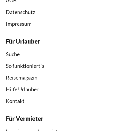
AGB
Datenschutz
Impressum
Für Urlauber
Suche
So funktioniert`s
Reisemagazin
Hilfe Urlauber
Kontakt
Für Vermieter