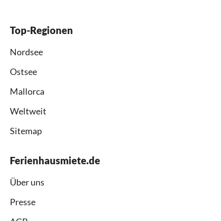
Top-Regionen
Nordsee
Ostsee
Mallorca
Weltweit
Sitemap
Ferienhausmiete.de
Über uns
Presse