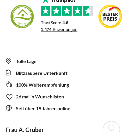
Tolle Lage
Blitzsaubere Unterkunft
100% Weiterempfehlung
26 mal in Wunschlisten
Seit über 19 Jahren online
Frau A. Gruber