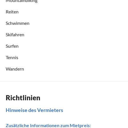
Mountainbiking
Reiten
Schwimmen
Skifahren
Surfen
Tennis
Wandern
Richtlinien
Hinweise des Vermieters
Zusätzliche Informationen zum Mietpreis: