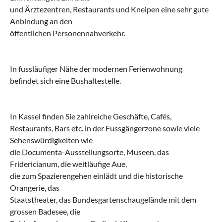
und Ärztezentren, Restaurants und Kneipen eine sehr gute
Anbindung an den
öffentlichen Personennahverkehr.
In fussläufiger Nähe der modernen Ferienwohnung
befindet sich eine Bushaltestelle.
In Kassel finden Sie zahlreiche Geschäfte, Cafés,
Restaurants, Bars etc. in der Fussgängerzone sowie viele
Sehenswürdigkeiten wie
die Documenta-Ausstellungsorte, Museen, das
Fridericianum, die weitläufige Aue,
die zum Spazierengehen einlädt und die historische
Orangerie, das
Staatstheater, das Bundesgartenschaugelände mit dem
grossen Badesee, die