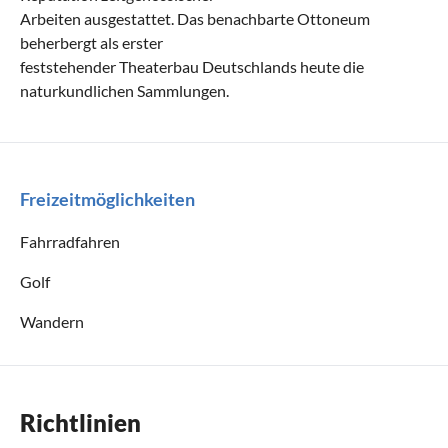
Arbeiten ausgestattet. Das benachbarte Ottoneum
beherbergt als erster
feststehender Theaterbau Deutschlands heute die
naturkundlichen Sammlungen.
Freizeitmöglichkeiten
Fahrradfahren
Golf
Wandern
Richtlinien