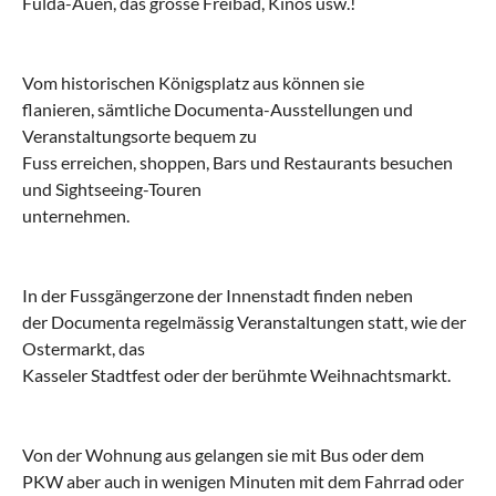
Fulda-Auen, das grosse Freibad, Kinos usw.!
Vom historischen Königsplatz aus können sie
flanieren, sämtliche Documenta-Ausstellungen und
Veranstaltungsorte bequem zu
Fuss erreichen, shoppen, Bars und Restaurants besuchen
und Sightseeing-Touren
unternehmen.
In der Fussgängerzone der Innenstadt finden neben
der Documenta regelmässig Veranstaltungen statt, wie der
Ostermarkt, das
Kasseler Stadtfest oder der berühmte Weihnachtsmarkt.
Von der Wohnung aus gelangen sie mit Bus oder dem
PKW aber auch in wenigen Minuten mit dem Fahrrad oder