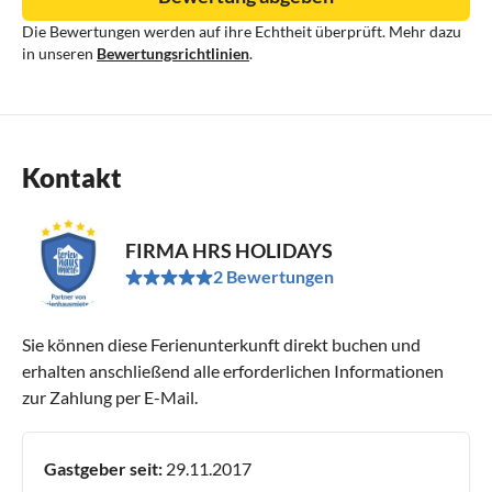
Die Bewertungen werden auf ihre Echtheit überprüft. Mehr dazu
in unseren
Bewertungsrichtlinien
.
Kontakt
FIRMA HRS HOLIDAYS
2 Bewertungen
Sie können diese Ferienunterkunft direkt buchen und
erhalten anschließend alle erforderlichen Informationen
zur Zahlung per E-Mail.
Gastgeber seit:
29.11.2017