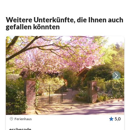
Weitere Unterkünfte, die Ihnen auch
gefallen könnten
5,0
Ferienhaus
escherode