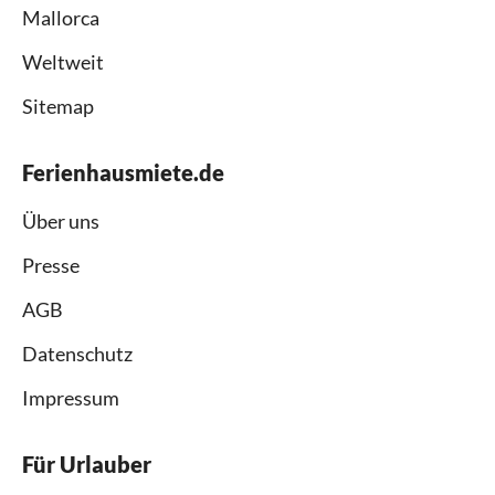
Mallorca
Weltweit
Sitemap
Ferienhausmiete.de
Über uns
Presse
AGB
Datenschutz
Impressum
Für Urlauber