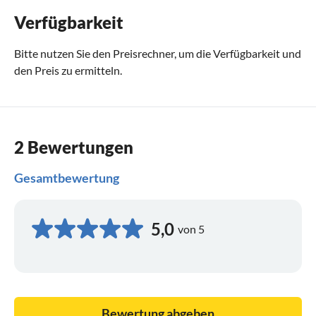
Verfügbarkeit
Bitte nutzen Sie den
Preisrechner
, um die Verfügbarkeit und
den Preis zu ermitteln.
2 Bewertungen
Gesamtbewertung
5,0
von 5
Bewertung abgeben