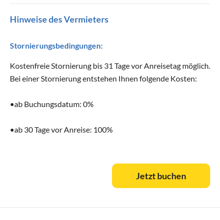
Hinweise des Vermieters
Stornierungsbedingungen:
Kostenfreie Stornierung bis 31 Tage vor Anreisetag möglich.
Jetzt buchen