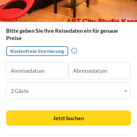
Bitte geben Sie Ihre Reisedaten ein für genaue
Preise
Kostenfreie Stornierung
2 Gäste
Jetzt buchen