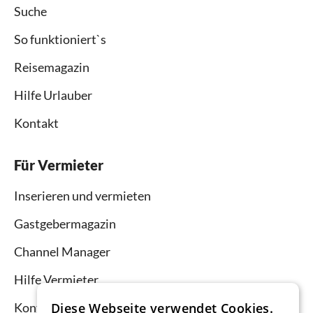
Suche
So funktioniert`s
Reisemagazin
Hilfe Urlauber
Kontakt
Für Vermieter
Inserieren und vermieten
Gastgebermagazin
Channel Manager
Hilfe Vermieter
Diese Webseite verwendet Cookies.
Kontakt