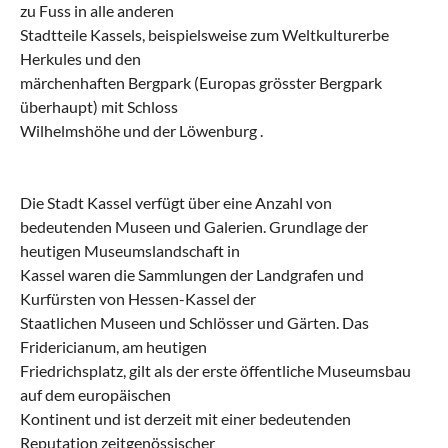
zu Fuss in alle anderen
Stadtteile Kassels, beispielsweise zum Weltkulturerbe
Herkules und den
märchenhaften Bergpark (Europas grösster Bergpark
überhaupt) mit Schloss
Wilhelmshöhe und der Löwenburg .
Die Stadt Kassel verfügt über eine Anzahl von
bedeutenden Museen und Galerien. Grundlage der
heutigen Museumslandschaft in
Kassel waren die Sammlungen der Landgrafen und
Kurfürsten von Hessen-Kassel der
Staatlichen Museen und Schlösser und Gärten. Das
Fridericianum, am heutigen
Friedrichsplatz, gilt als der erste öffentliche Museumsbau
auf dem europäischen
Kontinent und ist derzeit mit einer bedeutenden
Reputation zeitgenössischer