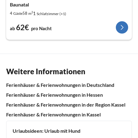
Baunatal
2
1
4
58
Gäste
m
Schlafzimmer (+1)
62€
ab
pro Nacht
Weitere Informationen
Ferienhäuser & Ferienwohnungen in Deutschland
Ferienhäuser & Ferienwohnungen in Hessen
Ferienhäuser & Ferienwohnungen in der Region Kassel
Ferienhäuser & Ferienwohnungen in Kassel
Urlaubsideen:
Urlaub mit Hund