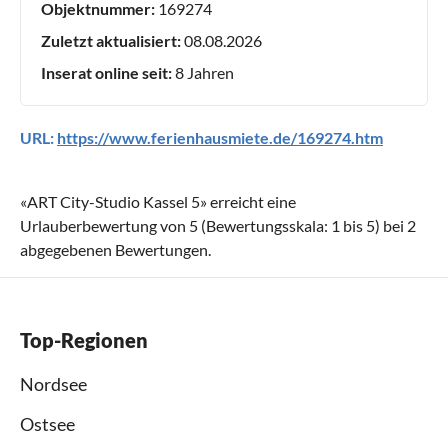
Objektnummer:
169274
Zuletzt aktualisiert:
08.08.2026
Inserat online seit:
8 Jahren
URL:
https://www.ferienhausmiete.de/169274.htm
«
ART City-Studio Kassel 5
» erreicht eine
Urlauberbewertung von
5
(Bewertungsskala:
1
bis
5
) bei
2
abgegebenen Bewertungen.
Top-Regionen
Nordsee
Ostsee