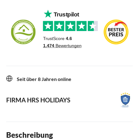
Seit über 8 Jahren online
FIRMA HRS HOLIDAYS
Beschreibung