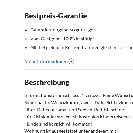
Bestpreis-Garantie
Garantiert nirgendwo günstiger
Vom Gastgeber 100% bestätigt
Gilt bei gleichem Reisezeitraum zu gleichen Leistu
Mehr Informationen
Beschreibung
Informationstechnisch lässt "Terrazza" keine Wünsch
Soundbar im Wohnzimmer, Zweit-TV im Schlafzimmer, 
Filter-Kaffeeautomat und Senseo-Pad-Maschine
Für Kleinkinder stellen wir kostenlos Kinderreisebet
Hunde sind herzlich willkommen!
Wohnung ist ausgestattet unter anderem mit: