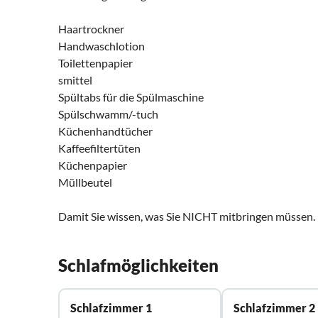
Haartrockner
Handwaschlotion
Toilettenpapier
smittel
Spültabs für die Spülmaschine
Spülschwamm/-tuch
Küchenhandtücher
Kaffeefiltertüten
Küchenpapier
Müllbeutel
Damit Sie wissen, was Sie NICHT mitbringen müssen. ;
Schlafmöglichkeiten
Schlafzimmer 1
Schlafzimmer 2