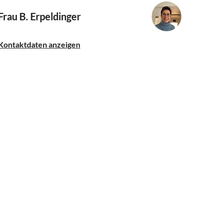
Frau B. Erpeldinger
Kontaktdaten anzeigen