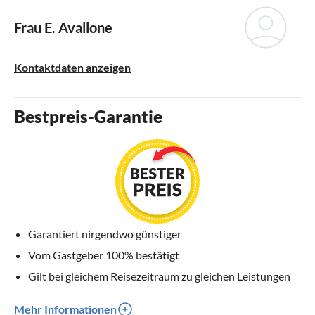
Frau E. Avallone
Kontaktdaten anzeigen
Bestpreis-Garantie
Garantiert nirgendwo günstiger
Vom Gastgeber 100% bestätigt
Gilt bei gleichem Reisezeitraum zu gleichen Leistungen
Mehr Informationen