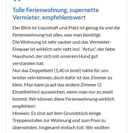
Tolle Ferienwohnung, supernette
Vermieter, empfehlenswert
Der Blick ist traumhaft und Platz ist genug da und die
Ferienwohnung hat alles, was man benötigt.
Die Wohnung ist sehr sauber und das Vermieter-
Ehepaar ist wirklich sehr nett incl. "Artus", der liebe
Haushund, der sich mit unserem Hund gut
verstanden hat.
Nur das Doppelbett (1,40 m breit) hätte für uns
breiter sein können, doch dafür ist das Zimmer zu
klein. Man kann ja auf das andere Zimmer (2
Einzelbetten) ausweichen, wenn man nur zu zweit
kommt. Wir können diese Ferienwohnung wirklich
empfehlen!
Hinweis: Es sind auf dem Grundstück einige
Treppenstufen zur Wohnung und zum Pool zu
überwinden. Insgesamt einfach toll: Wir wollten