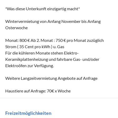
*Was diese Unterkunft einzigartig macht*
Wintervermietung von Anfang November bis Anfang
Osterwoche
Monat: 800 € Ab 2. Monat : 750 € pro Monat zuzüglich
Strom ( 35 Cent pro kWh ) u. Gas
Für die kühleren Monate stehen Elektro-
Keramikplattenheizung und fahrbare Gas- und/oder
Elektroöfen zur Verfügung.
Weitere Langzeitvermietung Angebote auf Anfrage
Haustiere auf Anfrage: 70€ x Woche
Freizeitmöglichkeiten