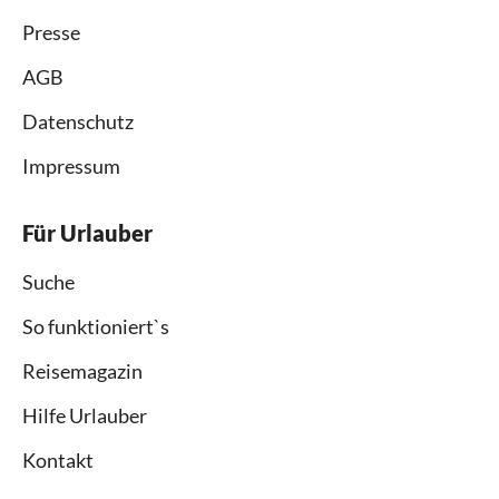
Presse
AGB
Datenschutz
Impressum
Für Urlauber
Suche
So funktioniert`s
Reisemagazin
Hilfe Urlauber
Kontakt