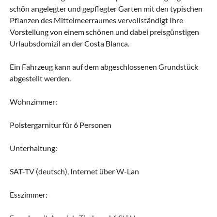
schön angelegter und gepflegter Garten mit den typischen
Pflanzen des Mittelmeerraumes vervollständigt Ihre
Vorstellung von einem schönen und dabei preisgünstigen
Urlaubsdomizil an der Costa Blanca.
Ein Fahrzeug kann auf dem abgeschlossenen Grundstück
abgestellt werden.
Wohnzimmer:
Polstergarnitur für 6 Personen
Unterhaltung:
SAT-TV (deutsch), Internet über W-Lan
Esszimmer: