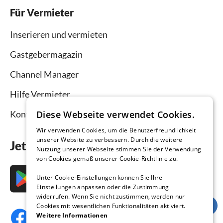
Für Vermieter
Inserieren und vermieten
Gastgebermagazin
Channel Manager
Hilfe Vermieter
Diese Webseite verwendet Cookies.
Kontakt
Wir verwenden Cookies, um die Benutzerfreundlichkeit
unserer Website zu verbessern. Durch die weitere
Jetzt die App downloaden
Nutzung unserer Webseite stimmen Sie der Verwendung
von Cookies gemäß unserer Cookie-Richtlinie zu.
Unter Cookie-Einstellungen können Sie Ihre
Einstellungen anpassen oder die Zustimmung
widerrufen. Wenn Sie nicht zustimmen, werden nur
Cookies mit wesentlichen Funktionalitäten aktiviert.
Weitere Informationen