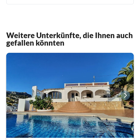
Weitere Unterkünfte, die Ihnen auch
gefallen könnten