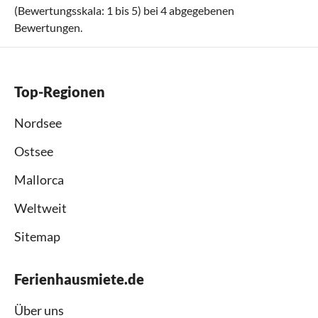
(Bewertungsskala:
1
bis
5
) bei
4
abgegebenen
Bewertungen.
Top-Regionen
Nordsee
Ostsee
Mallorca
Weltweit
Sitemap
Ferienhausmiete.de
Über uns