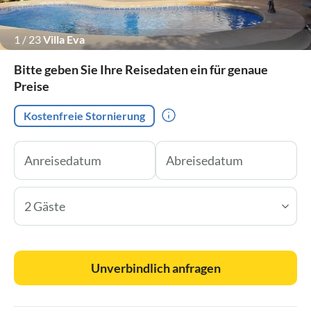
1
/
23
Villa Eva
Bitte geben Sie Ihre Reisedaten ein für genaue
Preise
Kostenfreie Stornierung
2 Gäste
Unverbindlich anfragen