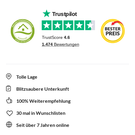
Tolle Lage
Blitzsaubere Unterkunft
100% Weiterempfehlung
30 mal in Wunschlisten
Seit über 7 Jahren online