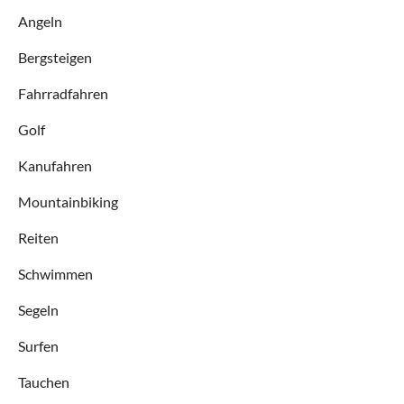
Angeln
Bergsteigen
Fahrradfahren
Golf
Kanufahren
Mountainbiking
Reiten
Schwimmen
Segeln
Surfen
Tauchen