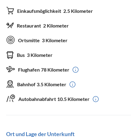
Einkaufsmöglichkeit
2.5 Kilometer
Restaurant
2 Kilometer
Ortsmitte
3 Kilometer
Bus
3 Kilometer
Flughafen
78 Kilometer
Bahnhof
3.5 Kilometer
Autobahnabfahrt
10.5 Kilometer
Ort und Lage der Unterkunft