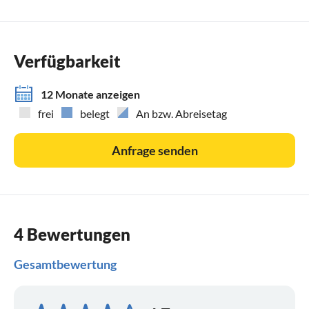
Verfügbarkeit
12 Monate anzeigen
frei
belegt
An bzw. Abreisetag
Anfrage senden
4 Bewertungen
Gesamtbewertung