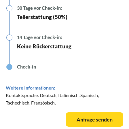
30 Tage vor Check-in:
Teilerstattung (50%)
14 Tage vor Check-in:
Keine Rückerstattung
Check-in
Weitere Informationen:
Kontaktsprache: Deutsch, Italienisch, Spanisch,
Tschechisch, Französisch,
Anfrage senden