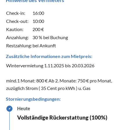
Check-in:
16:00
Check-out:
10:00
Kaution:
200 €
Anzahlung:
30 % bei Buchung
Restzahlung:
bei Ankunft
Zusätzliche Informationen zum Mietpreis:
Wintervermietung 1.11.2025 bis 20.03.2026
mind.1 Monat: 800 € Ab 2. Monate: 750 € pro Monat,
zuzüglich Strom ( 35 Cent pro kWh ) u. Gas
Stornierungsbedingungen:
Heute
✔
Vollständige Rückerstattung (100%)