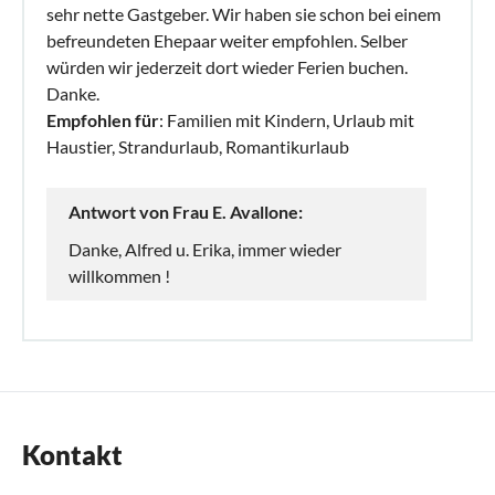
sehr nette Gastgeber. Wir haben sie schon bei einem
befreundeten Ehepaar weiter empfohlen. Selber
würden wir jederzeit dort wieder Ferien buchen.
Danke.
Empfohlen für
: Familien mit Kindern, Urlaub mit
Haustier, Strandurlaub, Romantikurlaub
Antwort von Frau E. Avallone:
Danke, Alfred u. Erika, immer wieder
willkommen !
Kontakt