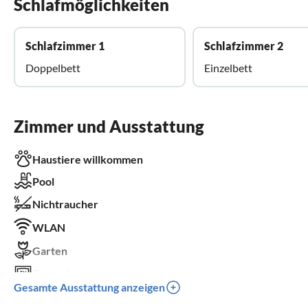
Schlafmöglichkeiten
Schlafzimmer 1
Schlafzimmer 2
Doppelbett
Einzelbett
Zimmer und Ausstattung
Haustiere willkommen
Pool
Nichtraucher
WLAN
Garten
Fernseher
Gesamte Ausstattung anzeigen
Terrasse