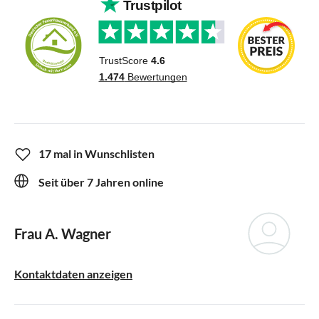
17 mal in Wunschlisten
Seit über 7 Jahren online
Frau A. Wagner
Kontaktdaten anzeigen