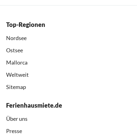
Top-Regionen
Nordsee
Ostsee
Mallorca
Weltweit
Sitemap
Ferienhausmiete.de
Über uns
Presse