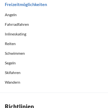
Freizeitmöglichkeiten
Angeln
Fahrradfahren
Inlineskating
Reiten
Schwimmen
Segeln
Skifahren
Wandern
Richtlinien