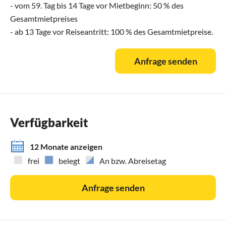
- vom 59. Tag bis 14 Tage vor Mietbeginn: 50 % des
Gesamtmietpreises
- ab 13 Tage vor Reiseantritt: 100 % des Gesamtmietpreise.
Anfrage senden
Verfügbarkeit
12 Monate anzeigen
frei
belegt
An bzw. Abreisetag
Anfrage senden