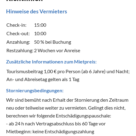
Hinweise des Vermieters
Check-in:
15:00
Check-out:
10:00
Anzahlung:
50 % bei Buchung
Restzahlung:
2 Wochen vor Anreise
Zusätzliche Informationen zum Mietpreis:
Tourismusbeitrag 1,00 € pro Person (ab 6 Jahre) und Nacht;
An- und Abreisetag gelten als 1 Tag
Stornierungsbedingungen:
Wir sind bemüht nach Erhalt der Stornierung den Zeitraum
neu oder teilweise weiter zu vermieten. Gelingt dies nicht,
berechnen wir folgende Entschädigungspauschale:
- ab 24 h nach Vertragsabschluss bis 60 Tage vor
Mietbeginn: keine Entschädigungszahlung