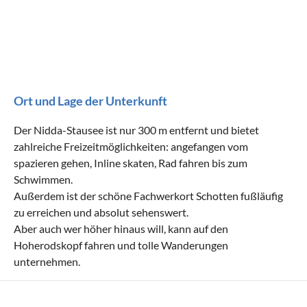
Ort und Lage der Unterkunft
Der Nidda-Stausee ist nur 300 m entfernt und bietet
zahlreiche Freizeitmöglichkeiten: angefangen vom
spazieren gehen, Inline skaten, Rad fahren bis zum
Schwimmen.
Außerdem ist der schöne Fachwerkort Schotten fußläufig
zu erreichen und absolut sehenswert.
Aber auch wer höher hinaus will, kann auf den
Hoherodskopf fahren und tolle Wanderungen
unternehmen.