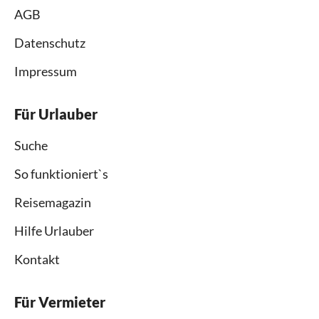
AGB
Datenschutz
Impressum
Für Urlauber
Suche
So funktioniert`s
Reisemagazin
Hilfe Urlauber
Kontakt
Für Vermieter