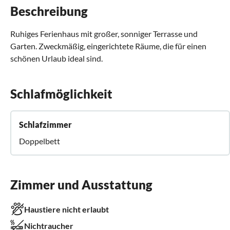
Beschreibung
Ruhiges Ferienhaus mit großer, sonniger Terrasse und
Garten. Zweckmäßig, eingerichtete Räume, die für einen
schönen Urlaub ideal sind.
Schlafmöglichkeit
Schlafzimmer
Doppelbett
Zimmer und Ausstattung
Haustiere nicht erlaubt
Nichtraucher