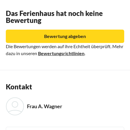
Das Ferienhaus hat noch keine
Bewertung
Bewertung abgeben
Die Bewertungen werden auf ihre Echtheit überprüft. Mehr
dazu in unseren
Bewertungsrichtlinien
.
Kontakt
Frau A. Wagner