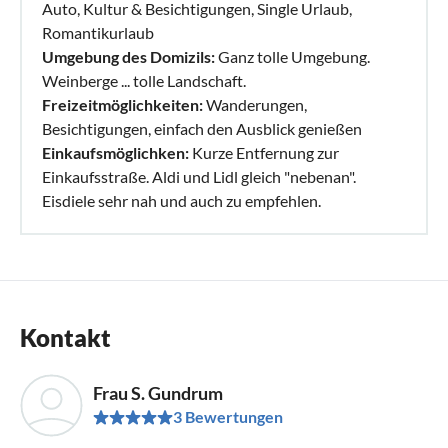
Auto, Kultur & Besichtigungen, Single Urlaub,
Romantikurlaub
Umgebung des Domizils:
Ganz tolle Umgebung.
Weinberge ... tolle Landschaft.
Freizeitmöglichkeiten:
Wanderungen,
Besichtigungen, einfach den Ausblick genießen
Einkaufsmöglichken:
Kurze Entfernung zur
Einkaufsstraße. Aldi und Lidl gleich "nebenan".
Eisdiele sehr nah und auch zu empfehlen.
Kontakt
Frau S. Gundrum
3 Bewertungen