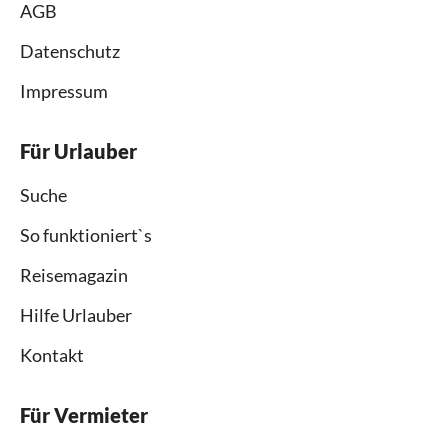
AGB
Datenschutz
Impressum
Für Urlauber
Suche
So funktioniert`s
Reisemagazin
Hilfe Urlauber
Kontakt
Für Vermieter