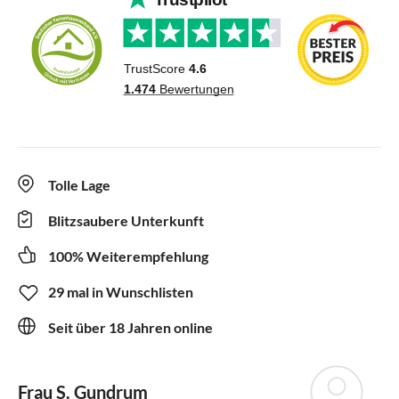
Tolle Lage
Blitzsaubere Unterkunft
100% Weiterempfehlung
29 mal in Wunschlisten
Seit über 18 Jahren online
Frau S. Gundrum