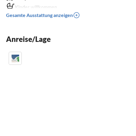
Kinder willkommen
Gesamte Ausstattung anzeigen
Anreise/Lage