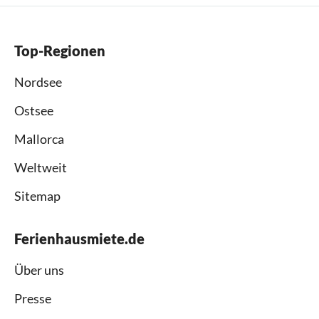
Top-Regionen
Nordsee
Ostsee
Mallorca
Weltweit
Sitemap
Ferienhausmiete.de
Über uns
Presse