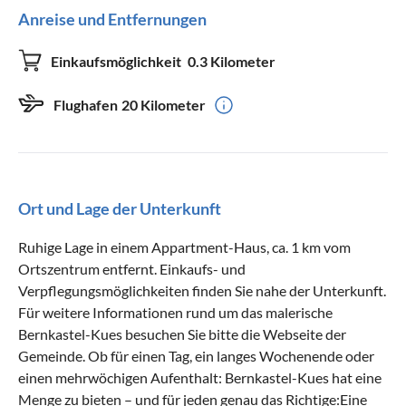
Anreise und Entfernungen
Einkaufsmöglichkeit
0.3 Kilometer
Flughafen
20 Kilometer
Ort und Lage der Unterkunft
Ruhige Lage in einem Appartment-Haus, ca. 1 km vom
Ortszentrum entfernt. Einkaufs- und
Verpflegungsmöglichkeiten finden Sie nahe der Unterkunft.
Für weitere Informationen rund um das malerische
Bernkastel-Kues besuchen Sie bitte die Webseite der
Gemeinde. Ob für einen Tag, ein langes Wochenende oder
einen mehrwöchigen Aufenthalt: Bernkastel-Kues hat eine
Menge zu bieten – und für jeden genau das Richtige:Eine