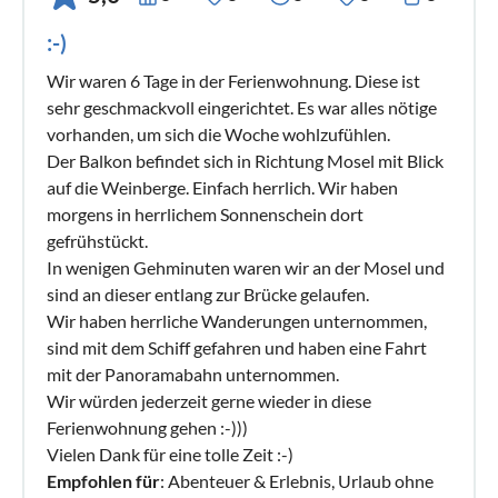
:-)
Wir waren 6 Tage in der Ferienwohnung. Diese ist
sehr geschmackvoll eingerichtet. Es war alles nötige
vorhanden, um sich die Woche wohlzufühlen.
Der Balkon befindet sich in Richtung Mosel mit Blick
auf die Weinberge. Einfach herrlich. Wir haben
morgens in herrlichem Sonnenschein dort
gefrühstückt.
In wenigen Gehminuten waren wir an der Mosel und
sind an dieser entlang zur Brücke gelaufen.
Wir haben herrliche Wanderungen unternommen,
sind mit dem Schiff gefahren und haben eine Fahrt
mit der Panoramabahn unternommen.
Wir würden jederzeit gerne wieder in diese
Ferienwohnung gehen :-)))
Vielen Dank für eine tolle Zeit :-)
Empfohlen für
: Abenteuer & Erlebnis, Urlaub ohne