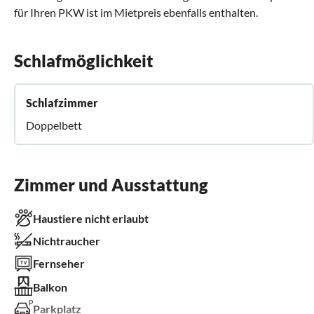
für Ihren PKW ist im Mietpreis ebenfalls enthalten.
Schlafmöglichkeit
Schlafzimmer
Doppelbett
Zimmer und Ausstattung
Haustiere nicht erlaubt
Nichtraucher
Fernseher
Balkon
Parkplatz