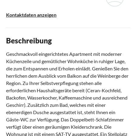
Kontaktdaten anzeigen
Beschreibung
Geschmackvoll eingerichtetes Apartment mit moderner
Küchenzeile und gemütlicher Wohnküche in ruhiger Lage,
die zum Entspannen und Erholen einlädt. Genießen Sie den
herrlichen dem Ausblick vom Balkon auf die Weinberge der
Region. Zu Ihrer Selbstverpflegung stehen alle
erforderlichen Haushaltsgeräte bereit (Ceran-Kochfeld,
Backofen, Wasserkocher, Kaffeemaschine und ausreichend
Geschirr). Zusätzlich zum Bad, welches mit einer
ebenerdigen Dusche ausgestattet ist, steht Ihnen ein
Gäste-WC zur Verfügung. Das Doppelbett-Schlafzimmer
verfügt über einen geräumigen Kleiderschrank. Die
Wohnung ist mit einem SAT-TV ausgestattet. Ein Stellplatz