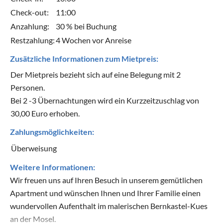
Check-out:
11:00
Anzahlung:
30 % bei Buchung
Restzahlung:
4 Wochen vor Anreise
Zusätzliche Informationen zum Mietpreis:
Der Mietpreis bezieht sich auf eine Belegung mit 2
Personen.
Bei 2 -3 Übernachtungen wird ein Kurzzeitzuschlag von
30,00 Euro erhoben.
Zahlungsmöglichkeiten:
Überweisung
Weitere Informationen:
Wir freuen uns auf Ihren Besuch in unserem gemütlichen
Apartment und wünschen Ihnen und Ihrer Familie einen
wundervollen Aufenthalt im malerischen Bernkastel-Kues
an der Mosel.