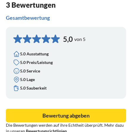
3 Bewertungen
Gesamtbewertung
5,0
von 5
5.0 Ausstattung
5.0 Preis/Leistung
5.0 Service
5.0 Lage
5.0 Sauberkeit
Bewertung abgeben
Die Bewertungen werden auf ihre Echtheit überprüft. Mehr dazu
in unseren
Bewertungsrichtlinien
.