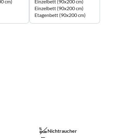
00 cm)
Einzelbett (90x200 cm)
Einzelbett (90x200 cm)
Etagenbett (90x200 cm)
Nichtraucher