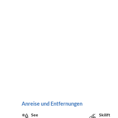
Anreise und Entfernungen
See
Skilift