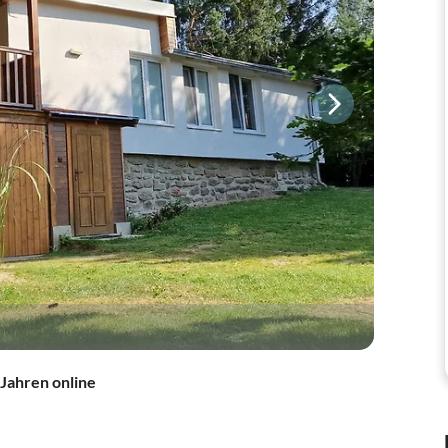
 Jahren online