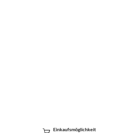
Einkaufsmöglichkeit