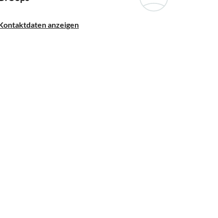
Kontaktdaten anzeigen