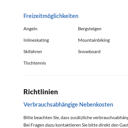
Freizeitmöglichkeiten
Angeln
Bergsteigen
Inlineskating
Mountainbiking
Skifahren
Snowboard
Tischtennis
Richtlinien
Verbrauchsabhängige Nebenkosten
Bitte beachten Sie, dass zusätzliche verbrauchsabhä
Bei Fragen dazu kontaktieren Sie bitte direkt den Gas