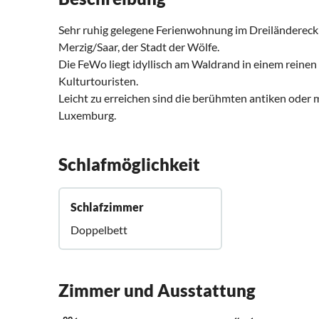
Sehr ruhig gelegene Ferienwohnung im Dreiländereck D
Merzig/Saar, der Stadt der Wölfe.
Die FeWo liegt idyllisch am Waldrand in einem reinen
Kulturtouristen.
Leicht zu erreichen sind die berühmten antiken oder 
Luxemburg.
Schlafmöglichkeit
Schlafzimmer
Doppelbett
Zimmer und Ausstattung