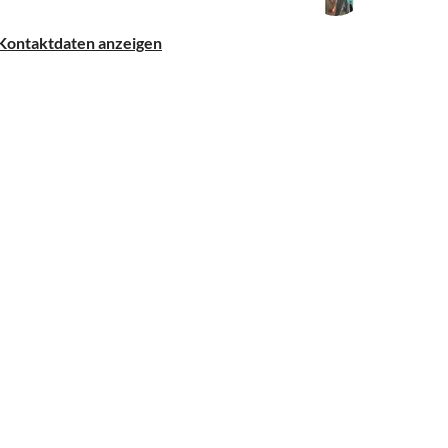
Kontaktdaten anzeigen