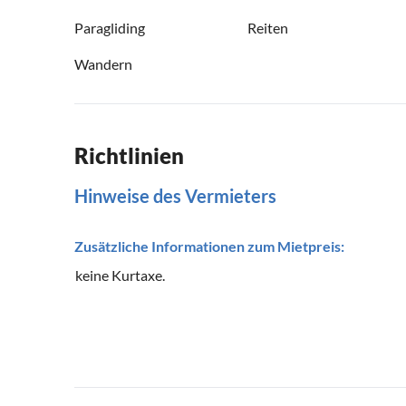
Paragliding
Reiten
Wandern
Richtlinien
Hinweise des Vermieters
Zusätzliche Informationen zum Mietpreis:
keine Kurtaxe.