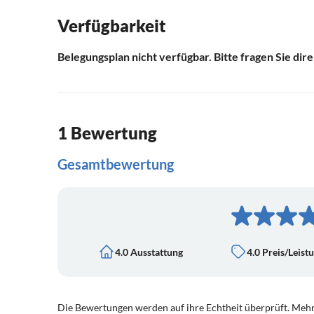
Verfügbarkeit
Belegungsplan nicht verfügbar. Bitte fragen Sie dir
1 Bewertung
Gesamtbewertung
4.0 Ausstattung
4.0 Preis/Leist
Die Bewertungen werden auf ihre Echtheit überprüft. Mehr