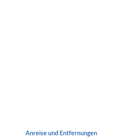
Anreise und Entfernungen