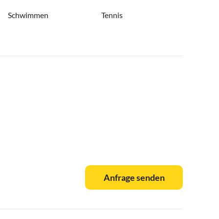
Schwimmen
Tennis
Anfrage senden