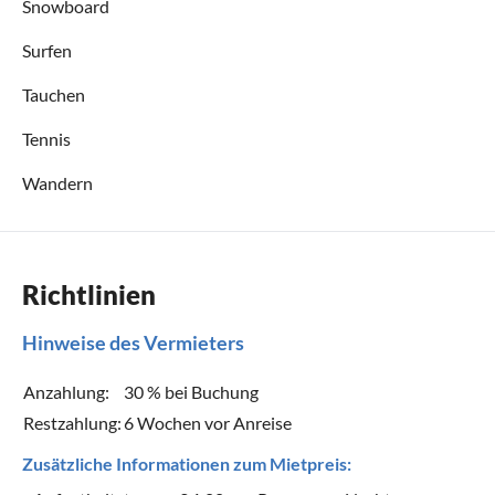
Snowboard
Surfen
Tauchen
Tennis
Wandern
Richtlinien
Hinweise des Vermieters
Anzahlung:
30 % bei Buchung
Restzahlung:
6 Wochen vor Anreise
Zusätzliche Informationen zum Mietpreis: