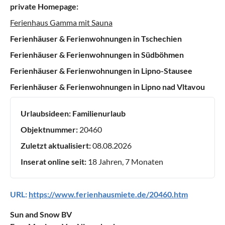
private Homepage:
Ferienhaus Gamma mit Sauna
Ferienhäuser & Ferienwohnungen in Tschechien
Ferienhäuser & Ferienwohnungen in Südböhmen
Ferienhäuser & Ferienwohnungen in Lipno-Stausee
Ferienhäuser & Ferienwohnungen in Lipno nad Vltavou
Urlaubsideen:
Familienurlaub
Objektnummer:
20460
Zuletzt aktualisiert:
08.08.2026
Inserat online seit:
18 Jahren, 7 Monaten
URL:
https://www.ferienhausmiete.de/20460.htm
Sun and Snow BV