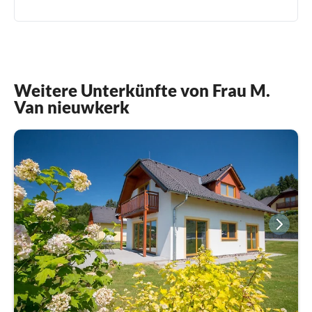
Weitere Unterkünfte von Frau M.
Van nieuwkerk