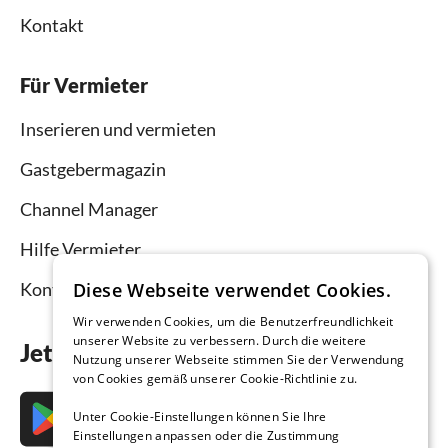
Kontakt
Für Vermieter
Inserieren und vermieten
Gastgebermagazin
Channel Manager
Hilfe Vermieter
Diese Webseite verwendet Cookies.
Kontakt
Wir verwenden Cookies, um die Benutzerfreundlichkeit
unserer Website zu verbessern. Durch die weitere
Jetzt die App downloaden
Nutzung unserer Webseite stimmen Sie der Verwendung
von Cookies gemäß unserer Cookie-Richtlinie zu.
Unter Cookie-Einstellungen können Sie Ihre
Einstellungen anpassen oder die Zustimmung