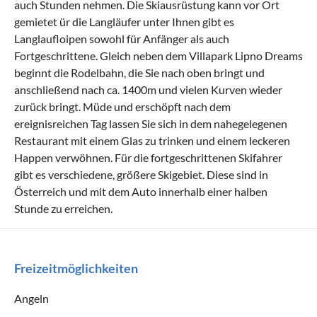
auch Stunden nehmen. Die Skiausrüstung kann vor Ort
gemietet ür die Langläufer unter Ihnen gibt es
Langlaufloipen sowohl für Anfänger als auch
Fortgeschrittene. Gleich neben dem Villapark Lipno Dreams
beginnt die Rodelbahn, die Sie nach oben bringt und
anschließend nach ca. 1400m und vielen Kurven wieder
zurück bringt. Müde und erschöpft nach dem
ereignisreichen Tag lassen Sie sich in dem nahegelegenen
Restaurant mit einem Glas zu trinken und einem leckeren
Happen verwöhnen. Für die fortgeschrittenen Skifahrer
gibt es verschiedene, größere Skigebiet. Diese sind in
Österreich und mit dem Auto innerhalb einer halben
Stunde zu erreichen.
Freizeitmöglichkeiten
Angeln