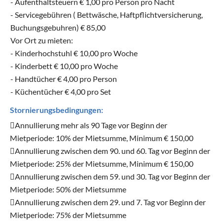
- Aufenthaltsteuern € 1,00 pro Person pro Nacht
- Servicegebühren ( Bettwäsche, Haftpflichtversicherung,
Buchungsgebuhren) € 85,00
Vor Ort zu mieten:
- Kinderhochstuhl € 10,00 pro Woche
- Kinderbett € 10,00 pro Woche
- Handtücher € 4,00 pro Person
- Küchentücher € 4,00 pro Set
Stornierungsbedingungen:
Annullierung mehr als 90 Tage vor Beginn der
Mietperiode: 10% der Mietsumme, Minimum € 150,00
Annullierung zwischen dem 90. und 60. Tag vor Beginn der
Mietperiode: 25% der Mietsumme, Minimum € 150,00
Annullierung zwischen dem 59. und 30. Tag vor Beginn der
Mietperiode: 50% der Mietsumme
Annullierung zwischen dem 29. und 7. Tag vor Beginn der
Mietperiode: 75% der Mietsumme