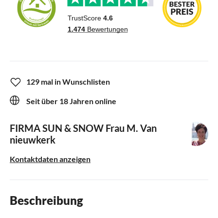
129 mal in Wunschlisten
Seit über 18 Jahren online
FIRMA SUN & SNOW
Frau M. Van
nieuwkerk
Kontaktdaten anzeigen
Beschreibung