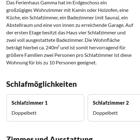
Das Ferienhaus Gamma hat im Erdgeschoss ein
großzügiges Wohnzimmer mit Kamin oder Holzofen, eine
Küche, ein Schlafzimmer, ein Badezimmer (mit Sauna), ein
Abstellraum und eine von innen zu erreichende Garage. Auf
der ersten Etage besitzt das Haus vier Schlafzimmer und
zwei voll ausgestattete Badezimmer. Die Wohnfläche
beträgt hierbei ca. 240m² und ist somit hervorragend für
größere Familien zwei Personen pro Schlafzimmer ist diese
Wohnung für bis zu 10 Personen geeignet.
Schlafmöglichkeiten
Schlafzimmer 1
Schlafzimmer 2
Doppelbett
Doppelbett
Zimmer und Ausstattung