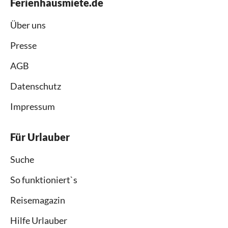
Ferienhausmiete.de
Über uns
Presse
AGB
Datenschutz
Impressum
Für Urlauber
Suche
So funktioniert`s
Reisemagazin
Hilfe Urlauber