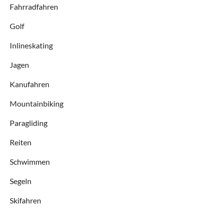
Fahrradfahren
Golf
Inlineskating
Jagen
Kanufahren
Mountainbiking
Paragliding
Reiten
Schwimmen
Segeln
Skifahren