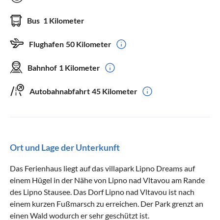
Bus
1 Kilometer
Flughafen
50 Kilometer
Bahnhof
1 Kilometer
Autobahnabfahrt
45 Kilometer
Ort und Lage der Unterkunft
Das Ferienhaus liegt auf das villapark Lipno Dreams auf
einem Hügel in der Nähe von Lipno nad Vltavou am Rande
des Lipno Stausee. Das Dorf Lipno nad Vltavou ist nach
einem kurzen Fußmarsch zu erreichen. Der Park grenzt an
einen Wald wodurch er sehr geschützt ist.