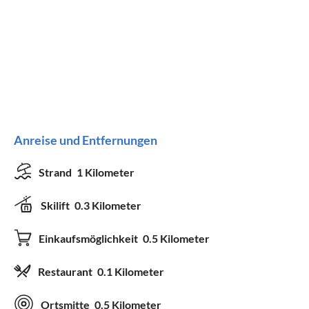
Anreise und Entfernungen
Strand
1 Kilometer
Skilift
0.3 Kilometer
Einkaufsmöglichkeit
0.5 Kilometer
Restaurant
0.1 Kilometer
Ortsmitte
0.5 Kilometer