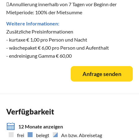
Annullierung innerhalb von 7 Tagen vor Beginn der
Mietperiode: 100% der Mietsumme
Weitere Informationen:
Zusätzliche Preisinformationen
- kurtaxe € 1,00 pro Person und Nacht
- wäschepaket € 6,00 pro Person und Aufenthalt
- endreinigung Gamma € 60,00
Anfrage senden
Verfügbarkeit
12 Monate anzeigen
frei
belegt
An bzw. Abreisetag