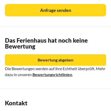
Anfrage senden
Das Ferienhaus hat noch keine
Bewertung
Bewertung abgeben
Die Bewertungen werden auf ihre Echtheit überprüft. Mehr
dazu in unseren
Bewertungsrichtlinien
.
Kontakt