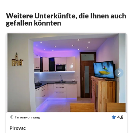
Weitere Unterkünfte, die Ihnen auch
gefallen könnten
4,8
Ferienwohnung
Pirovac