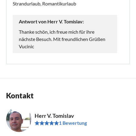
Strandurlaub, Romantikurlaub
Antwort von Herr V. Tomislav:
Thanke schön, ich freue mich für ihre
nächste Besuch. Mit freundlichen Grüßen
Vucinic
Kontakt
Herr V. Tomislav
1 Bewertung