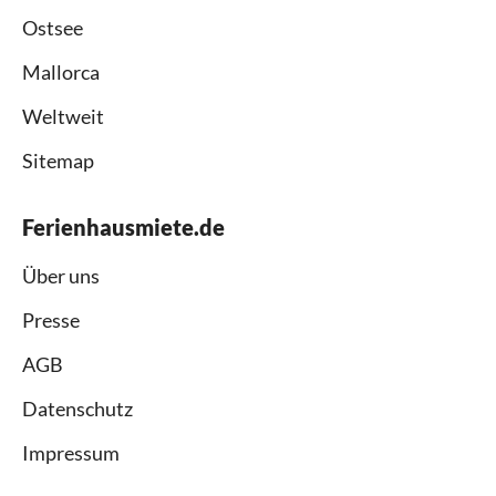
Ostsee
Mallorca
Weltweit
Sitemap
Ferienhausmiete.de
Über uns
Presse
AGB
Datenschutz
Impressum