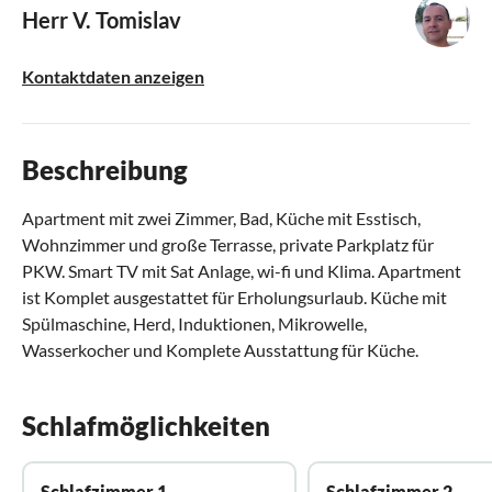
Herr V. Tomislav
Kontaktdaten anzeigen
Beschreibung
Apartment mit zwei Zimmer, Bad, Küche mit Esstisch,
Wohnzimmer und große Terrasse, private Parkplatz für
PKW. Smart TV mit Sat Anlage, wi-fi und Klima. Apartment
ist Komplet ausgestattet für Erholungsurlaub. Küche mit
Spülmaschine, Herd, Induktionen, Mikrowelle,
Wasserkocher und Komplete Ausstattung für Küche.
Schlafmöglichkeiten
Schlafzimmer 1
Schlafzimmer 2