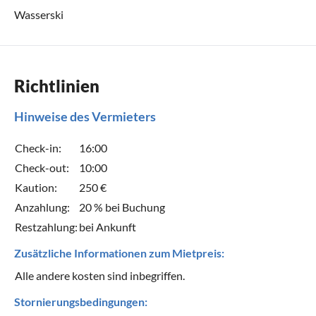
Wasserski
Richtlinien
Hinweise des Vermieters
Check-in:
16:00
Check-out:
10:00
Kaution:
250 €
Anzahlung:
20 % bei Buchung
Restzahlung:
bei Ankunft
Zusätzliche Informationen zum Mietpreis:
Alle andere kosten sind inbegriffen.
Stornierungsbedingungen: