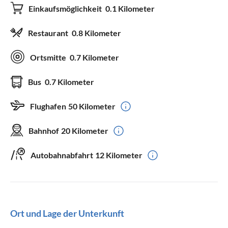
Einkaufsmöglichkeit
0.1 Kilometer
Restaurant
0.8 Kilometer
Ortsmitte
0.7 Kilometer
Bus
0.7 Kilometer
Flughafen
50 Kilometer
Bahnhof
20 Kilometer
Autobahnabfahrt
12 Kilometer
Ort und Lage der Unterkunft