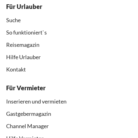
Für Urlauber
Suche
So funktioniert`s
Reisemagazin
Hilfe Urlauber
Kontakt
Für Vermieter
Inserieren und vermieten
Gastgebermagazin
Channel Manager