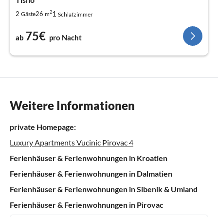
2
1
2
26
Gäste
m
Schlafzimmer
75€
ab
pro Nacht
Weitere Informationen
private Homepage:
Luxury Apartments Vucinic Pirovac 4
Ferienhäuser & Ferienwohnungen in Kroatien
Ferienhäuser & Ferienwohnungen in Dalmatien
Ferienhäuser & Ferienwohnungen in Sibenik & Umland
Ferienhäuser & Ferienwohnungen in Pirovac