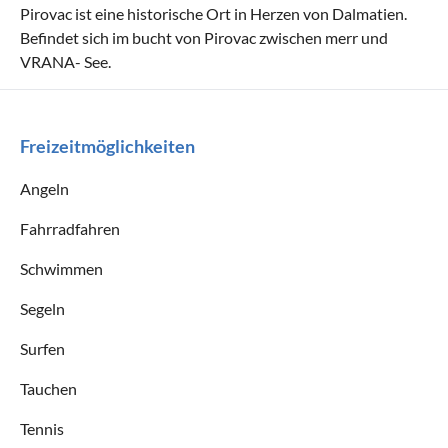
Pirovac ist eine historische Ort in Herzen von Dalmatien.
Befindet sich im bucht von Pirovac zwischen merr und
VRANA- See.
Freizeitmöglichkeiten
Angeln
Fahrradfahren
Schwimmen
Segeln
Surfen
Tauchen
Tennis