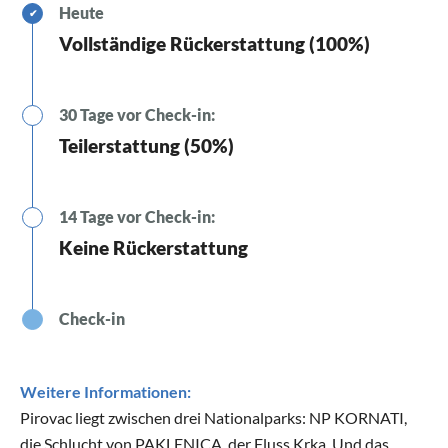
Heute
✔
Vollständige Rückerstattung (100%)
30 Tage vor Check-in:
Teilerstattung (50%)
14 Tage vor Check-in:
Keine Rückerstattung
Check-in
Weitere Informationen:
Pirovac liegt zwischen drei Nationalparks: NP KORNATI,
die Schlucht von PAKLENICA, der Fluss Krka. Und das