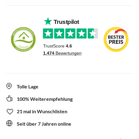
Tolle Lage
100% Weiterempfehlung
21 mal in Wunschlisten
Seit über 7 Jahren online