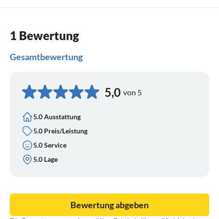
1 Bewertung
Gesamtbewertung
5,0
von 5
5.0 Ausstattung
5.0 Preis/Leistung
5.0 Service
5.0 Lage
Bewertung abgeben