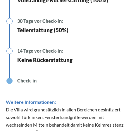
Vollständige Rückerstattung (100%)
30 Tage vor Check-in:
Teilerstattung (50%)
14 Tage vor Check-in:
Keine Rückerstattung
Check-in
Weitere Informationen:
Die Villa wird grundsätzlich in allen Bereichen desinfiziert,
sowohl Türklinken, Fensterhandgriffe werden mit
wechselnden Mitteln behandelt damit keine Keimresistenz