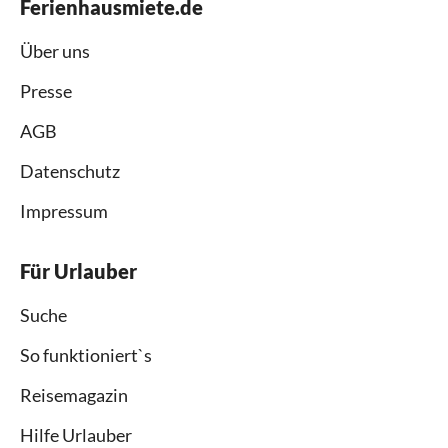
Ferienhausmiete.de
Über uns
Presse
AGB
Datenschutz
Impressum
Für Urlauber
Suche
So funktioniert`s
Reisemagazin
Hilfe Urlauber