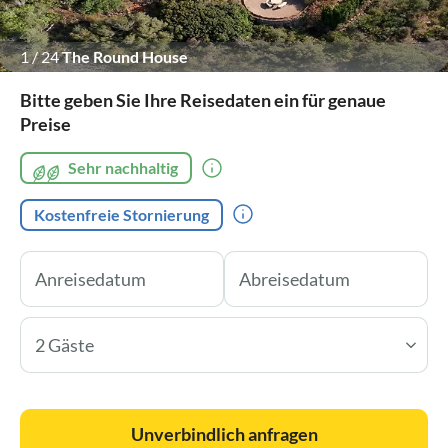
1
/
24
The Round House
Bitte geben Sie Ihre Reisedaten ein für genaue
Preise
Sehr nachhaltig
Kostenfreie Stornierung
2 Gäste
Unverbindlich anfragen