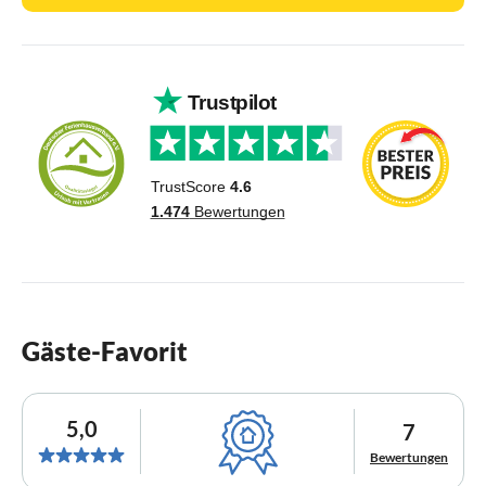
Gäste-Favorit
5,0
7
Bewertungen