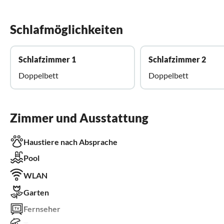
Schlafmöglichkeiten
Schlafzimmer 1
Schlafzimmer 2
Doppelbett
Doppelbett
Zimmer und Ausstattung
Haustiere nach Absprache
Pool
WLAN
Garten
Fernseher