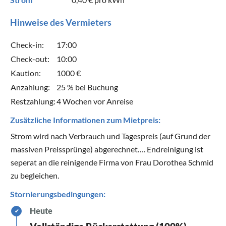
Hinweise des Vermieters
Check-in:
17:00
Check-out:
10:00
Kaution:
1000 €
Anzahlung:
25 % bei Buchung
Restzahlung:
4 Wochen vor Anreise
Zusätzliche Informationen zum Mietpreis:
Strom wird nach Verbrauch und Tagespreis (auf Grund der
massiven Preissprünge) abgerechnet…. Endreinigung ist
seperat an die reinigende Firma von Frau Dorothea Schmid
zu begleichen.
Stornierungsbedingungen:
Heute
✔