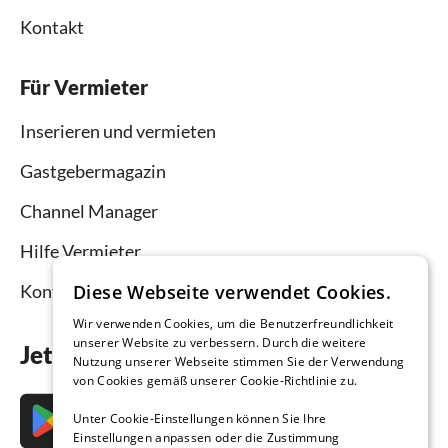
Kontakt
Für Vermieter
Inserieren und vermieten
Gastgebermagazin
Channel Manager
Hilfe Vermieter
Diese Webseite verwendet Cookies.
Kontakt
Wir verwenden Cookies, um die Benutzerfreundlichkeit
unserer Website zu verbessern. Durch die weitere
Jetzt die App downloaden
Nutzung unserer Webseite stimmen Sie der Verwendung
von Cookies gemäß unserer Cookie-Richtlinie zu.
Unter Cookie-Einstellungen können Sie Ihre
Einstellungen anpassen oder die Zustimmung