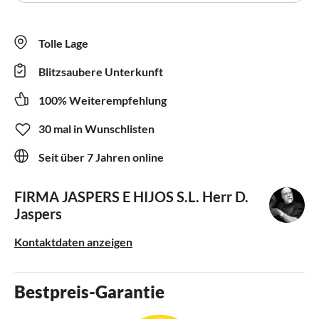
Tolle Lage
Blitzsaubere Unterkunft
100% Weiterempfehlung
30 mal in Wunschlisten
Seit über 7 Jahren online
FIRMA JASPERS E HIJOS S.L.
Herr D.
Jaspers
Kontaktdaten anzeigen
Bestpreis-Garantie