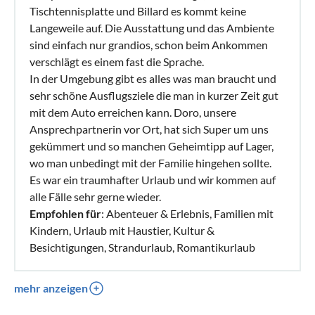
Tischtennisplatte und Billard es kommt keine
Langeweile auf. Die Ausstattung und das Ambiente
sind einfach nur grandios, schon beim Ankommen
verschlägt es einem fast die Sprache.
In der Umgebung gibt es alles was man braucht und
sehr schöne Ausflugsziele die man in kurzer Zeit gut
mit dem Auto erreichen kann. Doro, unsere
Ansprechpartnerin vor Ort, hat sich Super um uns
gekümmert und so manchen Geheimtipp auf Lager,
wo man unbedingt mit der Familie hingehen sollte.
Es war ein traumhafter Urlaub und wir kommen auf
alle Fälle sehr gerne wieder.
Empfohlen für
: Abenteuer & Erlebnis, Familien mit
Kindern, Urlaub mit Haustier, Kultur &
Besichtigungen, Strandurlaub, Romantikurlaub
mehr anzeigen