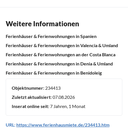
Weitere Informationen
Ferienhäuser & Ferienwohnungen in Spanien
Ferienhäuser & Ferienwohnungen in Valencia & Umland
Ferienhäuser & Ferienwohnungen an der Costa Blanca
Ferienhäuser & Ferienwohnungen in Denia & Umland
Ferienhäuser & Ferienwohnungen in Benidoleig
Objektnummer:
234413
Zuletzt aktualisiert:
07.08.2026
Inserat online seit:
7 Jahren, 1 Monat
URL:
https://www.ferienhausmiete.de/234413.htm