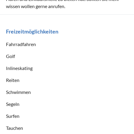
wissen wollen gerne anrufen.
Freizeitmöglichkeiten
Fahrradfahren
Golf
Inlineskating
Reiten
Schwimmen
Segeln
Surfen
Tauchen