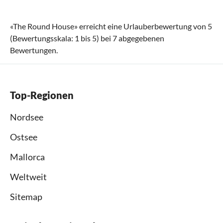
«
The Round House
» erreicht eine Urlauberbewertung von
5
(Bewertungsskala:
1
bis
5
) bei
7
abgegebenen
Bewertungen.
Top-Regionen
Nordsee
Ostsee
Mallorca
Weltweit
Sitemap