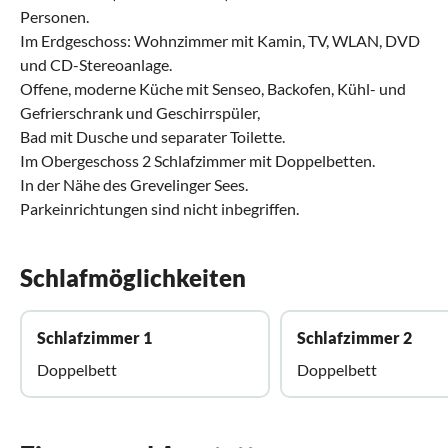
Personen.
Im Erdgeschoss: Wohnzimmer mit Kamin, TV, WLAN, DVD
und CD-Stereoanlage.
Offene, moderne Küche mit Senseo, Backofen, Kühl- und
Gefrierschrank und Geschirrspüler,
Bad mit Dusche und separater Toilette.
Im Obergeschoss 2 Schlafzimmer mit Doppelbetten.
In der Nähe des Grevelinger Sees.
Parkeinrichtungen sind nicht inbegriffen.
Schlafmöglichkeiten
Schlafzimmer 1
Schlafzimmer 2
Doppelbett
Doppelbett