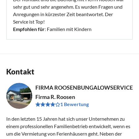
sehr gut und sehr angenehm. Es wurden Fragen und
Anregungen in kürzester Zeit beantwortet. Der
Service ist Top!
Empfohlen für
: Familien mit Kindern
Kontakt
FIRMA ROOSENBUNGALOWSERVICE
Firma R. Roosen
1 Bewertung
In den letzten 15 Jahren hat sich unser Unternehmen zu
einem professionellen Familienbetrieb entwickelt, wenn es
um die Vermietung von Ferienhäusern geht. Neben der