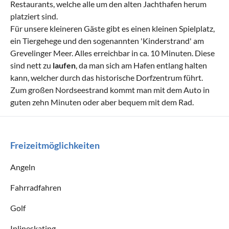
Restaurants, welche alle um den alten Jachthafen herum
platziert sind.
Für unsere kleineren Gäste gibt es einen kleinen Spielplatz,
ein Tiergehege und den sogenannten 'Kinderstrand' am
Grevelinger Meer. Alles erreichbar in ca. 10 Minuten. Diese
sind nett zu
laufen
, da man sich am Hafen entlang halten
kann, welcher durch das historische Dorfzentrum führt.
Zum großen Nordseestrand kommt man mit dem Auto in
guten zehn Minuten oder aber bequem mit dem Rad.
Freizeitmöglichkeiten
Angeln
Fahrradfahren
Golf
Inlineskating