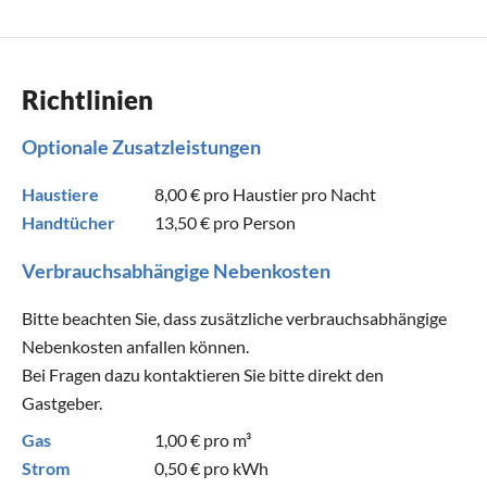
Richtlinien
Optionale Zusatzleistungen
Haustiere
8,00 €
pro Haustier pro Nacht
Handtücher
13,50 €
pro Person
Verbrauchsabhängige Nebenkosten
Bitte beachten Sie, dass zusätzliche verbrauchsabhängige
Nebenkosten anfallen können.
Bei Fragen dazu kontaktieren Sie bitte direkt den
Gastgeber.
Gas
1,00 €
pro m³
Strom
0,50 €
pro kWh