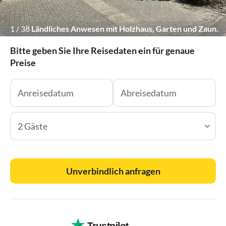
1
/
38
Ländliches Anwesen mit Holzhaus, Garten und Zaun.
Bitte geben Sie Ihre Reisedaten ein für genaue
Preise
2 Gäste
Unverbindlich anfragen