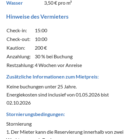
Wasser
3,50 €
pro m³
Hinweise des Vermieters
Check-in:
15:00
Check-out:
10:00
Kaution:
200 €
Anzahlung:
30 % bei Buchung
Restzahlung:
4 Wochen vor Anreise
Zusätzliche Informationen zum Mietpreis:
Keine buchungen unter 25 Jahre.
Energiekosten sind inclusief von 01.05.2026 bist
02.10.2026
Stornierungsbedingungen:
Stornierung
1. Der Mieter kann die Reservierung innerhalb von zwei