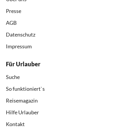
Presse
AGB
Datenschutz
Impressum
Für Urlauber
Suche
So funktioniert`s
Reisemagazin
Hilfe Urlauber
Kontakt