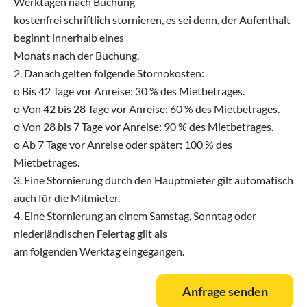
Werktagen nach Buchung
kostenfrei schriftlich stornieren, es sei denn, der Aufenthalt
beginnt innerhalb eines
Monats nach der Buchung.
2. Danach gelten folgende Stornokosten:
o Bis 42 Tage vor Anreise: 30 % des Mietbetrages.
o Von 42 bis 28 Tage vor Anreise: 60 % des Mietbetrages.
o Von 28 bis 7 Tage vor Anreise: 90 % des Mietbetrages.
o Ab 7 Tage vor Anreise oder später: 100 % des
Mietbetrages.
3. Eine Stornierung durch den Hauptmieter gilt automatisch
auch für die Mitmieter.
4. Eine Stornierung an einem Samstag, Sonntag oder
niederländischen Feiertag gilt als
am folgenden Werktag eingegangen.
Anfrage senden