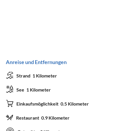
Anreise und Entfernungen
Strand
1 Kilometer
See
1 Kilometer
Einkaufsmöglichkeit
0.5 Kilometer
Restaurant
0.9 Kilometer