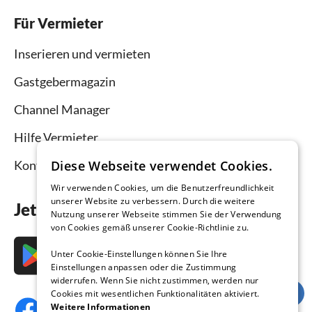
Für Vermieter
Inserieren und vermieten
Gastgebermagazin
Channel Manager
Hilfe Vermieter
Kontakt
Diese Webseite verwendet Cookies.
Wir verwenden Cookies, um die Benutzerfreundlichkeit
unserer Website zu verbessern. Durch die weitere
Jetzt die App downloaden
Nutzung unserer Webseite stimmen Sie der Verwendung
von Cookies gemäß unserer Cookie-Richtlinie zu.
Unter Cookie-Einstellungen können Sie Ihre
Einstellungen anpassen oder die Zustimmung
widerrufen. Wenn Sie nicht zustimmen, werden nur
Cookies mit wesentlichen Funktionalitäten aktiviert.
Weitere Informationen