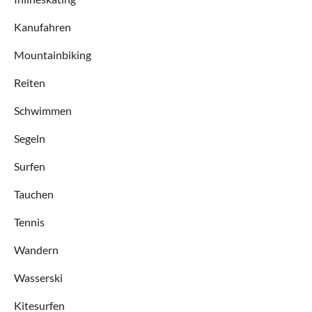
Kanufahren
Mountainbiking
Reiten
Schwimmen
Segeln
Surfen
Tauchen
Tennis
Wandern
Wasserski
Kitesurfen