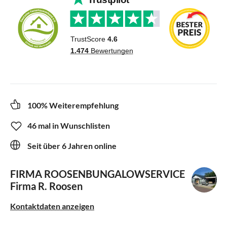
100% Weiterempfehlung
46 mal in Wunschlisten
Seit über 6 Jahren online
FIRMA ROOSENBUNGALOWSERVICE
Firma R. Roosen
Kontaktdaten anzeigen