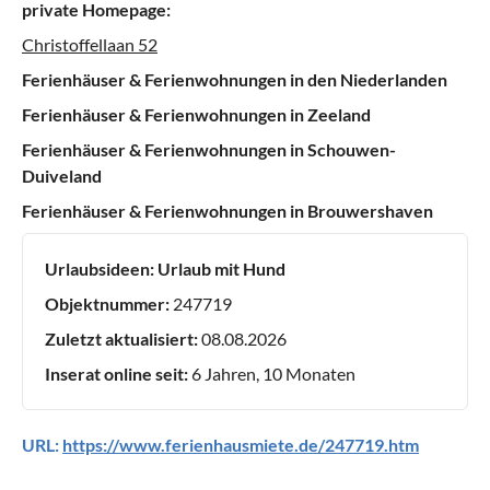
private Homepage:
Christoffellaan 52
Ferienhäuser & Ferienwohnungen in den Niederlanden
Ferienhäuser & Ferienwohnungen in Zeeland
Ferienhäuser & Ferienwohnungen in Schouwen-
Duiveland
Ferienhäuser & Ferienwohnungen in Brouwershaven
Urlaubsideen:
Urlaub mit Hund
Objektnummer:
247719
Zuletzt aktualisiert:
08.08.2026
Inserat online seit:
6 Jahren, 10 Monaten
URL:
https://www.ferienhausmiete.de/247719.htm