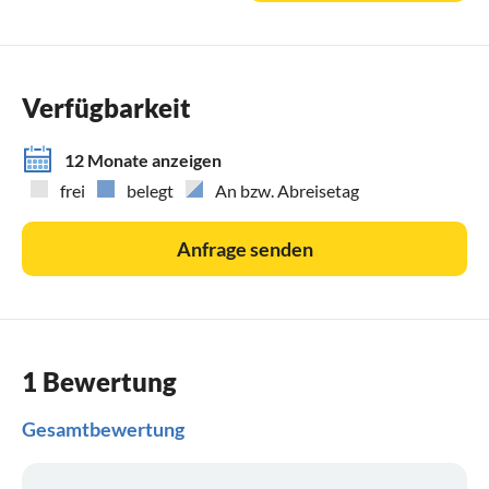
Verfügbarkeit
12 Monate anzeigen
frei
belegt
An bzw. Abreisetag
Anfrage senden
1 Bewertung
Gesamtbewertung