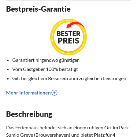
Bestpreis-Garantie
Garantiert nirgendwo günstiger
Vom Gastgeber 100% bestätigt
Gilt bei gleichem Reisezeitraum zu gleichen Leistungen
Mehr Informationen
Beschreibung
Das Ferienhaus befindet sich an einem ruhigen Ort im Park
Sumio Greve (Brouwershaven) und bietet Platz für 4