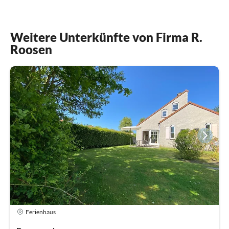
Weitere Unterkünfte von Firma R.
Roosen
Ferienhaus