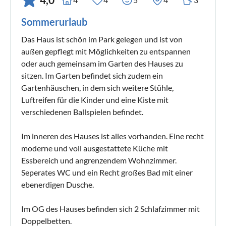
Sommerurlaub
Das Haus ist schön im Park gelegen und ist von
außen gepflegt mit Möglichkeiten zu entspannen
oder auch gemeinsam im Garten des Hauses zu
sitzen. Im Garten befindet sich zudem ein
Gartenhäuschen, in dem sich weitere Stühle,
Luftreifen für die Kinder und eine Kiste mit
verschiedenen Ballspielen befindet.
Im inneren des Hauses ist alles vorhanden. Eine recht
moderne und voll ausgestattete Küche mit
Essbereich und angrenzendem Wohnzimmer.
Seperates WC und ein Recht großes Bad mit einer
ebenerdigen Dusche.
Im OG des Hauses befinden sich 2 Schlafzimmer mit
Doppelbetten.