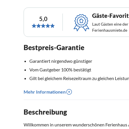
Gäste-Favorit
5,0
Laut Gästen eine der
Ferienhausmiete.de
Bestpreis-Garantie
Garantiert nirgendwo günstiger
Vom Gastgeber 100% bestätigt
Gilt bei gleichem Reisezeitraum zu gleichen Leistu
Mehr Informationen
Beschreibung
Willkommen in unserem wunderschönen Ferienhaus A