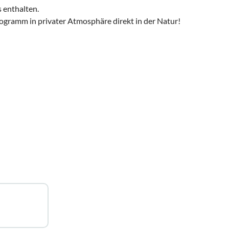
s enthalten.
ogramm in privater Atmosphäre direkt in der Natur!