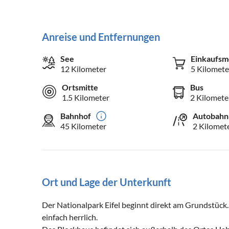
Anreise und Entfernungen
See
Einkaufsm
12 Kilometer
5 Kilomete
Ortsmitte
Bus
1.5 Kilometer
2 Kilomete
Bahnhof
Autobahn
45 Kilometer
2 Kilomet
Ort und Lage der Unterkunft
Der Nationalpark Eifel beginnt direkt am Grundstück. 
einfach herrlich.