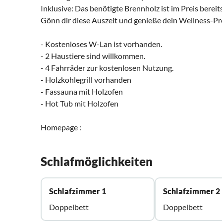
Inklusive: Das benötigte Brennholz ist im Preis bereit
Gönn dir diese Auszeit und genieße dein Wellness-Pr
- Kostenloses W-Lan ist vorhanden.
- 2 Haustiere sind willkommen.
- 4 Fahrräder zur kostenlosen Nutzung.
- Holzkohlegrill vorhanden
- Fassauna mit Holzofen
- Hot Tub mit Holzofen
Homepage :
Schlafmöglichkeiten
Schlafzimmer 1
Schlafzimmer 2
Doppelbett
Doppelbett