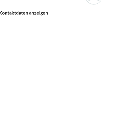
Kontaktdaten anzeigen