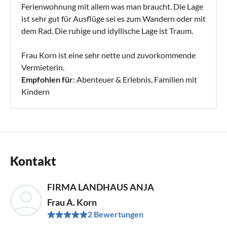
Ferienwohnung mit allem was man braucht. Die Lage
ist sehr gut für Ausflüge sei es zum Wandern oder mit
dem Rad. Die ruhige und idyllische Lage ist Traum.
Frau Korn ist eine sehr nette und zuvorkommende
Vermieterin.
Empfohlen für
: Abenteuer & Erlebnis, Familien mit
Kindern
Kontakt
FIRMA LANDHAUS ANJA
Frau A. Korn
2 Bewertungen