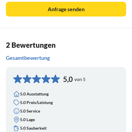
Anfrage senden
2 Bewertungen
Gesamtbewertung
5,0
von 5
5.0 Ausstattung
5.0 Preis/Leistung
5.0 Service
5.0 Lage
5.0 Sauberkeit