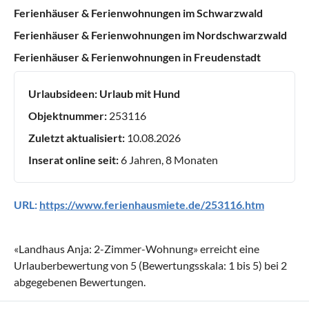
Ferienhäuser & Ferienwohnungen im Schwarzwald
Ferienhäuser & Ferienwohnungen im Nordschwarzwald
Ferienhäuser & Ferienwohnungen in Freudenstadt
Urlaubsideen:
Urlaub mit Hund
Objektnummer:
253116
Zuletzt aktualisiert:
10.08.2026
Inserat online seit:
6 Jahren, 8 Monaten
URL:
https://www.ferienhausmiete.de/253116.htm
«
Landhaus Anja: 2-Zimmer-Wohnung
» erreicht eine
Urlauberbewertung von
5
(Bewertungsskala:
1
bis
5
) bei
2
abgegebenen Bewertungen.