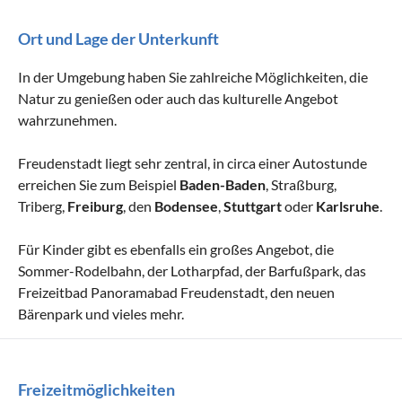
Ort und Lage der Unterkunft
In der Umgebung haben Sie zahlreiche Möglichkeiten, die
Natur zu genießen oder auch das kulturelle Angebot
wahrzunehmen.
Freudenstadt liegt sehr zentral, in circa einer Autostunde
erreichen Sie zum Beispiel
Baden-Baden
, Straßburg,
Triberg,
Freiburg
, den
Bodensee
,
Stuttgart
oder
Karlsruhe
.
Für Kinder gibt es ebenfalls ein großes Angebot, die
Sommer-Rodelbahn, der Lotharpfad, der Barfußpark, das
Freizeitbad Panoramabad Freudenstadt, den neuen
Bärenpark und vieles mehr.
Freizeitmöglichkeiten