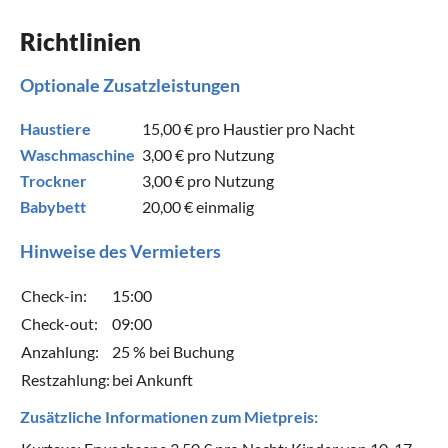
Richtlinien
Optionale Zusatzleistungen
Haustiere
15,00 €
pro Haustier pro Nacht
Waschmaschine
3,00 €
pro Nutzung
Trockner
3,00 €
pro Nutzung
Babybett
20,00 €
einmalig
Hinweise des Vermieters
Check-in:
15:00
Check-out:
09:00
Anzahlung:
25 % bei Buchung
Restzahlung:
bei Ankunft
Zusätzliche Informationen zum Mietpreis: