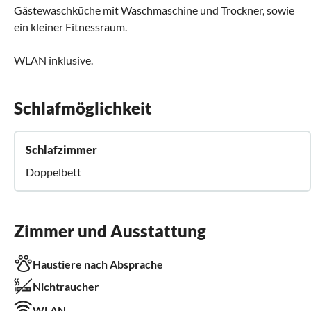
Gästewaschküche mit Waschmaschine und Trockner, sowie
ein kleiner Fitnessraum.
WLAN inklusive.
Schlafmöglichkeit
Schlafzimmer
Doppelbett
Zimmer und Ausstattung
Haustiere nach Absprache
Nichtraucher
WLAN