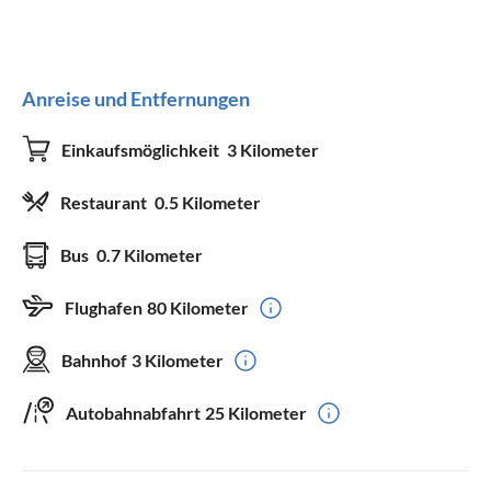
Anreise und Entfernungen
Einkaufsmöglichkeit
3 Kilometer
Restaurant
0.5 Kilometer
Bus
0.7 Kilometer
Flughafen
80 Kilometer
Bahnhof
3 Kilometer
Autobahnabfahrt
25 Kilometer