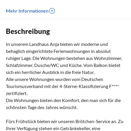
Mehr Informationen
Beschreibung
In unserem Landhaus Anja bieten wir moderne und
behaglich eingerichtete Ferienwohnungen in absolut
ruhiger Lage. Die Wohnungen bestehen aus Wohnzimmer,
Schlafzimmer, Dusche/WC und Küche. Vom Balkon bietet
sich ein herrlicher Ausblick in die freie Natur.
Alle unsere Wohnungen wurden vom Deutschen
Tourismusverband mit der 4-Sterne-Klassifizierung F****
zertifiziert.
Die Wohnungen bieten den Komfort, den man sich für die
schönsten Tage des Jahres wünscht.
Fürs Frühstück bieten wir unseren Brötchen-Service an. Zu
Ihrer Verfügung stehen ein Getränkekeller, eine