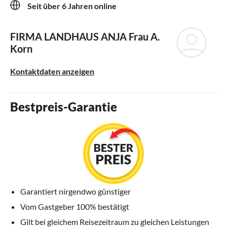
Seit über 6 Jahren online
FIRMA LANDHAUS ANJA
Frau A.
Korn
Kontaktdaten anzeigen
Bestpreis-Garantie
Garantiert nirgendwo günstiger
Vom Gastgeber 100% bestätigt
Gilt bei gleichem Reisezeitraum zu gleichen Leistungen