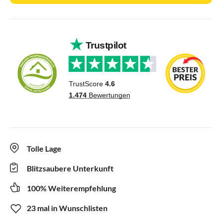
Tolle Lage
Blitzsaubere Unterkunft
100% Weiterempfehlung
23 mal in Wunschlisten