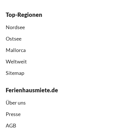
Top-Regionen
Nordsee
Ostsee
Mallorca
Weltweit
Sitemap
Ferienhausmiete.de
Über uns
Presse
AGB