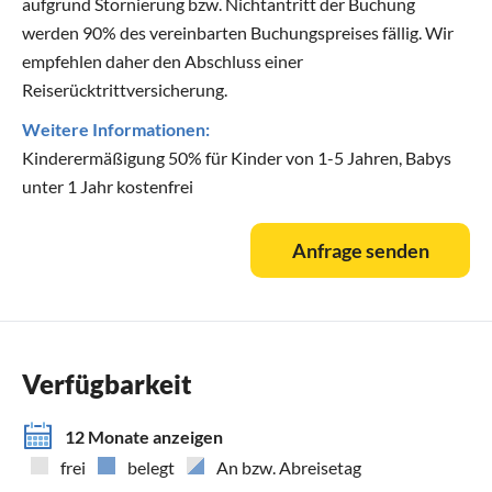
aufgrund Stornierung bzw. Nichtantritt der Buchung
werden 90% des vereinbarten Buchungspreises fällig. Wir
empfehlen daher den Abschluss einer
Reiserücktrittversicherung.
Weitere Informationen:
Kinderermäßigung 50% für Kinder von 1-5 Jahren, Babys
unter 1 Jahr kostenfrei
Anfrage senden
Verfügbarkeit
12 Monate anzeigen
frei
belegt
An bzw. Abreisetag