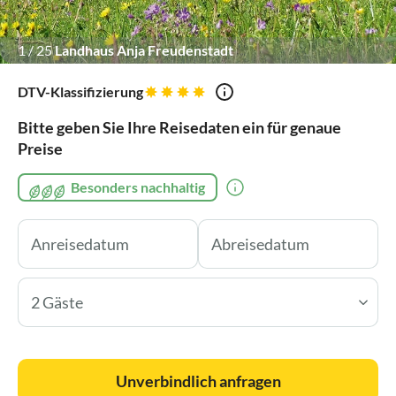
1
/
25
Landhaus Anja Freudenstadt
DTV-Klassifizierung
Bitte geben Sie Ihre Reisedaten ein für genaue
Preise
Besonders nachhaltig
2 Gäste
Unverbindlich anfragen