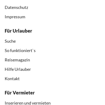
Datenschutz
Impressum
Für Urlauber
Suche
So funktioniert`s
Reisemagazin
Hilfe Urlauber
Kontakt
Für Vermieter
Inserieren und vermieten