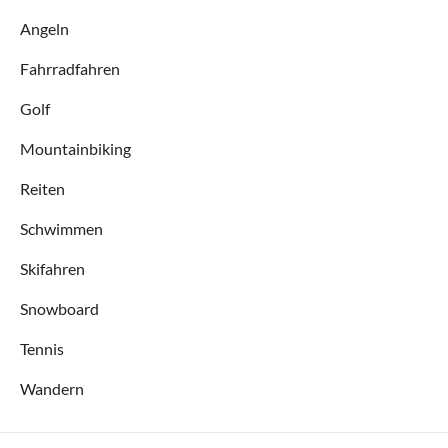
Angeln
Fahrradfahren
Golf
Mountainbiking
Reiten
Schwimmen
Skifahren
Snowboard
Tennis
Wandern