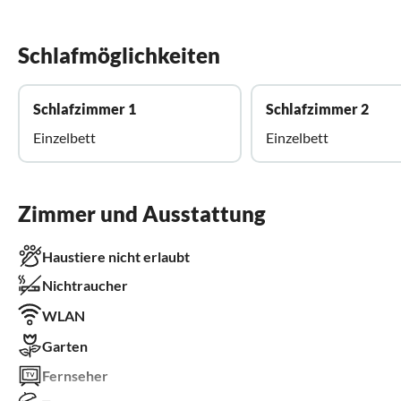
Schlafmöglichkeiten
Schlafzimmer 1
Schlafzimmer 2
Einzelbett
Einzelbett
Zimmer und Ausstattung
Haustiere nicht erlaubt
Nichtraucher
WLAN
Garten
Fernseher