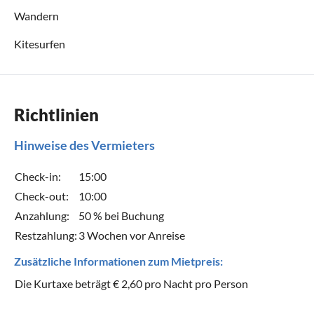
Wandern
Kitesurfen
Richtlinien
Hinweise des Vermieters
Check-in:
15:00
Check-out:
10:00
Anzahlung:
50 % bei Buchung
Restzahlung:
3 Wochen vor Anreise
Zusätzliche Informationen zum Mietpreis:
Die Kurtaxe beträgt € 2,60 pro Nacht pro Person