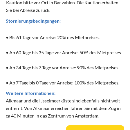
Kaution bitte vor Ort in Bar zahlen. Die Kaution erhalten
Sie bei Abreise zurück.
Stornierungsbedingungen:
• Ab 7 Tage bis 0 Tage vor Anreise: 100% des Mietpreises.
Weitere Informationen:
Alkmaar und die IJsselmeerküste sind ebenfalls nicht weit
entfernt. Von Alkmaar erreichen fahren Sie mit dem Zug in
ca 40 Minuten in das Zentrum von Amsterdam.