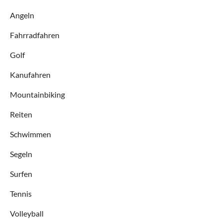
Angeln
Fahrradfahren
Golf
Kanufahren
Mountainbiking
Reiten
Schwimmen
Segeln
Surfen
Tennis
Volleyball