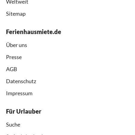
Weltweit
Sitemap
Ferienhausmiete.de
Über uns
Presse
AGB
Datenschutz
Impressum
Für Urlauber
Suche