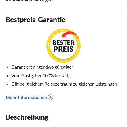
Bestpreis-Garantie
Garantiert nirgendwo günstiger
Vom Gastgeber 100% bestätigt
Gilt bei gleichem Reisezeitraum zu gleichen Leistungen
Mehr Informationen
Beschreibung