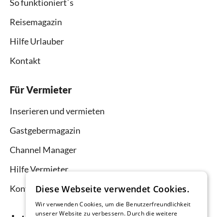
So funktioniert`s
Reisemagazin
Hilfe Urlauber
Kontakt
Für Vermieter
Inserieren und vermieten
Gastgebermagazin
Channel Manager
Hilfe Vermieter
Kontakt
Diese Webseite verwendet Cookies.
Wir verwenden Cookies, um die Benutzerfreundlichkeit
unserer Website zu verbessern. Durch die weitere