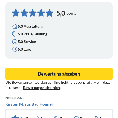
5,0
von 5
5.0 Ausstattung
5.0 Preis/Leistung
5.0 Service
5.0 Lage
Bewertung abgeben
Die Bewertungen werden auf ihre Echtheit überprüft. Mehr dazu
in unseren
Bewertungsrichtlinien
.
Februar 2020
Kirsten M. aus Bad Honnef