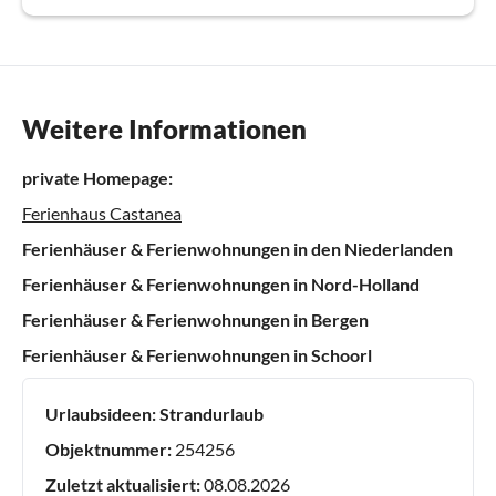
Weitere Informationen
private Homepage:
Ferienhaus Castanea
Ferienhäuser & Ferienwohnungen in den Niederlanden
Ferienhäuser & Ferienwohnungen in Nord-Holland
Ferienhäuser & Ferienwohnungen in Bergen
Ferienhäuser & Ferienwohnungen in Schoorl
Urlaubsideen:
Strandurlaub
Objektnummer:
254256
Zuletzt aktualisiert:
08.08.2026