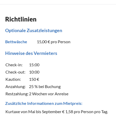
Richtlinien
Optionale Zusatzleistungen
Bettwäsche
15,00 €
pro Person
Hinweise des Vermieters
Check-in:
15:00
Check-out:
10:00
Kaution:
150 €
Anzahlung:
25 % bei Buchung
Restzahlung:
2 Wochen vor Anreise
Zusätzliche Informationen zum Mietpreis:
Kurtaxe von Mai bis September € 1,58 pro Person pro Tag.