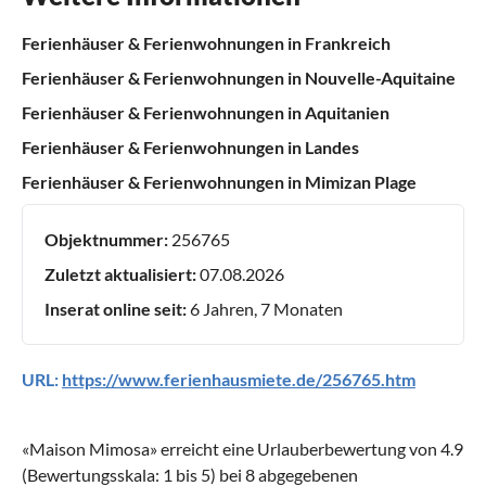
Ferienhäuser & Ferienwohnungen in Frankreich
Ferienhäuser & Ferienwohnungen in Nouvelle-Aquitaine
Ferienhäuser & Ferienwohnungen in Aquitanien
Ferienhäuser & Ferienwohnungen in Landes
Ferienhäuser & Ferienwohnungen in Mimizan Plage
Objektnummer:
256765
Zuletzt aktualisiert:
07.08.2026
Inserat online seit:
6 Jahren, 7 Monaten
URL:
https://www.ferienhausmiete.de/256765.htm
«
Maison Mimosa
» erreicht eine Urlauberbewertung von
4.9
(Bewertungsskala:
1
bis
5
) bei
8
abgegebenen