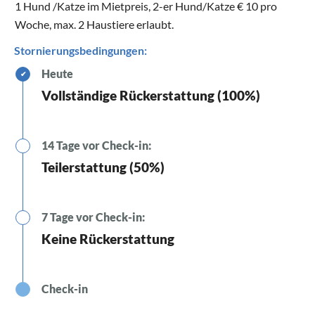
1 Hund /Katze im Mietpreis, 2-er Hund/Katze € 10 pro
Woche, max. 2 Haustiere erlaubt.
Stornierungsbedingungen:
Heute
✔
Vollständige Rückerstattung (100%)
14 Tage vor Check-in:
Teilerstattung (50%)
7 Tage vor Check-in:
Keine Rückerstattung
Check-in