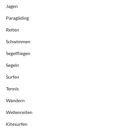
Jagen
Paragliding
Reiten
Schwimmen
Segelfliegen
Segeln
Surfen
Tennis
Wandern
Wellenreiten
Kitesurfen