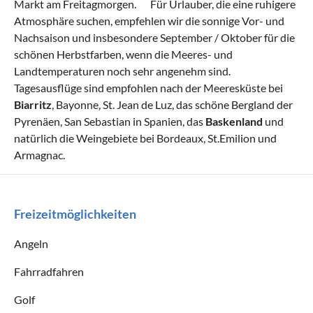
Markt am Freitagmorgen. Für Urlauber, die eine ruhigere
Atmosphäre suchen, empfehlen wir die sonnige Vor- und
Nachsaison und insbesondere September / Oktober für die
schönen Herbstfarben, wenn die Meeres- und
Landtemperaturen noch sehr angenehm sind.
Tagesausflüge sind empfohlen nach der Meeresküste bei
Biarritz
, Bayonne, St. Jean de Luz, das schöne Bergland der
Pyrenäen, San Sebastian in Spanien, das
Baskenland
und
natürlich die Weingebiete bei Bordeaux, St.Emilion und
Armagnac.
Freizeitmöglichkeiten
Angeln
Fahrradfahren
Golf