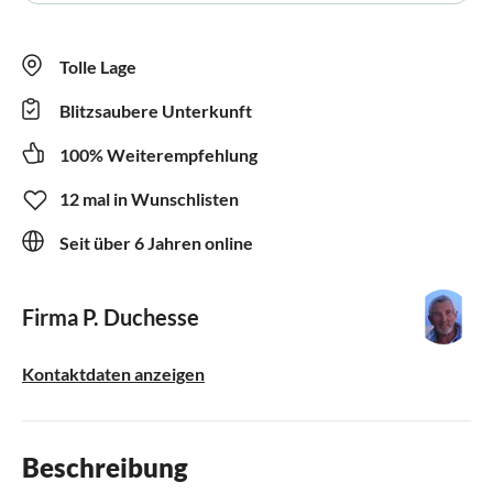
Tolle Lage
Blitzsaubere Unterkunft
100% Weiterempfehlung
12 mal in Wunschlisten
Seit über 6 Jahren online
Firma P. Duchesse
Kontaktdaten anzeigen
Beschreibung