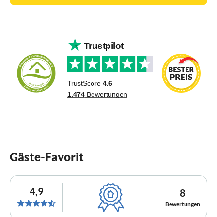
Gäste-Favorit
4,9
8
Bewertungen