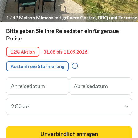
1
/
43
Maison Mimosa mit grünem Garten, BBQ und Terrasse
Bitte geben Sie Ihre Reisedaten ein für genaue
Preise
12% Aktion
31.08 bis 11.09.2026
Kostenfreie Stornierung
2 Gäste
Unverbindlich anfragen