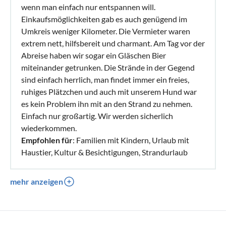
wenn man einfach nur entspannen will.
Einkaufsmöglichkeiten gab es auch genügend im
Umkreis weniger Kilometer. Die Vermieter waren
extrem nett, hilfsbereit und charmant. Am Tag vor der
Abreise haben wir sogar ein Gläschen Bier
miteinander getrunken. Die Strände in der Gegend
sind einfach herrlich, man findet immer ein freies,
ruhiges Plätzchen und auch mit unserem Hund war
es kein Problem ihn mit an den Strand zu nehmen.
Einfach nur großartig. Wir werden sicherlich
wiederkommen.
Empfohlen für
: Familien mit Kindern, Urlaub mit
Haustier, Kultur & Besichtigungen, Strandurlaub
mehr anzeigen