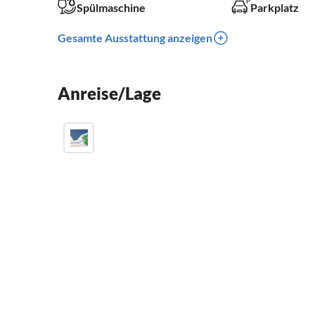
Spülmaschine
Parkplatz
Gesamte Ausstattung anzeigen
Anreise/Lage