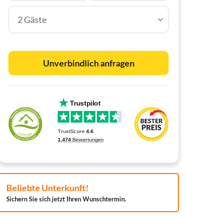
2 Gäste
Unverbindlich anfragen
Beliebte Unterkunft!
Sichern Sie sich jetzt Ihren Wunschtermin.