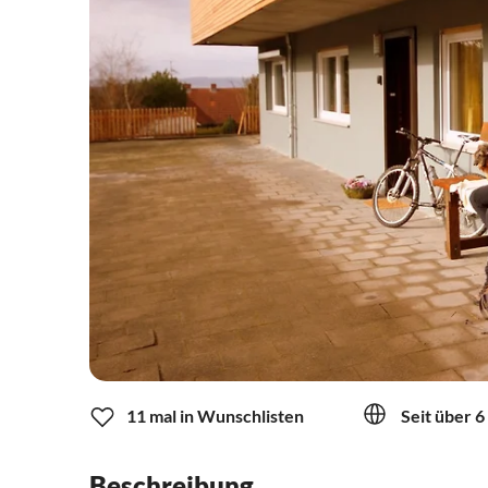
11 mal in Wunschlisten
Seit über 6
Beschreibung