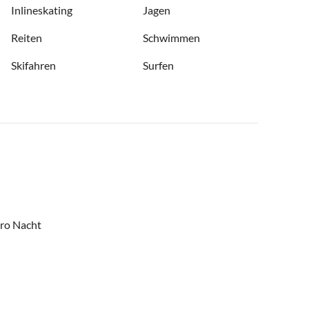
Inlineskating
Jagen
Reiten
Schwimmen
Skifahren
Surfen
pro Nacht