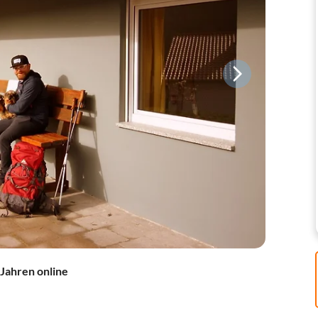
 Jahren online