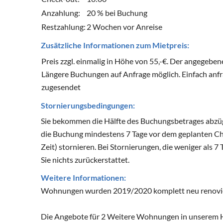
Anzahlung:
20 % bei Buchung
Restzahlung:
2 Wochen vor Anreise
Zusätzliche Informationen zum Mietpreis:
Preis zzgl. einmalig in Höhe von 55,-€. Der angegeben
Längere Buchungen auf Anfrage möglich. Einfach an
zugesendet
Stornierungsbedingungen:
Sie bekommen die Hälfte des Buchungsbetrages abzüg
die Buchung mindestens 7 Tage vor dem geplanten Ch
Zeit) stornieren. Bei Stornierungen, die weniger al
Sie nichts zurückerstattet.
Weitere Informationen:
Wohnungen wurden 2019/2020 komplett neu renovi
Die Angebote für 2 Weitere Wohnungen in unserem Hau