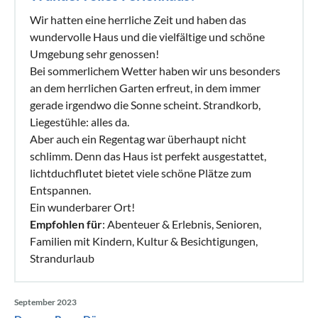
Wir hatten eine herrliche Zeit und haben das
wundervolle Haus und die vielfältige und schöne
Umgebung sehr genossen!
Bei sommerlichem Wetter haben wir uns besonders
an dem herrlichen Garten erfreut, in dem immer
gerade irgendwo die Sonne scheint. Strandkorb,
Liegestühle: alles da.
Aber auch ein Regentag war überhaupt nicht
schlimm. Denn das Haus ist perfekt ausgestattet,
lichtduchflutet bietet viele schöne Plätze zum
Entspannen.
Ein wunderbarer Ort!
Empfohlen für
: Abenteuer & Erlebnis, Senioren,
Familien mit Kindern, Kultur & Besichtigungen,
Strandurlaub
September 2023