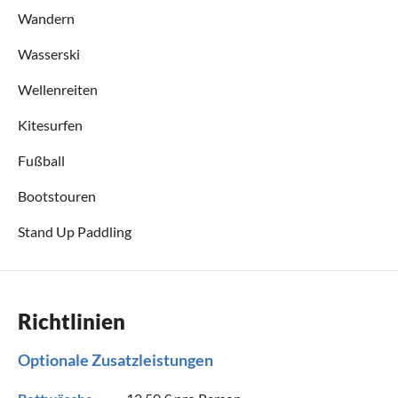
Wandern
Wasserski
Wellenreiten
Kitesurfen
Fußball
Bootstouren
Stand Up Paddling
Richtlinien
Optionale Zusatzleistungen