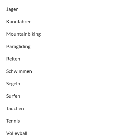
Jagen
Kanufahren
Mountainbiking
Paragliding
Reiten
Schwimmen
Segeln
Surfen
Tauchen
Tennis
Volleyball