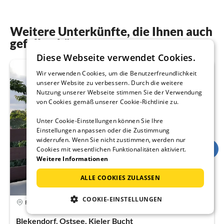
Weitere Unterkünfte, die Ihnen auch
gefallen könnten
Diese Webseite verwendet Cookies.
Wir verwenden Cookies, um die Benutzerfreundlichkeit
unserer Website zu verbessern. Durch die weitere
Nutzung unserer Webseite stimmen Sie der Verwendung
von Cookies gemäß unserer Cookie-Richtlinie zu.
Unter Cookie-Einstellungen können Sie Ihre
Einstellungen anpassen oder die Zustimmung
widerrufen. Wenn Sie nicht zustimmen, werden nur
Cookies mit wesentlichen Funktionalitäten aktiviert.
Weitere Informationen
ALLE COOKIES ZULASSEN
COOKIE-EINSTELLUNGEN
4,9
Ferienhaus
Blekendorf, Ostsee, Kieler Bucht