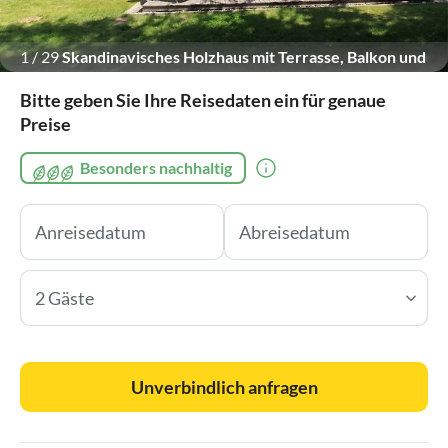
1
/
29
Skandinavisches Holzhaus mit Terrasse, Balkon und
Garten
Bitte geben Sie Ihre Reisedaten ein für genaue
Preise
Besonders nachhaltig
2 Gäste
Unverbindlich anfragen