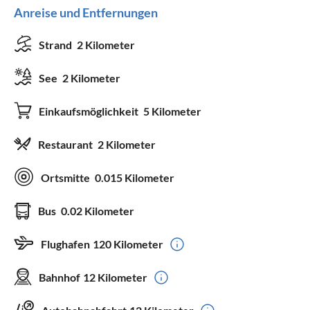
Anreise und Entfernungen
Strand
2 Kilometer
See
2 Kilometer
Einkaufsmöglichkeit
5 Kilometer
Restaurant
2 Kilometer
Ortsmitte
0.015 Kilometer
Bus
0.02 Kilometer
Flughafen
120 Kilometer
Bahnhof
12 Kilometer