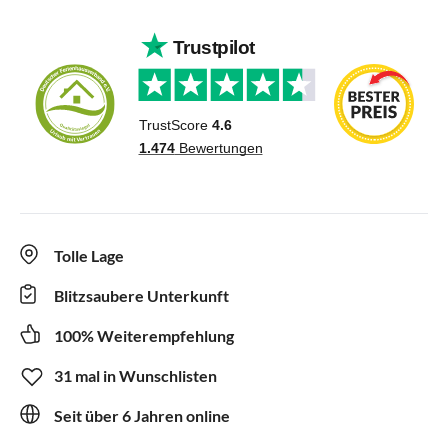
Tolle Lage
Blitzsaubere Unterkunft
100% Weiterempfehlung
31 mal in Wunschlisten
Seit über 6 Jahren online