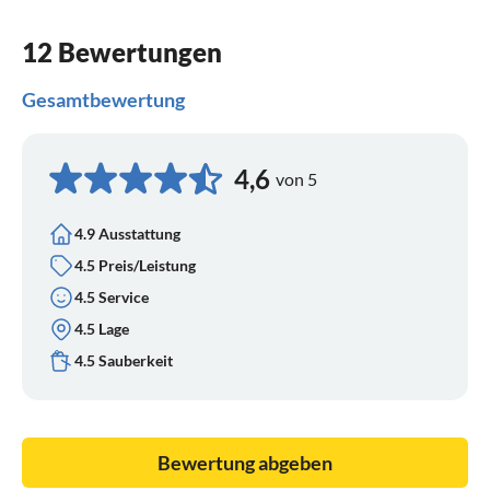
12 Bewertungen
Gesamtbewertung
4,6
von 5
4.9 Ausstattung
4.5 Preis/Leistung
4.5 Service
4.5 Lage
4.5 Sauberkeit
Bewertung abgeben