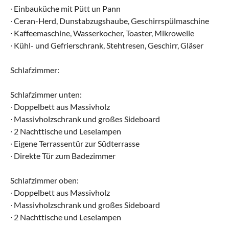
∙ Einbauküche mit Pütt un Pann
∙ Ceran-Herd, Dunstabzugshaube, Geschirrspülmaschine
∙ Kaffeemaschine, Wasserkocher, Toaster, Mikrowelle
∙ Kühl- und Gefrierschrank, Stehtresen, Geschirr, Gläser
Schlafzimmer:
Schlafzimmer unten:
∙ Doppelbett aus Massivholz
∙ Massivholzschrank und großes Sideboard
∙ 2 Nachttische und Leselampen
∙ Eigene Terrassentür zur Südterrasse
∙ Direkte Tür zum Badezimmer
Schlafzimmer oben:
∙ Doppelbett aus Massivholz
∙ Massivholzschrank und großes Sideboard
∙ 2 Nachttische und Leselampen