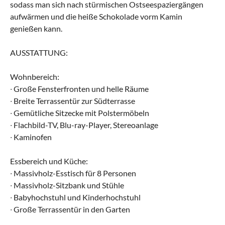
sodass man sich nach stürmischen Ostseespaziergängen
aufwärmen und die heiße Schokolade vorm Kamin
genießen kann.
AUSSTATTUNG:
Wohnbereich:
∙ Große Fensterfronten und helle Räume
∙ Breite Terrassentür zur Südterrasse
∙ Gemütliche Sitzecke mit Polstermöbeln
∙ Flachbild-TV, Blu-ray-Player, Stereoanlage
∙ Kaminofen
Essbereich und Küche:
∙ Massivholz-Esstisch für 8 Personen
∙ Massivholz-Sitzbank und Stühle
∙ Babyhochstuhl und Kinderhochstuhl
∙ Große Terrassentür in den Garten