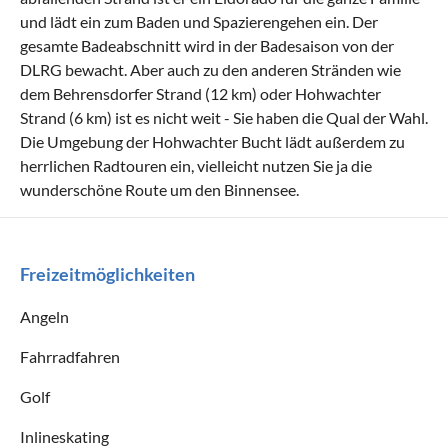
und lädt ein zum Baden und Spazierengehen ein. Der
gesamte Badeabschnitt wird in der Badesaison von der
DLRG bewacht. Aber auch zu den anderen Stränden wie
dem Behrensdorfer Strand (12 km) oder Hohwachter
Strand (6 km) ist es nicht weit - Sie haben die Qual der Wahl.
Die Umgebung der Hohwachter Bucht lädt außerdem zu
herrlichen Radtouren ein, vielleicht nutzen Sie ja die
wunderschöne Route um den Binnensee.
Freizeitmöglichkeiten
Angeln
Fahrradfahren
Golf
Inlineskating