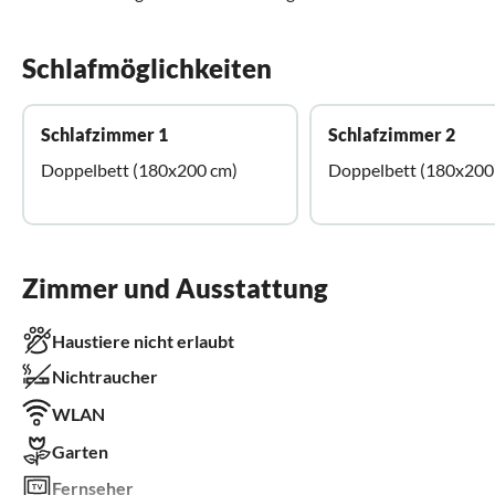
Schlafmöglichkeiten
Schlafzimmer 1
Schlafzimmer 2
Doppelbett (180x200 cm)
Doppelbett (180x200
Zimmer und Ausstattung
Haustiere nicht erlaubt
Nichtraucher
WLAN
Garten
Fernseher