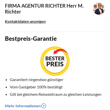
FIRMA AGENTUR RICHTER
Herr M.
Richter
Kontaktdaten anzeigen
Bestpreis-Garantie
Garantiert nirgendwo günstiger
Vom Gastgeber 100% bestätigt
Gilt bei gleichem Reisezeitraum zu gleichen Leistungen
Mehr Informationen