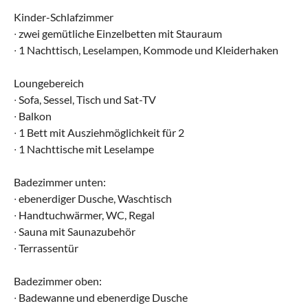
Kinder-Schlafzimmer
∙ zwei gemütliche Einzelbetten mit Stauraum
∙ 1 Nachttisch, Leselampen, Kommode und Kleiderhaken
Loungebereich
∙ Sofa, Sessel, Tisch und Sat-TV
∙ Balkon
∙ 1 Bett mit Ausziehmöglichkeit für 2
∙ 1 Nachttische mit Leselampe
Badezimmer unten:
∙ ebenerdiger Dusche, Waschtisch
∙ Handtuchwärmer, WC, Regal
∙ Sauna mit Saunazubehör
∙ Terrassentür
Badezimmer oben:
∙ Badewanne und ebenerdige Dusche