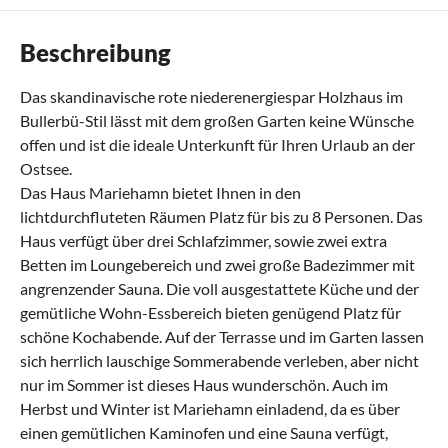
Beschreibung
Das skandinavische rote niederenergiespar Holzhaus im
Bullerbü-Stil lässt mit dem großen Garten keine Wünsche
offen und ist die ideale Unterkunft für Ihren Urlaub an der
Ostsee.
Das Haus Mariehamn bietet Ihnen in den
lichtdurchfluteten Räumen Platz für bis zu 8 Personen. Das
Haus verfügt über drei Schlafzimmer, sowie zwei extra
Betten im Loungebereich und zwei große Badezimmer mit
angrenzender Sauna. Die voll ausgestattete Küche und der
gemütliche Wohn-Essbereich bieten genügend Platz für
schöne Kochabende. Auf der Terrasse und im Garten lassen
sich herrlich lauschige Sommerabende verleben, aber nicht
nur im Sommer ist dieses Haus wunderschön. Auch im
Herbst und Winter ist Mariehamn einladend, da es über
einen gemütlichen Kaminofen und eine Sauna verfügt,