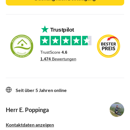
Seit über 5 Jahren online
Herr E. Poppinga
Kontaktdaten anzeigen