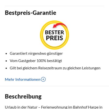
Bestpreis-Garantie
Garantiert nirgendwo günstiger
Vom Gastgeber 100% bestätigt
Gilt bei gleichem Reisezeitraum zu gleichen Leistungen
Mehr Informationen
Beschreibung
Urlaub in der Natur – Ferienwohnung im Bahnhof Harpe in