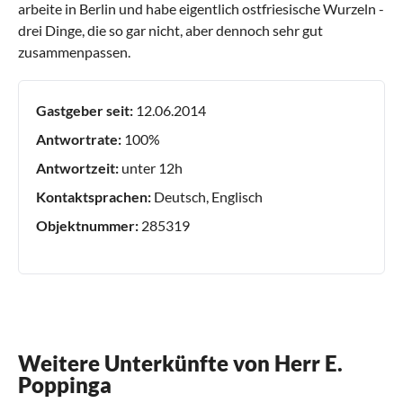
arbeite in Berlin und habe eigentlich ostfriesische Wurzeln -
drei Dinge, die so gar nicht, aber dennoch sehr gut
zusammenpassen.
Gastgeber seit:
12.06.2014
Antwortrate:
100%
Antwortzeit:
unter 12h
Kontaktsprachen:
Deutsch, Englisch
Objektnummer:
285319
Weitere Unterkünfte von Herr E.
Poppinga