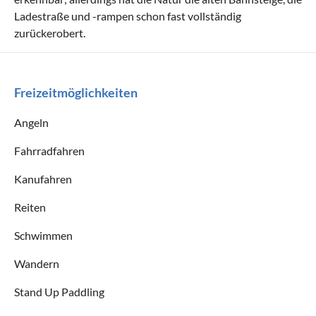
Ladestraße und -rampen schon fast vollständig
zurückerobert.
Freizeitmöglichkeiten
Angeln
Fahrradfahren
Kanufahren
Reiten
Schwimmen
Wandern
Stand Up Paddling