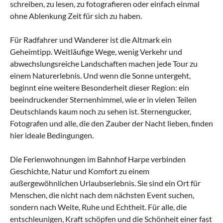
schreiben, zu lesen, zu fotografieren oder einfach einmal
ohne Ablenkung Zeit für sich zu haben.
Für Radfahrer und Wanderer ist die Altmark ein
Geheimtipp. Weitläufige Wege, wenig Verkehr und
abwechslungsreiche Landschaften machen jede Tour zu
einem Naturerlebnis. Und wenn die Sonne untergeht,
beginnt eine weitere Besonderheit dieser Region: ein
beeindruckender Sternenhimmel, wie er in vielen Teilen
Deutschlands kaum noch zu sehen ist. Sternengucker,
Fotografen und alle, die den Zauber der Nacht lieben, finden
hier ideale Bedingungen.
Die Ferienwohnungen im Bahnhof Harpe verbinden
Geschichte, Natur und Komfort zu einem
außergewöhnlichen Urlaubserlebnis. Sie sind ein Ort für
Menschen, die nicht nach dem nächsten Event suchen,
sondern nach Weite, Ruhe und Echtheit. Für alle, die
entschleunigen, Kraft schöpfen und die Schönheit einer fast