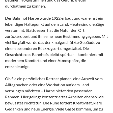
durchatmen zu können.
Der Bahnhof Harpe wurde 1922 erbaut und war einst ein
lebendiger Haltepunkt auf dem Land. Heute sind die Züge
verstummt. Stattdessen hat die Natur den Ort
zurückerobert und ihm eine neue Bestimmung gegeben. Mit
viel Sorgfalt wurde das denkmalgeschützte Gebäude zu
einem besonderen Rückzugsort umgestaltet. Die
Geschichte des Bahnhofs bleibt spürbar – kombiniert mit
modernem Komfort und einer Atmosphäre, die
entschleunigt.
Ob Sie ein persönliches Retreat planen, eine Auszeit vom
Alltag suchen oder eine Workation auf dem Land
verbringen möchten – Harpe bietet den passenden
Rahmen. Hier gelingt konzentriertes Arbeiten ebenso wie
bewusstes Nichtstun. Die Ruhe fördert Kreativität, klare
Gedanken und neue Energie. Viele Gäste kommen, um zu