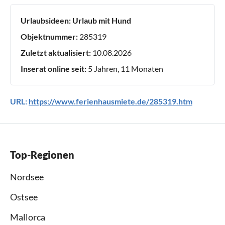
Urlaubsideen:
Urlaub mit Hund
Objektnummer:
285319
Zuletzt aktualisiert:
10.08.2026
Inserat online seit:
5 Jahren, 11 Monaten
URL:
https://www.ferienhausmiete.de/285319.htm
Top-Regionen
Nordsee
Ostsee
Mallorca