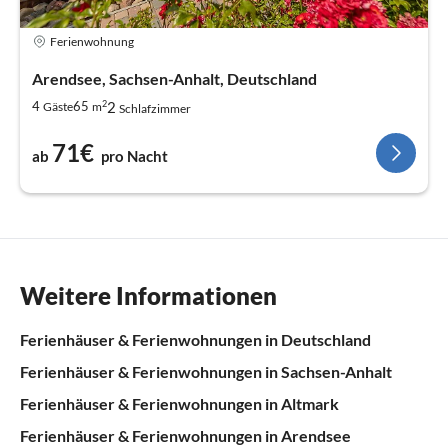
Ferienwohnung
Arendsee, Sachsen-Anhalt, Deutschland
2
2
4
65
Gäste
m
Schlafzimmer
71€
ab
pro Nacht
Weitere Informationen
Ferienhäuser & Ferienwohnungen in Deutschland
Ferienhäuser & Ferienwohnungen in Sachsen-Anhalt
Ferienhäuser & Ferienwohnungen in Altmark
Ferienhäuser & Ferienwohnungen in Arendsee