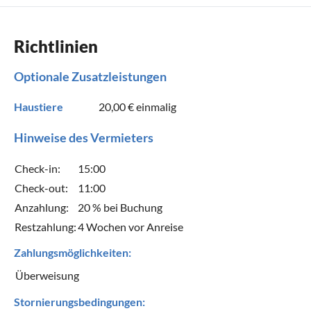
Richtlinien
Optionale Zusatzleistungen
Haustiere
20,00 €
einmalig
Hinweise des Vermieters
Check-in:
15:00
Check-out:
11:00
Anzahlung:
20 % bei Buchung
Restzahlung:
4 Wochen vor Anreise
Zahlungsmöglichkeiten:
Überweisung
Stornierungsbedingungen: