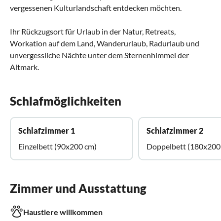
vergessenen Kulturlandschaft entdecken möchten.
Ihr Rückzugsort für Urlaub in der Natur, Retreats,
Workation auf dem Land, Wanderurlaub, Radurlaub und
unvergessliche Nächte unter dem Sternenhimmel der
Altmark.
Schlafmöglichkeiten
Schlafzimmer 1
Schlafzimmer 2
Einzelbett (90x200 cm)
Doppelbett (180x200
Zimmer und Ausstattung
Haustiere willkommen