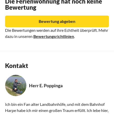
Die Ferienwohnung hat noch keine
Bewertung
Bewertung abgeben
Die Bewertungen werden auf ihre Echtheit überprüft. Mehr
dazu in unseren
Bewertungsrichtlinien
.
Kontakt
Herr E. Poppinga
Ich bin ein Fan alter Landbahnhöfe, und mit dem Bahnhof
Harpe habe ich mir einen großen Traum erfüllt. Ich lebe hier,