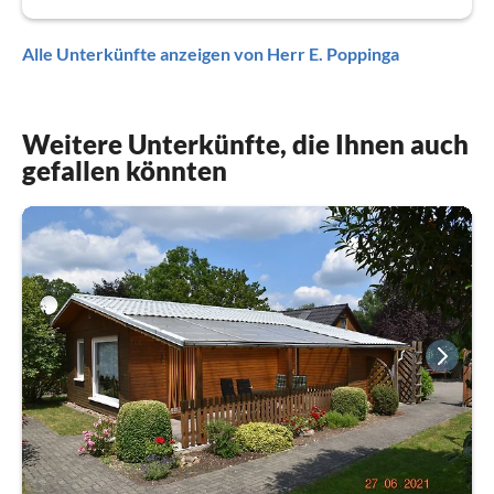
Alle Unterkünfte anzeigen von Herr E. Poppinga
Weitere Unterkünfte, die Ihnen auch
gefallen könnten