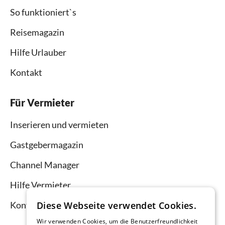
So funktioniert`s
Reisemagazin
Hilfe Urlauber
Kontakt
Für Vermieter
Inserieren und vermieten
Gastgebermagazin
Channel Manager
Hilfe Vermieter
Kontakt
Diese Webseite verwendet Cookies.
Wir verwenden Cookies, um die Benutzerfreundlichkeit