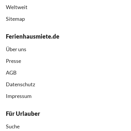
Weltweit
Sitemap
Ferienhausmiete.de
Über uns
Presse
AGB
Datenschutz
Impressum
Für Urlauber
Suche