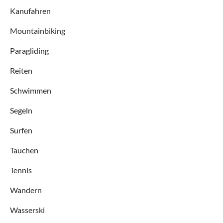
Kanufahren
Mountainbiking
Paragliding
Reiten
Schwimmen
Segeln
Surfen
Tauchen
Tennis
Wandern
Wasserski