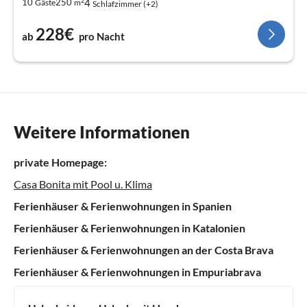
2
4
10
250
Gäste
m
Schlafzimmer (+2)
228€
ab
pro Nacht
Weitere Informationen
private Homepage:
Casa Bonita mit Pool u. Klima
Ferienhäuser & Ferienwohnungen in Spanien
Ferienhäuser & Ferienwohnungen in Katalonien
Ferienhäuser & Ferienwohnungen an der Costa Brava
Ferienhäuser & Ferienwohnungen in Empuriabrava