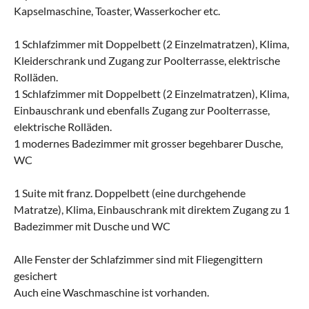
Kapselmaschine, Toaster, Wasserkocher etc.
1 Schlafzimmer mit Doppelbett (2 Einzelmatratzen), Klima,
Kleiderschrank und Zugang zur Poolterrasse, elektrische
Rolläden.
1 Schlafzimmer mit Doppelbett (2 Einzelmatratzen), Klima,
Einbauschrank und ebenfalls Zugang zur Poolterrasse,
elektrische Rolläden.
1 modernes Badezimmer mit grosser begehbarer Dusche,
WC
1 Suite mit franz. Doppelbett (eine durchgehende
Matratze), Klima, Einbauschrank mit direktem Zugang zu 1
Badezimmer mit Dusche und WC
Alle Fenster der Schlafzimmer sind mit Fliegengittern
gesichert
Auch eine Waschmaschine ist vorhanden.