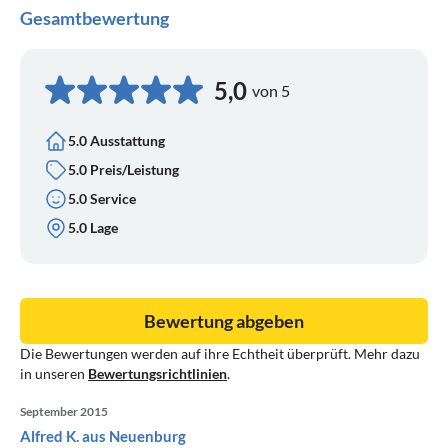
Gesamtbewertung
5,0
von 5
5.0 Ausstattung
5.0 Preis/Leistung
5.0 Service
5.0 Lage
Bewertung abgeben
Die Bewertungen werden auf ihre Echtheit überprüft. Mehr dazu
in unseren
Bewertungsrichtlinien
.
September 2015
Alfred K. aus Neuenburg