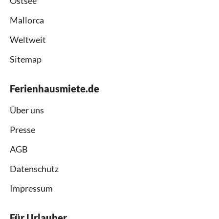
Ostsee
Mallorca
Weltweit
Sitemap
Ferienhausmiete.de
Über uns
Presse
AGB
Datenschutz
Impressum
Für Urlauber