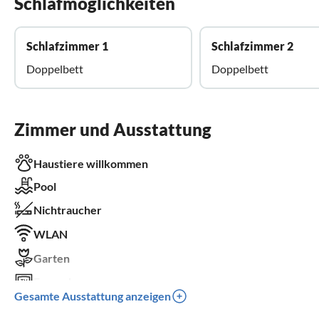
Schlafmöglichkeiten
Schlafzimmer 1
Schlafzimmer 2
Doppelbett
Doppelbett
Zimmer und Ausstattung
Haustiere willkommen
Pool
Nichtraucher
WLAN
Garten
Fernseher
Gesamte Ausstattung anzeigen
Terrasse