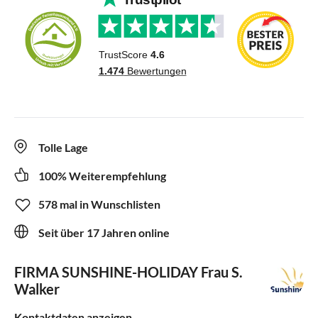
Tolle Lage
100% Weiterempfehlung
578 mal in Wunschlisten
Seit über 17 Jahren online
FIRMA SUNSHINE-HOLIDAY
Frau S.
Walker
Kontaktdaten anzeigen