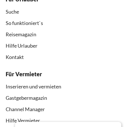
Suche
So funktioniert`s
Reisemagazin
Hilfe Urlauber
Kontakt
Für Vermieter
Inserieren und vermieten
Gastgebermagazin
Channel Manager
Hilfe Vermieter