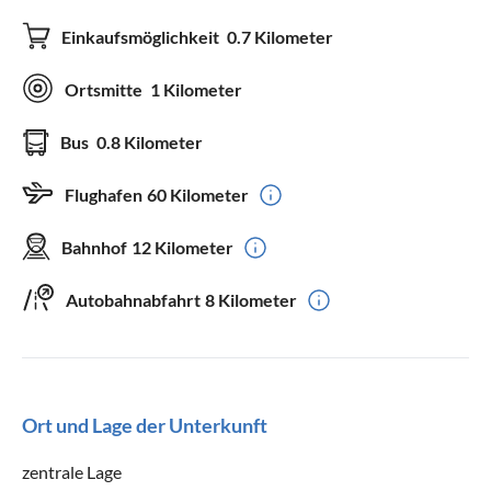
Einkaufsmöglichkeit
0.7 Kilometer
Ortsmitte
1 Kilometer
Bus
0.8 Kilometer
Flughafen
60 Kilometer
Bahnhof
12 Kilometer
Autobahnabfahrt
8 Kilometer
Ort und Lage der Unterkunft
zentrale Lage