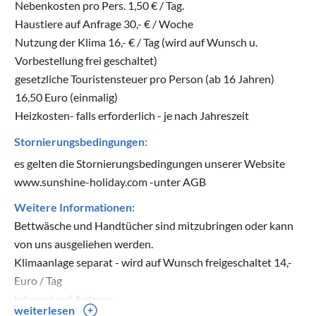
Nebenkosten pro Pers. 1,50 € / Tag.
Haustiere auf Anfrage 30,- € / Woche
Nutzung der Klima 16,- € / Tag (wird auf Wunsch u.
Vorbestellung frei geschaltet)
gesetzliche Touristensteuer pro Person (ab 16 Jahren)
16,50 Euro (einmalig)
Heizkosten- falls erforderlich - je nach Jahreszeit
Stornierungsbedingungen:
es gelten die Stornierungsbedingungen unserer Website
www.sunshine-holiday.com -unter AGB
Weitere Informationen:
Bettwäsche und Handtücher sind mitzubringen oder kann
von uns ausgeliehen werden.
Klimaanlage separat - wird auf Wunsch freigeschaltet 14,-
Euro / Tag
Internet auf Anfrage
weiterlesen