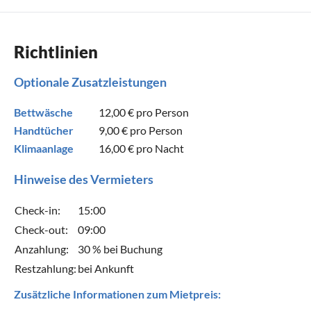
Richtlinien
Optionale Zusatzleistungen
Bettwäsche
12,00 €
pro Person
Handtücher
9,00 €
pro Person
Klimaanlage
16,00 €
pro Nacht
Hinweise des Vermieters
Check-in:
15:00
Check-out:
09:00
Anzahlung:
30 % bei Buchung
Restzahlung:
bei Ankunft
Zusätzliche Informationen zum Mietpreis: