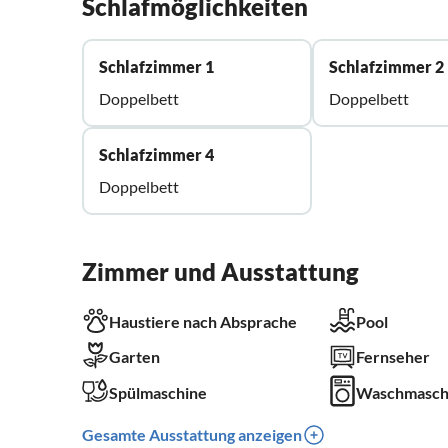
Schlafmöglichkeiten
Schlafzimmer 1
Schlafzimmer 2
Doppelbett
Doppelbett
Schlafzimmer 4
Doppelbett
Zimmer und Ausstattung
Haustiere nach Absprache
Pool
Garten
Fernseher
Spülmaschine
Waschmasch
Gesamte Ausstattung anzeigen