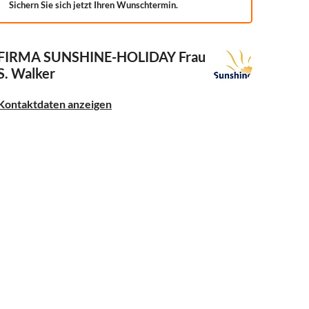
Sichern Sie sich jetzt Ihren Wunschtermin.
FIRMA SUNSHINE-HOLIDAY
Frau
S. Walker
Kontaktdaten anzeigen