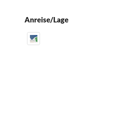
Anreise/Lage