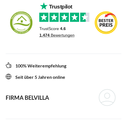
100% Weiterempfehlung
Seit über 5 Jahren online
FIRMA BELVILLA