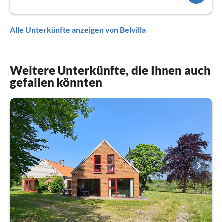
Alle Unterkünfte anzeigen von Belvilla
Weitere Unterkünfte, die Ihnen auch
gefallen könnten