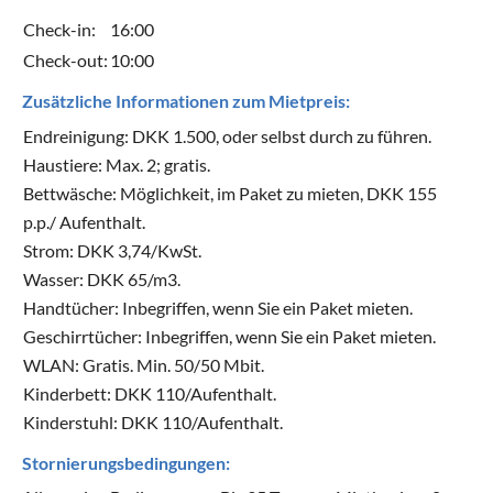
Check-in:
16:00
Check-out:
10:00
Zusätzliche Informationen zum Mietpreis:
Endreinigung: DKK 1.500, oder selbst durch zu führen.
Haustiere: Max. 2; gratis.
Bettwäsche: Möglichkeit, im Paket zu mieten, DKK 155
p.p./ Aufenthalt.
Strom: DKK 3,74/KwSt.
Wasser: DKK 65/m3.
Handtücher: Inbegriffen, wenn Sie ein Paket mieten.
Geschirrtücher: Inbegriffen, wenn Sie ein Paket mieten.
WLAN: Gratis. Min. 50/50 Mbit.
Kinderbett: DKK 110/Aufenthalt.
Kinderstuhl: DKK 110/Aufenthalt.
Stornierungsbedingungen: