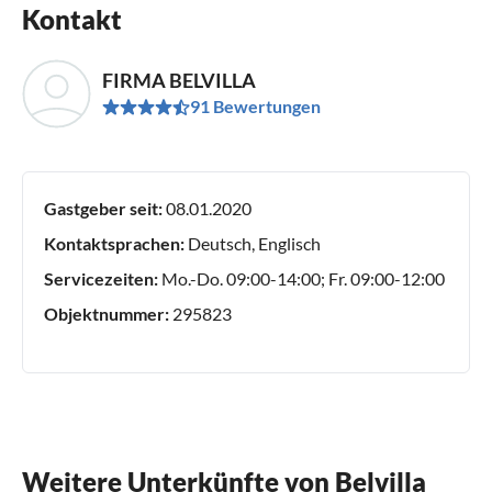
Kontakt
FIRMA BELVILLA
91 Bewertungen
Gastgeber seit:
08.01.2020
Kontaktsprachen:
Deutsch, Englisch
Servicezeiten:
Mo.-Do. 09:00-14:00; Fr. 09:00-12:00
Objektnummer:
295823
Weitere Unterkünfte von Belvilla