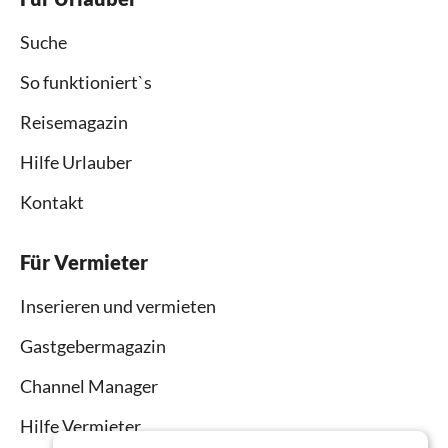
Suche
So funktioniert`s
Reisemagazin
Hilfe Urlauber
Kontakt
Für Vermieter
Inserieren und vermieten
Gastgebermagazin
Channel Manager
Hilfe Vermieter