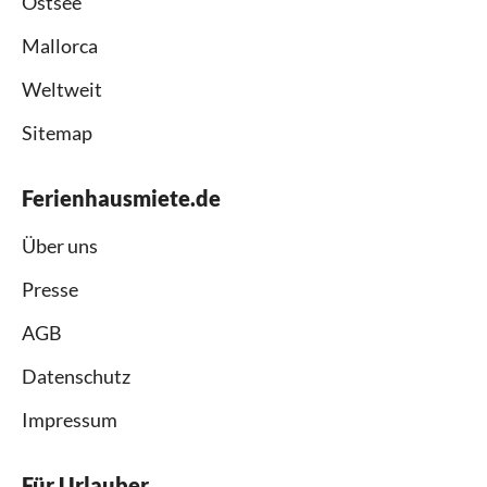
Ostsee
Mallorca
Weltweit
Sitemap
Ferienhausmiete.de
Über uns
Presse
AGB
Datenschutz
Impressum
Für Urlauber