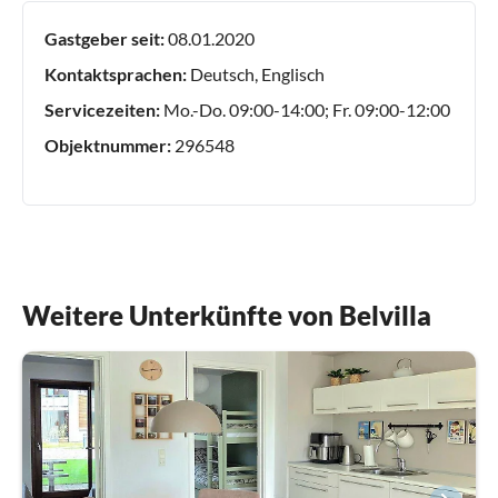
Gastgeber seit:
08.01.2020
Kontaktsprachen:
Deutsch, Englisch
Servicezeiten:
Mo.-Do. 09:00-14:00; Fr. 09:00-12:00
Objektnummer:
296548
Weitere Unterkünfte von Belvilla