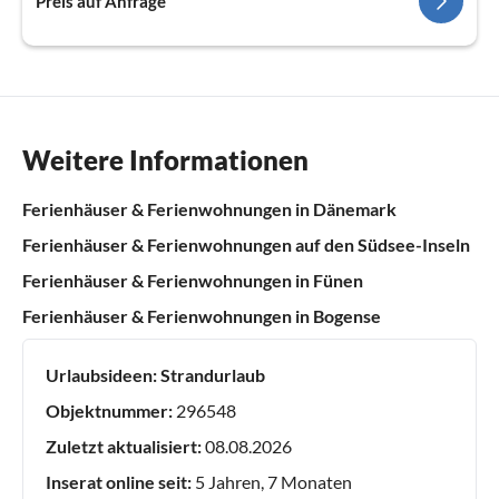
Preis auf Anfrage
Weitere Informationen
Ferienhäuser & Ferienwohnungen in Dänemark
Ferienhäuser & Ferienwohnungen auf den Südsee-Inseln
Ferienhäuser & Ferienwohnungen in Fünen
Ferienhäuser & Ferienwohnungen in Bogense
Urlaubsideen:
Strandurlaub
Objektnummer:
296548
Zuletzt aktualisiert:
08.08.2026
Inserat online seit:
5 Jahren, 7 Monaten