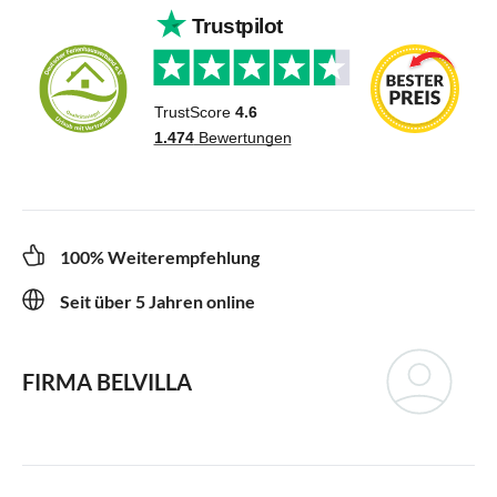
100% Weiterempfehlung
Seit über 5 Jahren online
FIRMA BELVILLA