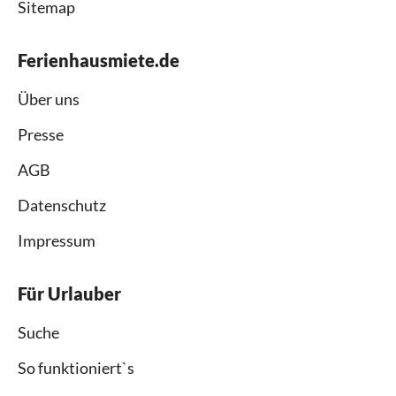
Sitemap
Ferienhausmiete.de
Über uns
Presse
AGB
Datenschutz
Impressum
Für Urlauber
Suche
So funktioniert`s