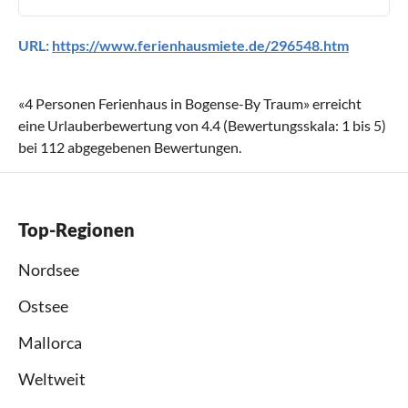
URL:
https://www.ferienhausmiete.de/296548.htm
«
4 Personen Ferienhaus in Bogense-By Traum
» erreicht
eine Urlauberbewertung von
4.4
(Bewertungsskala:
1
bis
5
)
bei
112
abgegebenen Bewertungen.
Top-Regionen
Nordsee
Ostsee
Mallorca
Weltweit