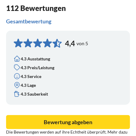
112 Bewertungen
Gesamtbewertung
4,4
von 5
4.3 Ausstattung
4.3 Preis/Leistung
4.3 Service
4.3 Lage
4.3 Sauberkeit
Bewertung abgeben
Die Bewertungen werden auf ihre Echtheit überprüft. Mehr dazu