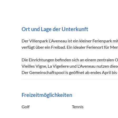
Ort und Lage der Unterkunft
Der Villenpark L'Aveneau ist ein kleiner Ferienpark mit
verfügt über ein Freibad. Ein idealer Ferienort für Me
Die Einrichtungen befinden sich an einem zentralen O
Vieilles Vigne, La Vigeliere und L'Aveneau nutzen die
Der Gemeinschaftspool is geöffnet ab endes April b
Freizeitmöglichkeiten
Golf
Tennis