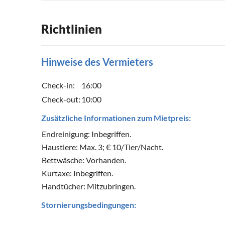
Richtlinien
Hinweise des Vermieters
Check-in:
16:00
Check-out:
10:00
Zusätzliche Informationen zum Mietpreis:
Endreinigung: Inbegriffen.
Haustiere: Max. 3; € 10/Tier/Nacht.
Bettwäsche: Vorhanden.
Kurtaxe: Inbegriffen.
Handtücher: Mitzubringen.
Stornierungsbedingungen: