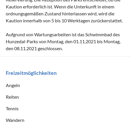
Kaution erforderlich ist. Wenn die Unterkunft in einem
ordnungsgemäßen Zustand hinterlassen wird, wird die
Kaution innerhalb von 5 bis 10 Werktagen zurückerstattet.
Aufgrund von Wartungsarbeiten ist das Schwimmbad des
Hunzedal-Parks von Montag, den 01.11.2021 bis Montag,
den 08.11.2021 geschlossen.
Freizeitmöglichkeiten
Angeln
Reiten
Tennis
Wandern