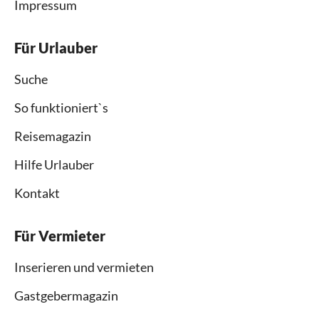
Impressum
Für Urlauber
Suche
So funktioniert`s
Reisemagazin
Hilfe Urlauber
Kontakt
Für Vermieter
Inserieren und vermieten
Gastgebermagazin