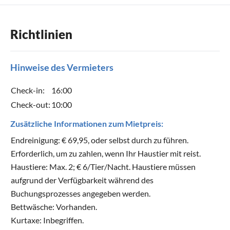
Richtlinien
Hinweise des Vermieters
Check-in:
16:00
Check-out:
10:00
Zusätzliche Informationen zum Mietpreis:
Endreinigung: € 69,95, oder selbst durch zu führen.
Erforderlich, um zu zahlen, wenn Ihr Haustier mit reist.
Haustiere: Max. 2; € 6/Tier/Nacht. Haustiere müssen
aufgrund der Verfügbarkeit während des
Buchungsprozesses angegeben werden.
Bettwäsche: Vorhanden.
Kurtaxe: Inbegriffen.