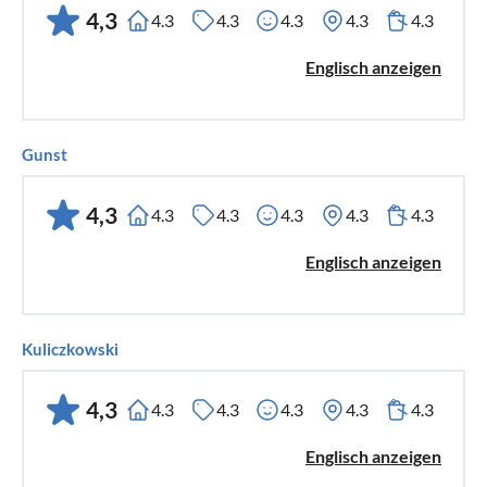
4,3
4.3
4.3
4.3
4.3
4.3
Englisch anzeigen
Gunst
4,3
4.3
4.3
4.3
4.3
4.3
Englisch anzeigen
Kuliczkowski
4,3
4.3
4.3
4.3
4.3
4.3
Englisch anzeigen