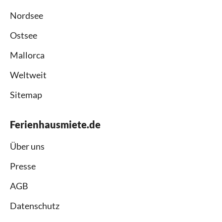
Nordsee
Ostsee
Mallorca
Weltweit
Sitemap
Ferienhausmiete.de
Über uns
Presse
AGB
Datenschutz