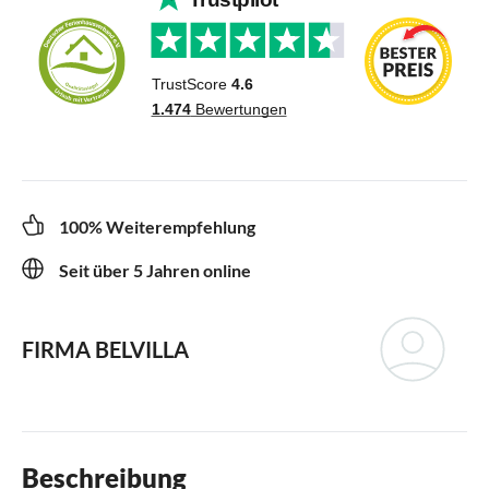
100% Weiterempfehlung
Seit über 5 Jahren online
FIRMA BELVILLA
Beschreibung