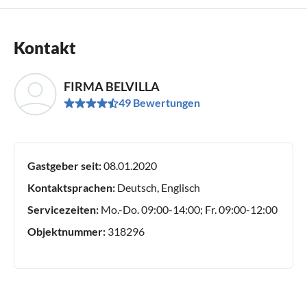
Kontakt
FIRMA BELVILLA
49 Bewertungen
Gastgeber seit:
08.01.2020
Kontaktsprachen:
Deutsch, Englisch
Servicezeiten:
Mo.-Do. 09:00-14:00; Fr. 09:00-12:00
Objektnummer:
318296