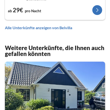
29€
ab
pro Nacht
Alle Unterkünfte anzeigen von Belvilla
Weitere Unterkünfte, die Ihnen auch
gefallen könnten