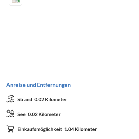
Anreise und Entfernungen
Strand
0.02 Kilometer
See
0.02 Kilometer
Einkaufsmöglichkeit
1.04 Kilometer