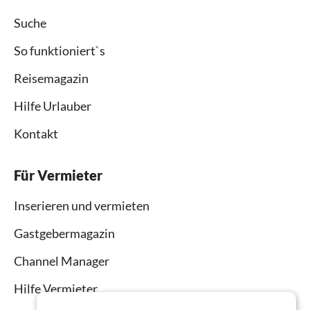
Suche
So funktioniert`s
Reisemagazin
Hilfe Urlauber
Kontakt
Für Vermieter
Inserieren und vermieten
Gastgebermagazin
Channel Manager
Hilfe Vermieter