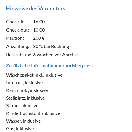
Hinweise des Vermieters
Check-in:
16:00
Check-out:
10:00
Kaution:
200 €
Anzahlung:
30 % bei Buchung
Restzahlung:
6 Wochen vor Anreise
Zusätzliche Informationen zum Mietpreis:
Wäschepaket inkl., inklusive
Internet, inklusive
Kaminholz, inklusive
Stellplatz, inklusive
Strom, inklusive
Kinderhochstuhl, inklusive
Wasser, inklusive
Gas, inklusive