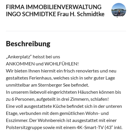
FIRMA IMMOBILIENVERWALTUNG
INGO SCHMIDTKE
Frau H. Schmidtke
Beschreibung
„Ankerplatz“ heisst bei uns
ANKOMMEN und WOHLFÜHLEN!
Wir bieten Ihnen hiermit ein frisch renoviertes und neu
gestaltetes Ferienhaus, welches sich in sehr guter Lage
unmittelbar am Sternberger See befindet.
In unserem liebevoll eingerichteten Häuschen können bis
zu 6 Personen, aufgeteilt in drei Zimmern, schlafen!
Eine voll ausgestattete Küche befindet sich in der unteren
Etage, verbunden mit dem gemütlichen Wohn- und
Esszimmer. Der Wohnbereich ist ausgestattet mit einer
Polstersitzgruppe sowie mit einem 4K-Smart-TV (43“ inkl.