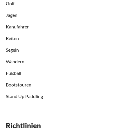
Golf
Jagen
Kanufahren
Reiten
Segeln
Wandern
Fußball
Bootstouren
Stand Up Paddling
Richtlinien