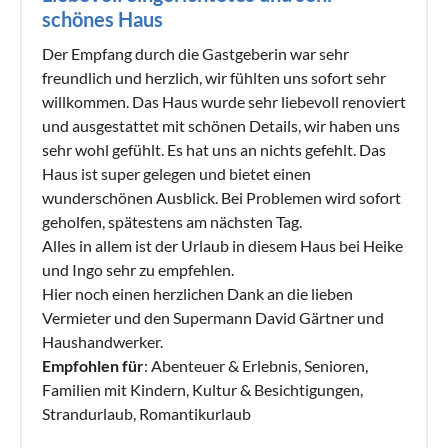
schönes Haus
Der Empfang durch die Gastgeberin war sehr
freundlich und herzlich, wir fühlten uns sofort sehr
willkommen. Das Haus wurde sehr liebevoll renoviert
und ausgestattet mit schönen Details, wir haben uns
sehr wohl gefühlt. Es hat uns an nichts gefehlt. Das
Haus ist super gelegen und bietet einen
wunderschönen Ausblick. Bei Problemen wird sofort
geholfen, spätestens am nächsten Tag.
Alles in allem ist der Urlaub in diesem Haus bei Heike
und Ingo sehr zu empfehlen.
Hier noch einen herzlichen Dank an die lieben
Vermieter und den Supermann David Gärtner und
Haushandwerker.
Empfohlen für
: Abenteuer & Erlebnis, Senioren,
Familien mit Kindern, Kultur & Besichtigungen,
Strandurlaub, Romantikurlaub