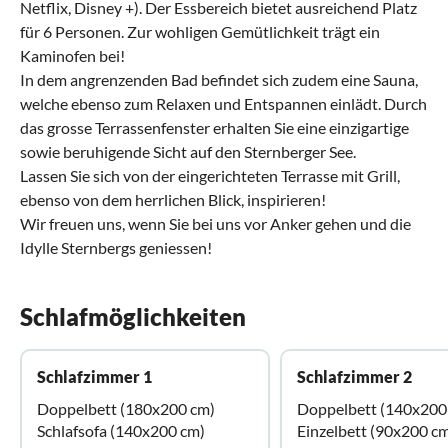
Netflix, Disney +). Der Essbereich bietet ausreichend Platz
für 6 Personen. Zur wohligen Gemütlichkeit trägt ein
Kaminofen bei!
In dem angrenzenden Bad befindet sich zudem eine Sauna,
welche ebenso zum Relaxen und Entspannen einlädt. Durch
das grosse Terrassenfenster erhalten Sie eine einzigartige
sowie beruhigende Sicht auf den Sternberger See.
Lassen Sie sich von der eingerichteten Terrasse mit Grill,
ebenso von dem herrlichen Blick, inspirieren!
Wir freuen uns, wenn Sie bei uns vor Anker gehen und die
Idylle Sternbergs geniessen!
Schlafmöglichkeiten
Schlafzimmer 1
Schlafzimmer 2
Doppelbett (180x200 cm)
Doppelbett (140x200
Schlafsofa (140x200 cm)
Einzelbett (90x200 c