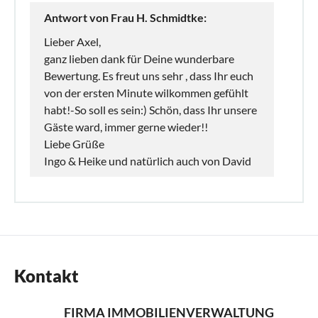
Antwort von Frau H. Schmidtke:
Lieber Axel,
ganz lieben dank für Deine wunderbare
Bewertung. Es freut uns sehr , dass Ihr euch
von der ersten Minute wilkommen gefühlt
habt!-So soll es sein:) Schön, dass Ihr unsere
Gäste ward, immer gerne wieder!!
Liebe Grüße
Ingo & Heike und natürlich auch von David
Kontakt
FIRMA IMMOBILIENVERWALTUNG