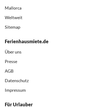
Mallorca
Weltweit
Sitemap
Ferienhausmiete.de
Über uns
Presse
AGB
Datenschutz
Impressum
Für Urlauber