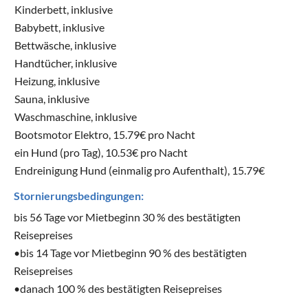
Kinderbett, inklusive
Babybett, inklusive
Bettwäsche, inklusive
Handtücher, inklusive
Heizung, inklusive
Sauna, inklusive
Waschmaschine, inklusive
Bootsmotor Elektro, 15.79€ pro Nacht
ein Hund (pro Tag), 10.53€ pro Nacht
Endreinigung Hund (einmalig pro Aufenthalt), 15.79€
Stornierungsbedingungen:
bis 56 Tage vor Mietbeginn 30 % des bestätigten
Reisepreises
•bis 14 Tage vor Mietbeginn 90 % des bestätigten
Reisepreises
•danach 100 % des bestätigten Reisepreises