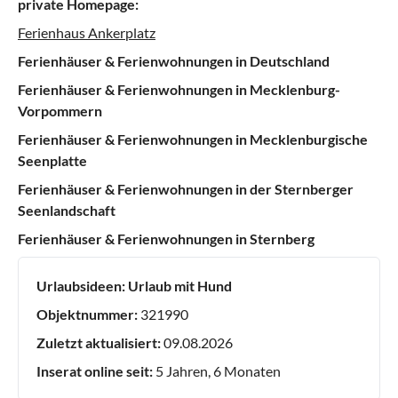
private Homepage:
Ferienhaus Ankerplatz
Ferienhäuser & Ferienwohnungen in Deutschland
Ferienhäuser & Ferienwohnungen in Mecklenburg-
Vorpommern
Ferienhäuser & Ferienwohnungen in Mecklenburgische
Seenplatte
Ferienhäuser & Ferienwohnungen in der Sternberger
Seenlandschaft
Ferienhäuser & Ferienwohnungen in Sternberg
Urlaubsideen:
Urlaub mit Hund
Objektnummer:
321990
Zuletzt aktualisiert:
09.08.2026
Inserat online seit:
5 Jahren, 6 Monaten