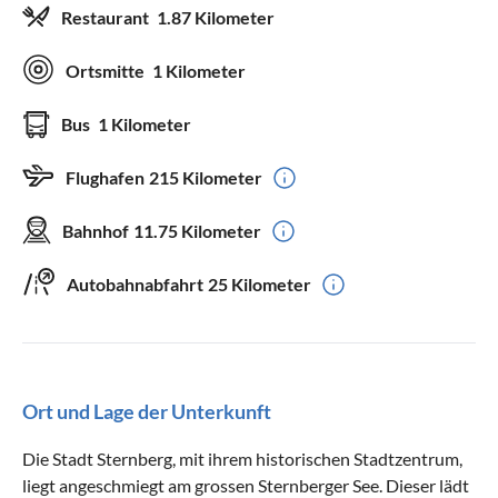
Restaurant
1.87 Kilometer
Ortsmitte
1 Kilometer
Bus
1 Kilometer
Flughafen
215 Kilometer
Bahnhof
11.75 Kilometer
Autobahnabfahrt
25 Kilometer
Ort und Lage der Unterkunft
Die Stadt Sternberg, mit ihrem historischen Stadtzentrum,
liegt angeschmiegt am grossen Sternberger See. Dieser lädt