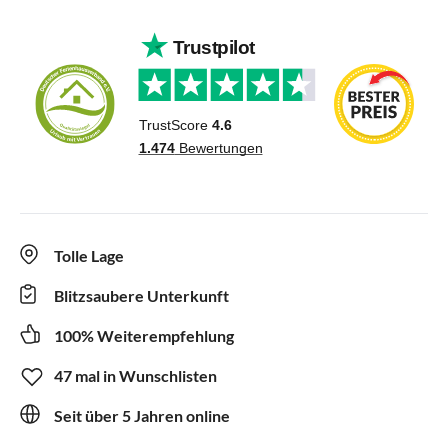
Tolle Lage
Blitzsaubere Unterkunft
100% Weiterempfehlung
47 mal in Wunschlisten
Seit über 5 Jahren online