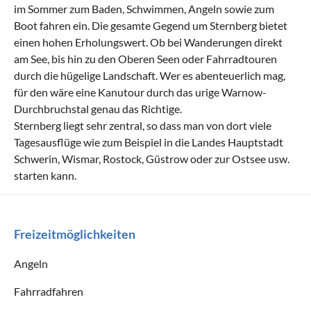
im Sommer zum Baden, Schwimmen, Angeln sowie zum
Boot fahren ein. Die gesamte Gegend um Sternberg bietet
einen hohen Erholungswert. Ob bei Wanderungen direkt
am See, bis hin zu den Oberen Seen oder Fahrradtouren
durch die hügelige Landschaft. Wer es abenteuerlich mag,
für den wäre eine Kanutour durch das urige Warnow-
Durchbruchstal genau das Richtige.
Sternberg liegt sehr zentral, so dass man von dort viele
Tagesausflüge wie zum Beispiel in die Landes Hauptstadt
Schwerin, Wismar, Rostock, Güstrow oder zur Ostsee usw.
starten kann.
Freizeitmöglichkeiten
Angeln
Fahrradfahren