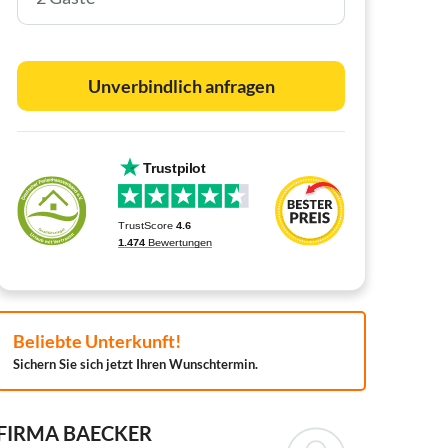
Unverbindlich anfragen
Beliebte Unterkunft!
Sichern Sie sich jetzt Ihren Wunschtermin.
FIRMA BAECKER