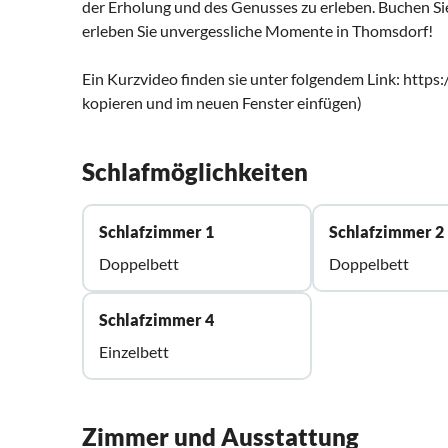
der Erholung und des Genusses zu erleben. Buchen Si
erleben Sie unvergessliche Momente in Thomsdorf!
Ein Kurzvideo finden sie unter folgendem Link: htt
kopieren und im neuen Fenster einfügen)
Schlafmöglichkeiten
Schlafzimmer 1
Schlafzimmer 2
Doppelbett
Doppelbett
Schlafzimmer 4
Einzelbett
Zimmer und Ausstattung