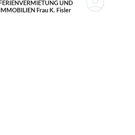
FERIENVERMIETUNG UND
IMMOBILIEN
Frau K. Fisler