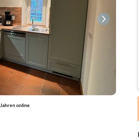
 Jahren online