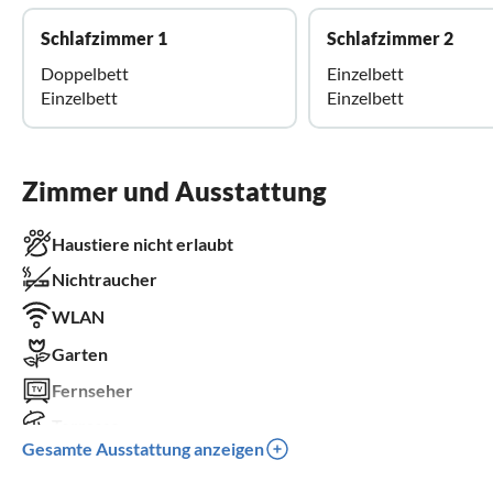
Schlafzimmer 1
Schlafzimmer 2
Doppelbett
Einzelbett
Einzelbett
Einzelbett
Zimmer und Ausstattung
Haustiere nicht erlaubt
Nichtraucher
WLAN
Garten
Fernseher
Terrasse
Gesamte Ausstattung anzeigen
Waschmaschine