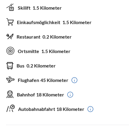
Skilift
1.5 Kilometer
Einkaufsmöglichkeit
1.5 Kilometer
Restaurant
0.2 Kilometer
Ortsmitte
1.5 Kilometer
Bus
0.2 Kilometer
Flughafen
45 Kilometer
Bahnhof
18 Kilometer
Autobahnabfahrt
18 Kilometer