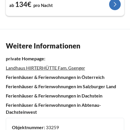
134€
ab
pro Nacht
Weitere Informationen
private Homepage:
Landhaus HIRTERHÜTTE Fam. Gsenger
Ferienhäuser & Ferienwohnungen in Österreich
Ferienhäuser & Ferienwohnungen im Salzburger Land
Ferienhäuser & Ferienwohnungen in Dachstein
Ferienhäuser & Ferienwohnungen in Abtenau-
Dachsteinwest
Objektnummer:
33259