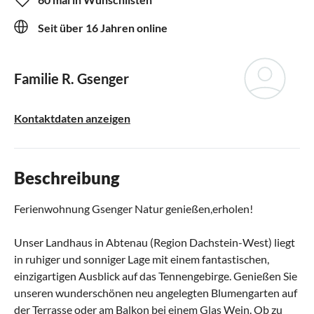
Seit über 16 Jahren online
Familie R. Gsenger
Kontaktdaten anzeigen
Beschreibung
Ferienwohnung Gsenger Natur genießen,erholen!
Unser Landhaus in Abtenau (Region Dachstein-West) liegt
in ruhiger und sonniger Lage mit einem fantastischen,
einzigartigen Ausblick auf das Tennengebirge. Genießen Sie
unseren wunderschönen neu angelegten Blumengarten auf
der Terrasse oder am Balkon bei einem Glas Wein. Ob zu