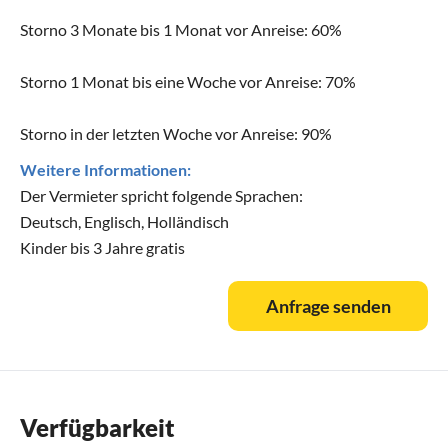
Storno 3 Monate bis 1 Monat vor Anreise: 60%
Storno 1 Monat bis eine Woche vor Anreise: 70%
Storno in der letzten Woche vor Anreise: 90%
Weitere Informationen:
Der Vermieter spricht folgende Sprachen:
Deutsch, Englisch, Holländisch
Kinder bis 3 Jahre gratis
Anfrage senden
Verfügbarkeit