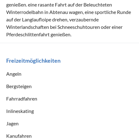
genießen. eine rasante Fahrt auf der Beleuchteten
Winterrodelbahn in Abtenau wagen, eine sportliche Runde
auf der Langlaufloipe drehen, verzaubernde
Winterlandschaften bei Schneeschuhtouren oder einer
Pferdeschlittenfahrt genießen.
Freizeitmöglichkeiten
Angeln
Bergsteigen
Fahrradfahren
Inlineskating
Jagen
Kanufahren