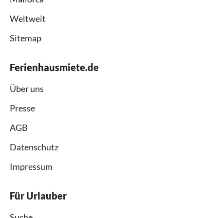
Weltweit
Sitemap
Ferienhausmiete.de
Über uns
Presse
AGB
Datenschutz
Impressum
Für Urlauber
Suche