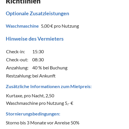
Richtlinien
Optionale Zusatzleistungen
Waschmaschine
5,00 €
pro Nutzung
Hinweise des Vermieters
Check-in:
15:30
Check-out:
08:30
Anzahlung:
40 % bei Buchung
Restzahlung:
bei Ankunft
Zusätzliche Informationen zum Mietpreis:
Kurtaxe, pro Nacht, 2,50
Waschmaschine pro Nutzung 5,- €
Stornierungsbedingungen:
Storno bis 3 Monate vor Anreise 50%