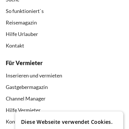
So funktioniert`s
Reisemagazin
Hilfe Urlauber
Kontakt
Für Vermieter
Inserieren und vermieten
Gastgebermagazin
Channel Manager
Hilfe Vermieter
Diese Webseite verwendet Cookies.
Kontakt