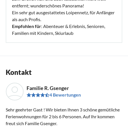
entfernt; wunderschönes Panorama!
Ein sehr gut ausgestattetes Loipennetz, für Anfänger
als auch Profis.
Empfohlen für
: Abenteuer & Erlebnis, Senioren,
Familien mit Kindern, Skiurlaub
Kontakt
Familie R. Gsenger
4 Bewertungen
Sehr geehrter Gast ! Wir bieten Ihnen 3 schöne gemütliche
Ferienwohnungen für 2 bis 6 Personen. Auf Ihr kommen
freut sich Familie Gsenger.