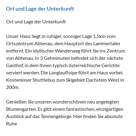
Ort und Lage der Unterkunft
Ort und Lage der Unterkunft
Unser Haus liegt in ruhiger, sonniger Lage 1,5km vom
Ortszentrum Abtenau, dem Hauptort des Lammertales
entfernt. Ein idyllischer Wanderweg führt Sie ins Zentrum
von Abtenau. In 3 Gehminuten befindet sich der nächste
Gasthof, in dem Ihnen typisch österreichische Gerichte
serviert werden. Die Langlaufloipe führt am Haus vorbei.
Kostenloser Shuttlebus zum Skigebiet Dachstein West in
200m.
Genießen Sie unseren wunderschönen neu angelegten
Blumengarten. Es gibt einem fantastischen, einzigartigen
Ausblick auf das Tennengebirge. Hier finden Sie absolute
Ruhe