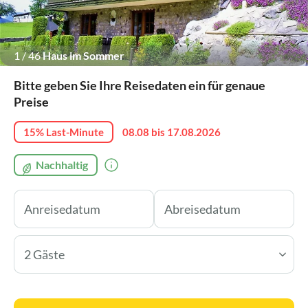
1
/
46
Haus im Sommer
Bitte geben Sie Ihre Reisedaten ein für genaue
Preise
15% Last-Minute
08.08 bis 17.08.2026
Nachhaltig
2 Gäste