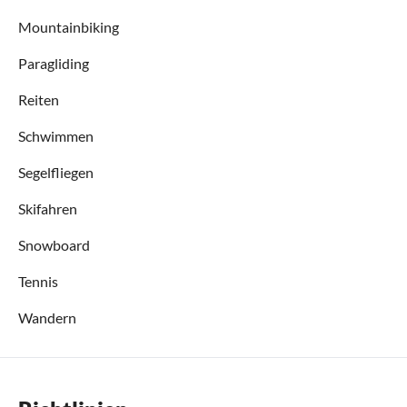
Mountainbiking
Paragliding
Reiten
Schwimmen
Segelfliegen
Skifahren
Snowboard
Tennis
Wandern