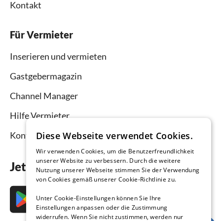
Kontakt
Für Vermieter
Inserieren und vermieten
Gastgebermagazin
Channel Manager
Hilfe Vermieter
Kontakt
Diese Webseite verwendet Cookies.
Wir verwenden Cookies, um die Benutzerfreundlichkeit
unserer Website zu verbessern. Durch die weitere
Jetzt die App downloaden
Nutzung unserer Webseite stimmen Sie der Verwendung
von Cookies gemäß unserer Cookie-Richtlinie zu.
Unter Cookie-Einstellungen können Sie Ihre
Einstellungen anpassen oder die Zustimmung
widerrufen. Wenn Sie nicht zustimmen, werden nur