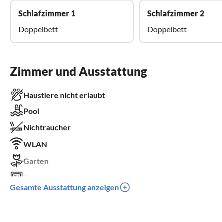
Schlafzimmer 1
Schlafzimmer 2
Doppelbett
Doppelbett
Zimmer und Ausstattung
Haustiere nicht erlaubt
Pool
Nichtraucher
WLAN
Garten
Fernseher
Gesamte Ausstattung anzeigen
Terrasse
Balkon