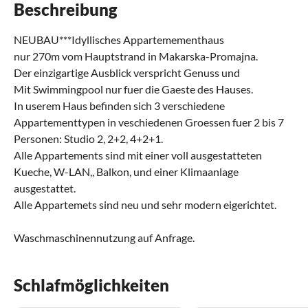
Beschreibung
NEUBAU***Idyllisches Appartemementhaus
nur 270m vom Hauptstrand in Makarska-Promajna.
Der einzigartige Ausblick verspricht Genuss und
Mit Swimmingpool nur fuer die Gaeste des Hauses.
In userem Haus befinden sich 3 verschiedene
Appartementtypen in veschiedenen Groessen fuer 2 bis 7
Personen: Studio 2, 2+2, 4+2+1.
Alle Appartements sind mit einer voll ausgestatteten
Kueche, W-LAN,, Balkon, und einer Klimaanlage
ausgestattet.
Alle Appartemets sind neu und sehr modern eigerichtet.
Waschmaschinennutzung auf Anfrage.
Schlafmöglichkeiten