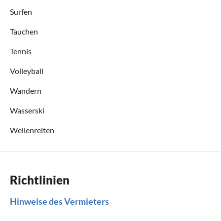
Surfen
Tauchen
Tennis
Volleyball
Wandern
Wasserski
Wellenreiten
Richtlinien
Hinweise des Vermieters