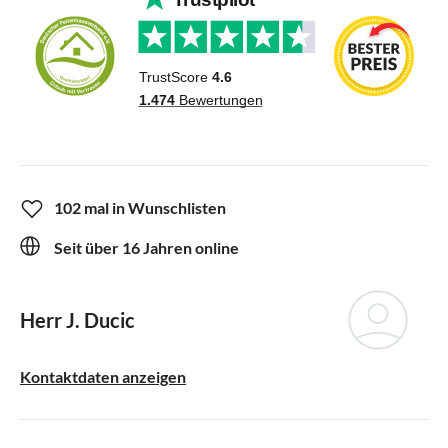
102 mal in Wunschlisten
Seit über 16 Jahren online
Herr J. Ducic
Kontaktdaten anzeigen