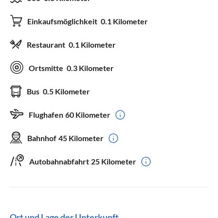
Einkaufsmöglichkeit
0.1 Kilometer
Restaurant
0.1 Kilometer
Ortsmitte
0.3 Kilometer
Bus
0.5 Kilometer
Flughafen
60 Kilometer
Bahnhof
45 Kilometer
Autobahnabfahrt
25 Kilometer
Ort und Lage der Unterkunft