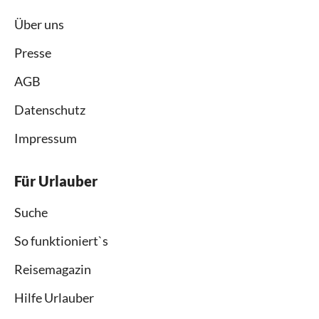
Über uns
Presse
AGB
Datenschutz
Impressum
Für Urlauber
Suche
So funktioniert`s
Reisemagazin
Hilfe Urlauber