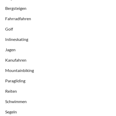
Bergsteigen
Fahrradfahren
Golf
Inlineskating
Jagen
Kanufahren
Mountainbiking
Paragliding
Reiten
Schwimmen
Segeln