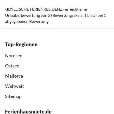
«
IDYLLISCHE FERIENRESIDENZ
» erreicht eine
Urlauberbewertung von
2
(Bewertungsskala:
1
bis
5
) bei
1
abgegebenen Bewertung.
Top-Regionen
Nordsee
Ostsee
Mallorca
Weltweit
Sitemap
Ferienhausmiete.de