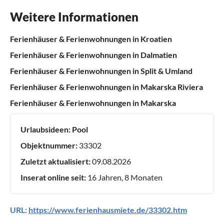
Weitere Informationen
Ferienhäuser & Ferienwohnungen in Kroatien
Ferienhäuser & Ferienwohnungen in Dalmatien
Ferienhäuser & Ferienwohnungen in Split & Umland
Ferienhäuser & Ferienwohnungen in Makarska Riviera
Ferienhäuser & Ferienwohnungen in Makarska
Urlaubsideen:
Pool
Objektnummer:
33302
Zuletzt aktualisiert:
09.08.2026
Inserat online seit:
16 Jahren, 8 Monaten
URL:
https://www.ferienhausmiete.de/33302.htm