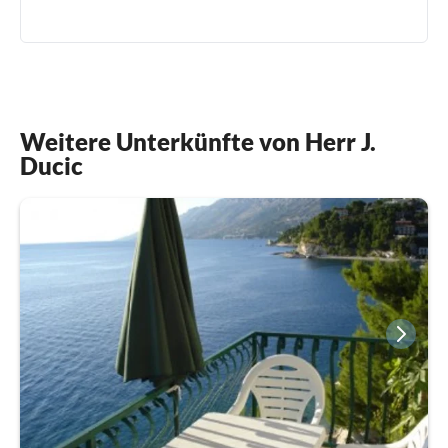
Weitere Unterkünfte von Herr J.
Ducic