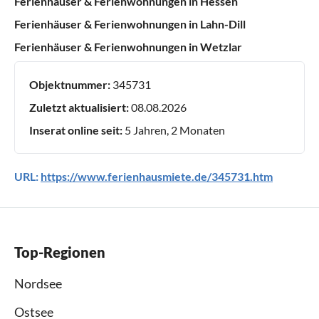
Ferienhäuser & Ferienwohnungen in Hessen
Ferienhäuser & Ferienwohnungen in Lahn-Dill
Ferienhäuser & Ferienwohnungen in Wetzlar
Objektnummer:
345731
Zuletzt aktualisiert:
08.08.2026
Inserat online seit:
5 Jahren, 2 Monaten
URL:
https://www.ferienhausmiete.de/345731.htm
Top-Regionen
Nordsee
Ostsee