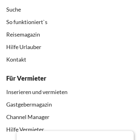
Suche
So funktioniert`s
Reisemagazin
Hilfe Urlauber
Kontakt
Für Vermieter
Inserieren und vermieten
Gastgebermagazin
Channel Manager
Hilfe Vermieter