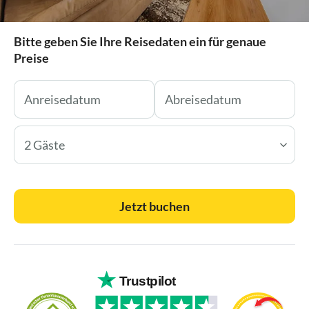
Bitte geben Sie Ihre Reisedaten ein für genaue
Preise
2 Gäste
Jetzt buchen