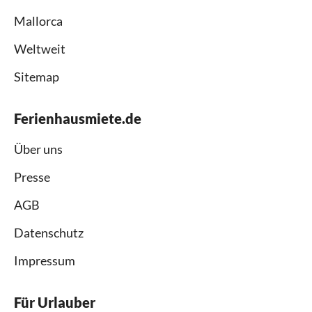
Mallorca
Weltweit
Sitemap
Ferienhausmiete.de
Über uns
Presse
AGB
Datenschutz
Impressum
Für Urlauber