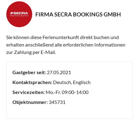
FIRMA SECRA BOOKINGS GMBH
Sie können diese Ferienunterkunft direkt buchen und
erhalten anschließend alle erforderlichen Informationen
zur Zahlung per E-Mail.
Gastgeber seit:
27.05.2021
Kontaktsprachen:
Deutsch, Englisch
Servicezeiten:
Mo.-Fr. 09:00-14:00
Objektnummer:
345731