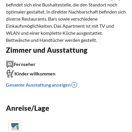
befindet sich eine Bushaltestelle, die den Standort noch
optimaler gestaltet. In direkter Nachbarschaft befinden sich
diverse Restaurants, Bars sowie verschiedene
Einkaufsmöglichkeiten. Das Apartment ist mit TV und
WLAN und einer komplette Küche ausgestattet.
Bettwäsche und Handtücher werden gestellt.
Zimmer und Ausstattung
Fernseher
Kinder willkommen
Gesamte Ausstattung anzeigen
Anreise/Lage