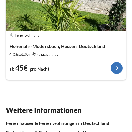
Ferienwohnung
Hohenahr-Mudersbach, Hessen, Deutschland
2
2
4
100
Gäste
m
Schlafzimmer
45€
ab
pro Nacht
Weitere Informationen
Ferienhäuser & Ferienwohnungen in Deutschland