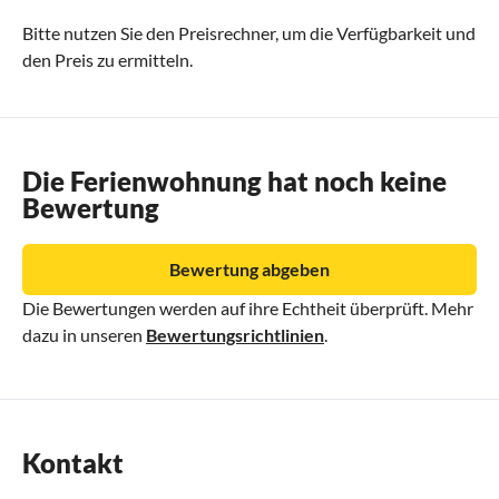
Bitte nutzen Sie den
Preisrechner
, um die Verfügbarkeit und
den Preis zu ermitteln.
Die Ferienwohnung hat noch keine
Bewertung
Bewertung abgeben
Die Bewertungen werden auf ihre Echtheit überprüft. Mehr
dazu in unseren
Bewertungsrichtlinien
.
Kontakt