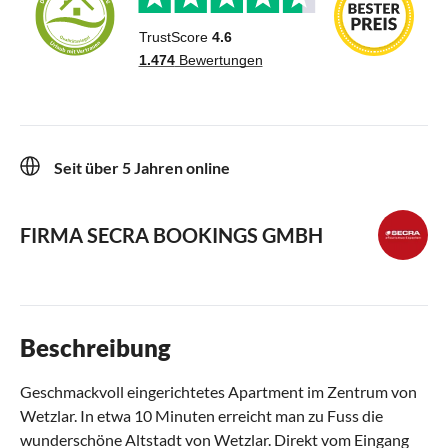
Seit über 5 Jahren online
FIRMA SECRA BOOKINGS GMBH
Beschreibung
Geschmackvoll eingerichtetes Apartment im Zentrum von
Wetzlar. In etwa 10 Minuten erreicht man zu Fuss die
wunderschöne Altstadt von Wetzlar. Direkt vom Eingang