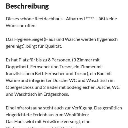
Beschreibung
Dieses schöne Reetdachhaus - Albatros I***** - läßt keine
Wünsche offen.
Das Hygiene Siegel (Haus und Wäsche werden hygienisch
gereinigt), bürgt für Qualität.
Es hat Platz für bis zu 8 Personen, (3 Zimmer mit
Doppelbett, Fernseher und Tresor, ein Zimmer mit
französischem Bett, Fernseher und Tresor), ein Bad mit
Wanne und integrierter Dusche, WC und Waschtisch im
Obergeschoss und 2 Bäder mit bodengleicher Dusche, WC
und Waschtisch im Erdgeschoss.
Eine Infrarotsauna steht auch zur Verfügung. Das gemütlich
eingerichtete Ferienhaus zum Wohlfühlen:
Das Haus wird mit Erdwärme versorgt, eine