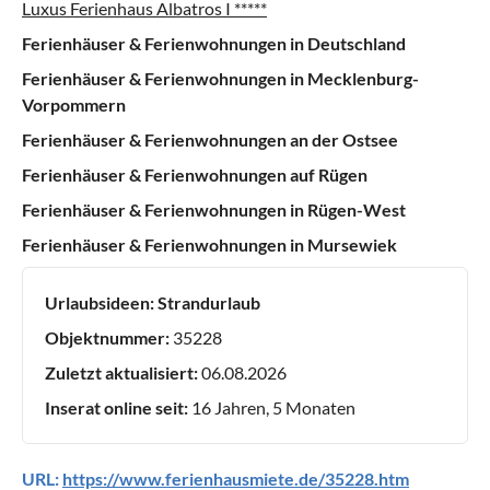
Luxus Ferienhaus Albatros I *****
Ferienhäuser & Ferienwohnungen in Deutschland
Ferienhäuser & Ferienwohnungen in Mecklenburg-
Vorpommern
Ferienhäuser & Ferienwohnungen an der Ostsee
Ferienhäuser & Ferienwohnungen auf Rügen
Ferienhäuser & Ferienwohnungen in Rügen-West
Ferienhäuser & Ferienwohnungen in Mursewiek
Urlaubsideen:
Strandurlaub
Objektnummer:
35228
Zuletzt aktualisiert:
06.08.2026
Inserat online seit:
16 Jahren, 5 Monaten
URL:
https://www.ferienhausmiete.de/35228.htm