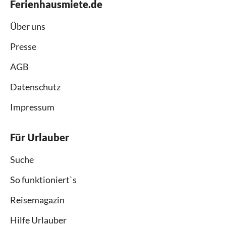
Ferienhausmiete.de
Über uns
Presse
AGB
Datenschutz
Impressum
Für Urlauber
Suche
So funktioniert`s
Reisemagazin
Hilfe Urlauber