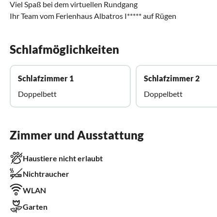
Viel Spaß bei dem virtuellen Rundgang
Ihr Team vom Ferienhaus Albatros I***** auf Rügen
Schlafmöglichkeiten
Schlafzimmer 1
Schlafzimmer 2
Doppelbett
Doppelbett
Zimmer und Ausstattung
Haustiere nicht erlaubt
Nichtraucher
WLAN
Garten