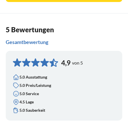
5 Bewertungen
Gesamtbewertung
4,9
von 5
5.0 Ausstattung
5.0 Preis/Leistung
5.0 Service
4.5 Lage
5.0 Sauberkeit