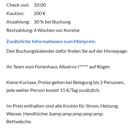
Check-out:
10:00
Kaution:
200 €
Anzahlung:
30 % bei Buchung
Restzahlung:
4 Wochen vor Anreise
Zusätzliche Informationen zum Mietpreis:
Den Buchungskalender dafür finden Sie auf der Homepage:
Ihr Team vom Ferienhaus Albatros I***** auf Rügen
Keine Kurtaxe, Preise gelten bei Belegung bis 2 Personen,
jede weiter Person kostet 15 €/Tag zusätzlich.
Im Preis enthalten sind alle Kosten für Strom, Heizung,
Wasser, Handtücher &amp;amp;amp;amp;amp;
Bettwäsche.