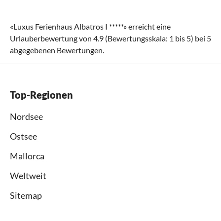
«
Luxus Ferienhaus Albatros I *****
» erreicht eine
Urlauberbewertung von
4.9
(Bewertungsskala:
1
bis
5
) bei
5
abgegebenen Bewertungen.
Top-Regionen
Nordsee
Ostsee
Mallorca
Weltweit
Sitemap