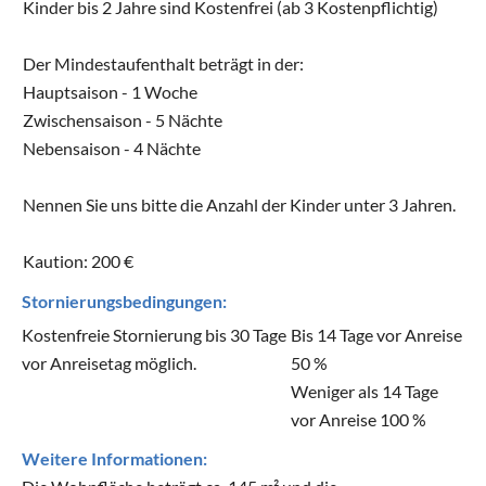
Kinder bis 2 Jahre sind Kostenfrei (ab 3 Kostenpflichtig)
Der Mindestaufenthalt beträgt in der:
Hauptsaison - 1 Woche
Zwischensaison - 5 Nächte
Nebensaison - 4 Nächte
Nennen Sie uns bitte die Anzahl der Kinder unter 3 Jahren.
Kaution: 200 €
Stornierungsbedingungen:
Kostenfreie Stornierung bis 30 Tage
Bis 14 Tage vor Anreise
vor Anreisetag möglich.
50 %
Weniger als 14 Tage
vor Anreise 100 %
Weitere Informationen: