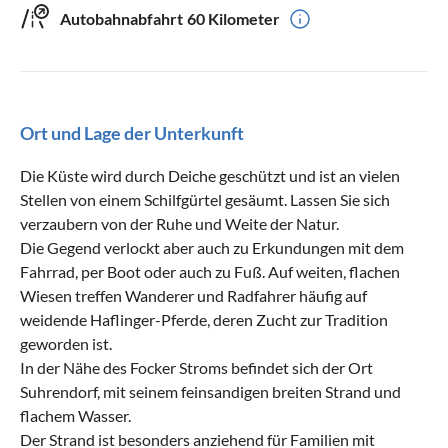
Autobahnabfahrt
60 Kilometer
Ort und Lage der Unterkunft
Die Küste wird durch Deiche geschützt und ist an vielen
Stellen von einem Schilfgürtel gesäumt. Lassen Sie sich
verzaubern von der Ruhe und Weite der Natur.
Die Gegend verlockt aber auch zu Erkundungen mit dem
Fahrrad, per Boot oder auch zu Fuß. Auf weiten, flachen
Wiesen treffen Wanderer und Radfahrer häufig auf
weidende Haflinger-Pferde, deren Zucht zur Tradition
geworden ist.
In der Nähe des Focker Stroms befindet sich der Ort
Suhrendorf, mit seinem feinsandigen breiten Strand und
flachem Wasser.
Der Strand ist besonders anziehend für Familien mit