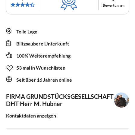
Bewertungen
Tolle Lage
Blitzsaubere Unterkunft
100% Weiterempfehlung
53 mal in Wunschlisten
Seit über 16 Jahren online
FIRMA GRUNDSTÜCKSGESELLSCHAFT
DHT
Herr M. Hubner
Kontaktdaten anzeigen