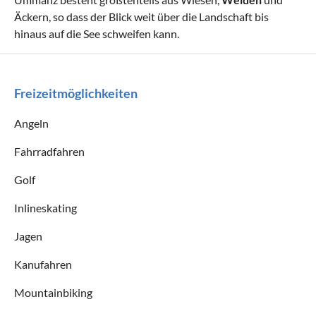
Äckern, so dass der Blick weit über die Landschaft bis
hinaus auf die See schweifen kann.
Freizeitmöglichkeiten
Angeln
Fahrradfahren
Golf
Inlineskating
Jagen
Kanufahren
Mountainbiking