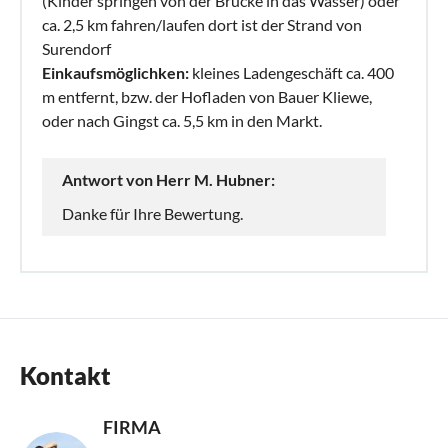
(Kinder springen von der Brücke in das Wasser) oder
ca. 2,5 km fahren/laufen dort ist der Strand von
Surendorf
Einkaufsmöglichken:
kleines Ladengeschäft ca. 400
m entfernt, bzw. der Hofladen von Bauer Kliewe,
oder nach Gingst ca. 5,5 km in den Markt.
Antwort von Herr M. Hubner:
Danke für Ihre Bewertung.
Kontakt
FIRMA