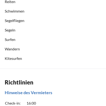
Reiten
Schwimmen
Segelfliegen
Segeln
Surfen
Wandern
Kitesurfen
Richtlinien
Hinweise des Vermieters
Check-in:
16:00