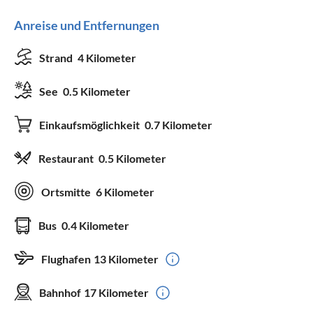
Anreise und Entfernungen
Strand
4 Kilometer
See
0.5 Kilometer
Einkaufsmöglichkeit
0.7 Kilometer
Restaurant
0.5 Kilometer
Ortsmitte
6 Kilometer
Bus
0.4 Kilometer
Flughafen
13 Kilometer
Bahnhof
17 Kilometer