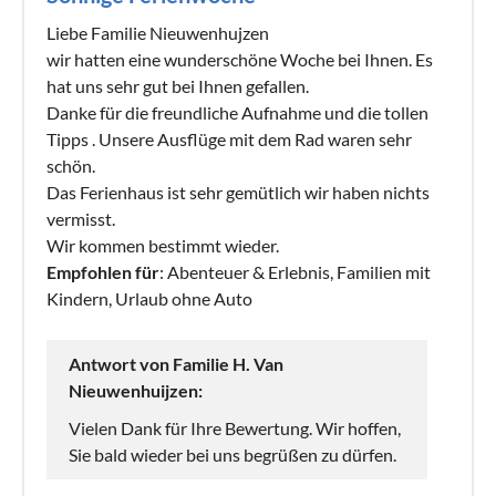
Liebe Familie Nieuwenhujzen
wir hatten eine wunderschöne Woche bei Ihnen. Es
hat uns sehr gut bei Ihnen gefallen.
Danke für die freundliche Aufnahme und die tollen
Tipps . Unsere Ausflüge mit dem Rad waren sehr
schön.
Das Ferienhaus ist sehr gemütlich wir haben nichts
vermisst.
Wir kommen bestimmt wieder.
Empfohlen für
: Abenteuer & Erlebnis, Familien mit
Kindern, Urlaub ohne Auto
Antwort von Familie H. Van
Nieuwenhuijzen:
Vielen Dank für Ihre Bewertung. Wir hoffen,
Sie bald wieder bei uns begrüßen zu dürfen.