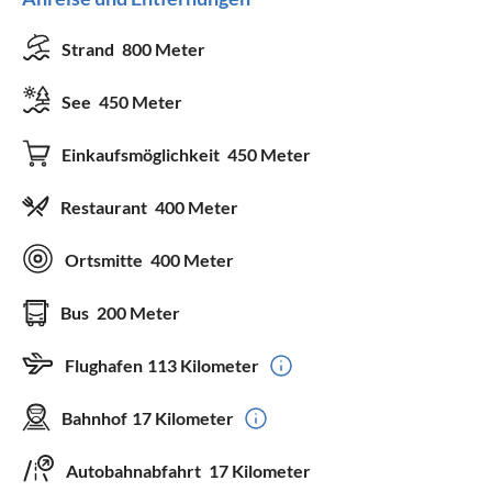
Strand
800 Meter
See
450 Meter
Einkaufsmöglichkeit
450 Meter
Restaurant
400 Meter
Ortsmitte
400 Meter
Bus
200 Meter
Flughafen
113 Kilometer
Bahnhof
17 Kilometer
Autobahnabfahrt
17 Kilometer