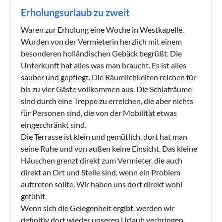
Erholungsurlaub zu zweit
Waren zur Erholung eine Woche in Westkapelle.
Wurden von der Vermieterin herzlich mit einem
besonderen holländischen Gebäck begrüßt. Die
Unterkunft hat alles was man braucht. Es ist alles
sauber und gepflegt. Die Räumlichkeiten reichen für
bis zu vier Gäste vollkommen aus. Die Schlafräume
sind durch eine Treppe zu erreichen, die aber nichts
für Personen sind, die von der Mobilität etwas
eingeschränkt sind.
Die Terrasse ist klein und gemütlich, dort hat man
seine Ruhe und von außen keine Einsicht. Das kleine
Häuschen grenzt direkt zum Vermieter, die auch
direkt an Ort und Stelle sind, wenn ein Problem
auftreten sollte. Wir haben uns dort direkt wohl
gefühlt.
Wenn sich die Gelegenheit ergibt, werden wir
definitiv dort wieder unseren Urlaub verbringen