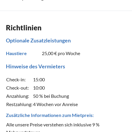
Richtlinien
Optionale Zusatzleistungen
Haustiere
25,00 €
pro Woche
Hinweise des Vermieters
Check-in:
15:00
Check-out:
10:00
Anzahlung:
50 % bei Buchung
Restzahlung:
4 Wochen vor Anreise
Zusätzliche Informationen zum Mietpreis:
Alle unsere Preise verstehen sich inklusive 9 %