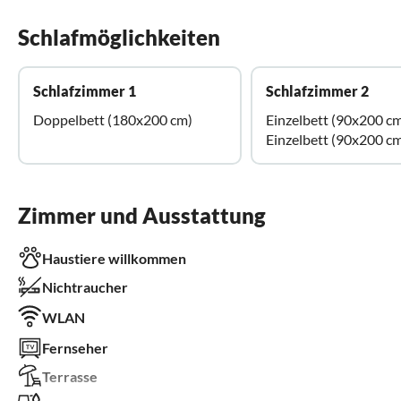
Schlafmöglichkeiten
Schlafzimmer 1
Schlafzimmer 2
Doppelbett (180x200 cm)
Einzelbett (90x200 c
Einzelbett (90x200 c
Zimmer und Ausstattung
Haustiere willkommen
Nichtraucher
WLAN
Fernseher
Terrasse