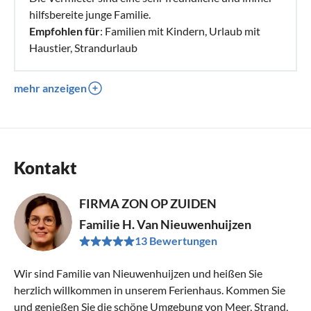
hilfsbereite junge Familie.
Empfohlen für
: Familien mit Kindern, Urlaub mit
Haustier, Strandurlaub
mehr anzeigen
Kontakt
FIRMA ZON OP ZUIDEN
Familie H. Van Nieuwenhuijzen
13 Bewertungen
Wir sind Familie van Nieuwenhuijzen und heißen Sie
herzlich willkommen in unserem Ferienhaus. Kommen Sie
und genießen Sie die schöne Umgebung von Meer, Strand,