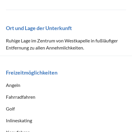
Ort und Lage der Unterkunft
Ruhige Lage im Zentrum von Westkapelle in fußläufiger
Entfernung zu allen Annehmlichkeiten.
Freizeitmöglichkeiten
Angeln
Fahrradfahren
Golf
Inlineskating