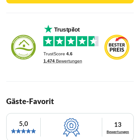
Gäste-Favorit
5,0
13
Bewertungen