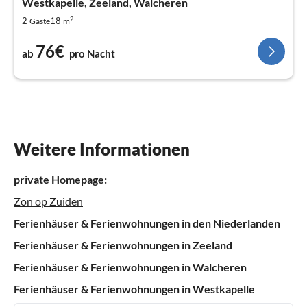
Westkapelle, Zeeland, Walcheren
2
2
18
Gäste
m
76€
ab
pro Nacht
Weitere Informationen
private Homepage:
Zon op Zuiden
Ferienhäuser & Ferienwohnungen in den Niederlanden
Ferienhäuser & Ferienwohnungen in Zeeland
Ferienhäuser & Ferienwohnungen in Walcheren
Ferienhäuser & Ferienwohnungen in Westkapelle