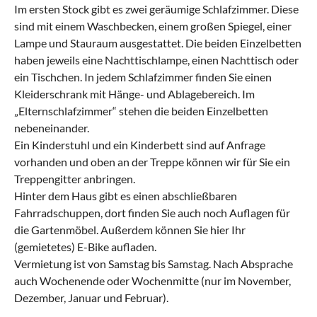
Im ersten Stock gibt es zwei geräumige Schlafzimmer. Diese
sind mit einem Waschbecken, einem großen Spiegel, einer
Lampe und Stauraum ausgestattet. Die beiden Einzelbetten
haben jeweils eine Nachttischlampe, einen Nachttisch oder
ein Tischchen. In jedem Schlafzimmer finden Sie einen
Kleiderschrank mit Hänge- und Ablagebereich. Im
„Elternschlafzimmer“ stehen die beiden Einzelbetten
nebeneinander.
Ein Kinderstuhl und ein Kinderbett sind auf Anfrage
vorhanden und oben an der Treppe können wir für Sie ein
Treppengitter anbringen.
Hinter dem Haus gibt es einen abschließbaren
Fahrradschuppen, dort finden Sie auch noch Auflagen für
die Gartenmöbel. Außerdem können Sie hier Ihr
(gemietetes) E-Bike aufladen.
Vermietung ist von Samstag bis Samstag. Nach Absprache
auch Wochenende oder Wochenmitte (nur im November,
Dezember, Januar und Februar).