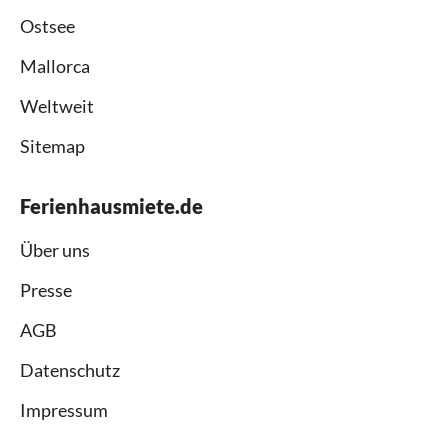
Ostsee
Mallorca
Weltweit
Sitemap
Ferienhausmiete.de
Über uns
Presse
AGB
Datenschutz
Impressum