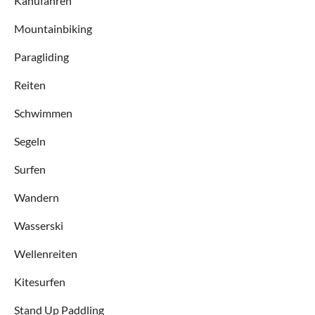
Kanufahren
Mountainbiking
Paragliding
Reiten
Schwimmen
Segeln
Surfen
Wandern
Wasserski
Wellenreiten
Kitesurfen
Stand Up Paddling