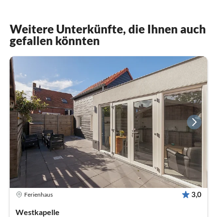
Weitere Unterkünfte, die Ihnen auch
gefallen könnten
3,0
Ferienhaus
Westkapelle