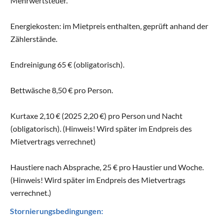
Mehrwertsteuer.
Energiekosten: im Mietpreis enthalten, geprüft anhand der
Zählerstände.
Endreinigung 65 € (obligatorisch).
Bettwäsche 8,50 € pro Person.
Kurtaxe 2,10 € (2025 2,20 €) pro Person und Nacht
(obligatorisch). (Hinweis! Wird später im Endpreis des
Mietvertrags verrechnet)
Haustiere nach Absprache, 25 € pro Haustier und Woche.
(Hinweis! Wird später im Endpreis des Mietvertrags
verrechnet.)
Stornierungsbedingungen: