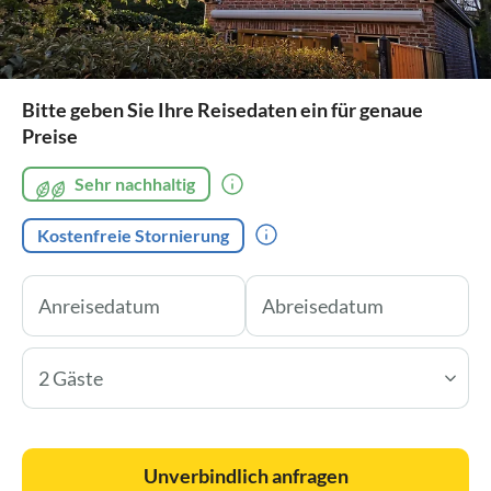
Bitte geben Sie Ihre Reisedaten ein für genaue
Preise
Sehr nachhaltig
Kostenfreie Stornierung
2 Gäste
Unverbindlich anfragen