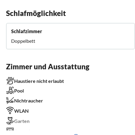
Schlafmöglichkeit
Schlafzimmer
Doppelbett
Zimmer und Ausstattung
Haustiere nicht erlaubt
Pool
Nichtraucher
WLAN
Garten
Fernseher