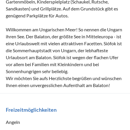
Gartenmöbeln, Kinderspielplatz (Schaukel, Rutsche,
Sandkasten) und Grillplätze. Auf dem Grundstück gibt es
genügend Parkplätze für Autos.
Willkommen am Ungarischen Meer! So nennen die Ungarn
ihren See. Der Balaton, der größte See in Mitteleuropa - ist
eine Urlaubswelt mit vielen attraktiven Facetten. Siófok ist
die Sommerhauptstadt von Ungarn, der lebhafteste
Urlaubsort am Balaton. Siófok ist wegen der flachen Ufer
vor allem bei Familien mit Kleinkindern und bei
Sonnenhungrigen sehr beliebig.
Wir möchten Sie aufs Herzlichste begrüßen und wünschen
Ihnen einen unvergesslichen Aufenthalt am Balaton!
Freizeitmöglichkeiten
Angeln