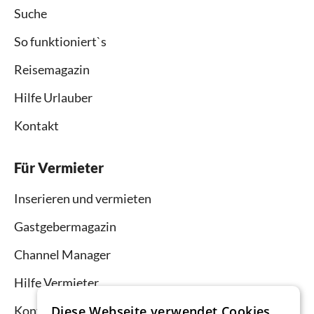
Suche
So funktioniert`s
Reisemagazin
Hilfe Urlauber
Kontakt
Für Vermieter
Inserieren und vermieten
Gastgebermagazin
Channel Manager
Hilfe Vermieter
Kontakt
Diese Webseite verwendet Cookies.