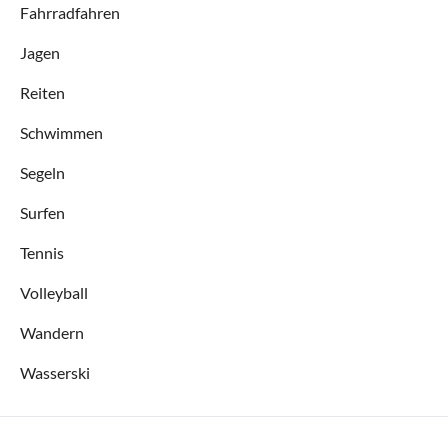
Fahrradfahren
Jagen
Reiten
Schwimmen
Segeln
Surfen
Tennis
Volleyball
Wandern
Wasserski