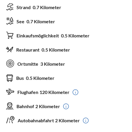
Strand
0.7 Kilometer
See
0.7 Kilometer
Einkaufsmöglichkeit
0.5 Kilometer
Restaurant
0.5 Kilometer
Ortsmitte
3 Kilometer
Bus
0.5 Kilometer
Flughafen
120 Kilometer
Bahnhof
2 Kilometer
Autobahnabfahrt
2 Kilometer