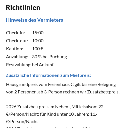
Richtlinien
Hinweise des Vermieters
Check-in:
15:00
Check-out:
10:00
Kaution:
100 €
Anzahlung:
30 % bei Buchung
Restzahlung:
bei Ankunft
Zusätzliche Informationen zum Mietpreis:
Hausgrundpreis vom Ferienhaus C gilt bis eine Belegung
von 2 Personen, ab 3. Person rechnen wir Zusatzbettpreis.
2026 Zusatzbettpreis im Neben-, Mittelsaison: 22.-
€/Person/Nacht; für Kind unter 10 Jahren: 11.-
€/Person/Nacht