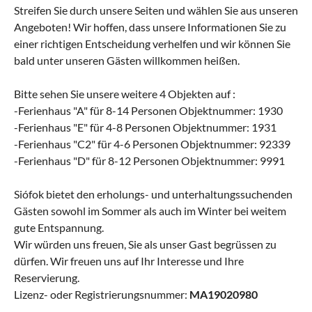
Streifen Sie durch unsere Seiten und wählen Sie aus unseren
Angeboten! Wir hoffen, dass unsere Informationen Sie zu
einer richtigen Entscheidung verhelfen und wir können Sie
bald unter unseren Gästen willkommen heißen.
Bitte sehen Sie unsere weitere 4 Objekten auf :
-Ferienhaus "A" für 8-14 Personen Objektnummer: 1930
-Ferienhaus "E" für 4-8 Personen Objektnummer: 1931
-Ferienhaus "C2" für 4-6 Personen Objektnummer: 92339
-Ferienhaus "D" für 8-12 Personen Objektnummer: 9991
Siófok bietet den erholungs- und unterhaltungssuchenden
Gästen sowohl im Sommer als auch im Winter bei weitem
gute Entspannung.
Wir würden uns freuen, Sie als unser Gast begrüssen zu
dürfen. Wir freuen uns auf Ihr Interesse und Ihre
Reservierung.
Lizenz- oder Registrierungsnummer:
MA19020980