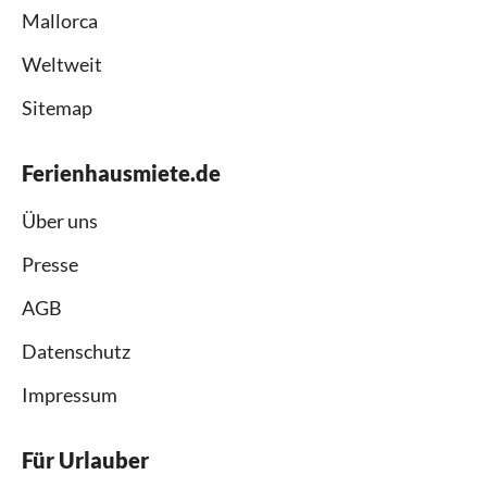
Mallorca
Weltweit
Sitemap
Ferienhausmiete.de
Über uns
Presse
AGB
Datenschutz
Impressum
Für Urlauber