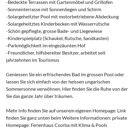
-Bedeckte Terrassen mit Gartenmöbel und Grillofen
-Sonnenterrasse mit Sonnenliegen und Schirm
-Solargeheitzter Pool mit motorbetriebene Abdeckung
-Solargeheitztes Kinderbecken mit Wasserrutsche
-Schön gepflegte, grosse Bade- und Liegewiese
-Kinderspielplatz (Schaukel, Rutsche, Sandkasten)
-Parkmöglichkeit im eingezäunten Hof
-Freundlicher, hilfsbereiter Besitzer, arbeitet seit
jahrzehnten im Tourismus
Geniessen Sie ein erfrischendes Bad im grossen Pool oder
lassen Sie sich einfach von der heissen ungarischen
Sommersonne verwöhnen. Hier finden Sie die Ruhe von der
Sie das ganze Jahr über träumen.
Mehr Info finden Sie auf unserem eigenen Homepage: Link
finden Sie ganz unten beim Weitere Informationen: private
Homepage: Ferienhaus Csorba mit Klima & Pools