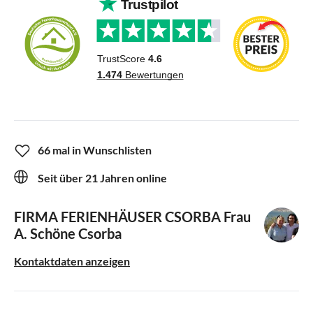
66 mal in Wunschlisten
Seit über 21 Jahren online
FIRMA FERIENHÄUSER CSORBA
Frau
A. Schöne Csorba
Kontaktdaten anzeigen