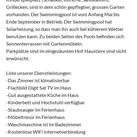
Grillecken, sind in dem schön gepflegten, grossen Garten
vorhanden. Der Swimmingpool ist vom Anfang Mai bis
Ende September in Betrieb. Der Swimmingpool hat
Solarheizung, so dass man ihn auch bei kühlerem Wetter
benutzen kann. Zu beiden Seiten des Pools befinden sich
Sonnenterrassen mit Gartenmöbeln.
Parkplätze sind im eingezäunten Hof. Haustiere sind nicht
erwünscht.
Liste unserer Dienstleistungen:
-Das Zimmer ist klimatisierbar
-Flachbild Digit Sat TV im Haus
-Gut ausgestattete Küche im Haus
-Kinderbett und Hochstuhl verfügbar
-Staubsauger im Ferienhaus
-Möbeltresor im Ferienhaus
-Waschmaschine ist im Badezimmer
-Kostenlose WiFi Internetverbindung