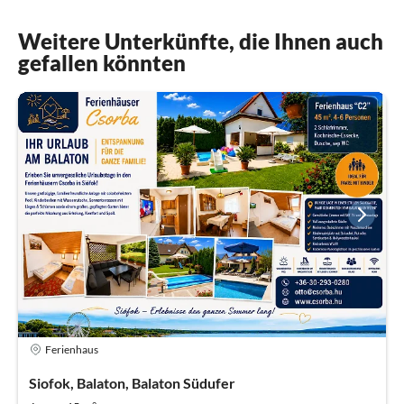
Weitere Unterkünfte, die Ihnen auch
gefallen könnten
Ferienhaus
Siofok, Balaton, Balaton Südufer