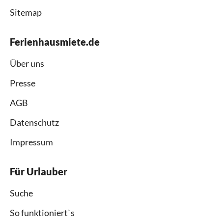
Sitemap
Ferienhausmiete.de
Über uns
Presse
AGB
Datenschutz
Impressum
Für Urlauber
Suche
So funktioniert`s