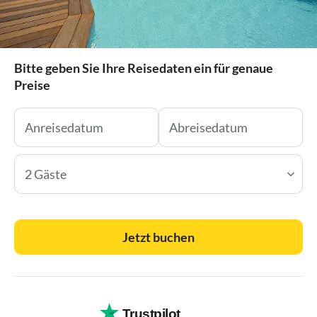
Bitte geben Sie Ihre Reisedaten ein für genaue
Preise
2 Gäste
Jetzt buchen