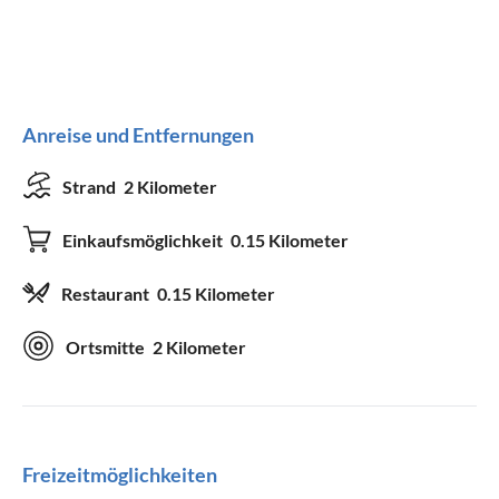
Anreise und Entfernungen
Strand
2 Kilometer
Einkaufsmöglichkeit
0.15 Kilometer
Restaurant
0.15 Kilometer
Ortsmitte
2 Kilometer
Freizeitmöglichkeiten