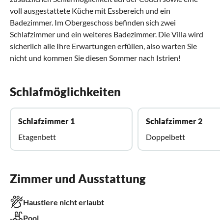
voll ausgestattete Küche mit Essbereich und ein
Badezimmer. Im Obergeschoss befinden sich zwei
Schlafzimmer und ein weiteres Badezimmer. Die Villa wird
sicherlich alle Ihre Erwartungen erfüllen, also warten Sie
nicht und kommen Sie diesen Sommer nach Istrien!
Schlafmöglichkeiten
Schlafzimmer 1
Schlafzimmer 2
Etagenbett
Doppelbett
Zimmer und Ausstattung
Haustiere nicht erlaubt
Pool