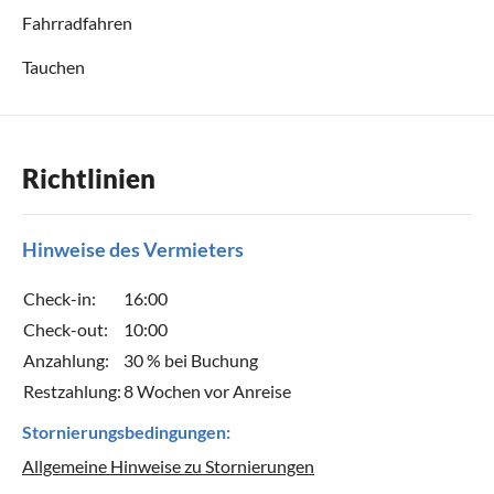
Fahrradfahren
Tauchen
Richtlinien
Hinweise des Vermieters
Check-in:
16:00
Check-out:
10:00
Anzahlung:
30 % bei Buchung
Restzahlung:
8 Wochen vor Anreise
Stornierungsbedingungen:
Allgemeine Hinweise zu Stornierungen