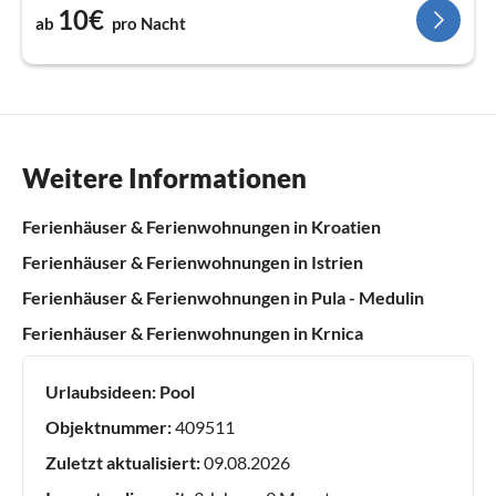
10€
ab
pro Nacht
Weitere Informationen
Ferienhäuser & Ferienwohnungen in Kroatien
Ferienhäuser & Ferienwohnungen in Istrien
Ferienhäuser & Ferienwohnungen in Pula - Medulin
Ferienhäuser & Ferienwohnungen in Krnica
Urlaubsideen:
Pool
Objektnummer:
409511
Zuletzt aktualisiert:
09.08.2026