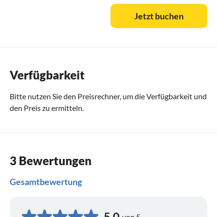
Jetzt buchen
Verfügbarkeit
Bitte nutzen Sie den
Preisrechner
, um die Verfügbarkeit und
den Preis zu ermitteln.
3 Bewertungen
Gesamtbewertung
5,0
von 5