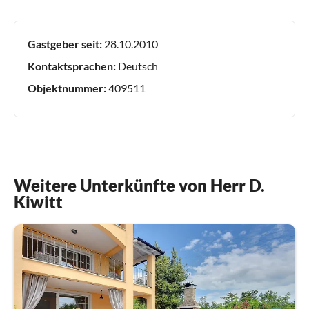
Gastgeber seit:
28.10.2010
Kontaktsprachen:
Deutsch
Objektnummer:
409511
Weitere Unterkünfte von Herr D.
Kiwitt