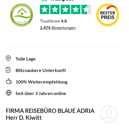
Tolle Lage
Blitzsaubere Unterkunft
100% Weiterempfehlung
Seit über 3 Jahren online
FIRMA REISEBÜRO BLAUE ADRIA
Herr D. Kiwitt