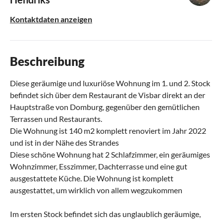
Kontaktdaten anzeigen
Beschreibung
Diese geräumige und luxuriöse Wohnung im 1. und 2. Stock
befindet sich über dem Restaurant de Visbar direkt an der
Hauptstraße von Domburg, gegenüber den gemütlichen
Terrassen und Restaurants.
Die Wohnung ist 140 m2 komplett renoviert im Jahr 2022
und ist in der Nähe des Strandes
Diese schöne Wohnung hat 2 Schlafzimmer, ein geräumiges
Wohnzimmer, Esszimmer, Dachterrasse und eine gut
ausgestattete Küche. Die Wohnung ist komplett
ausgestattet, um wirklich von allem wegzukommen
Im ersten Stock befindet sich das unglaublich geräumige,