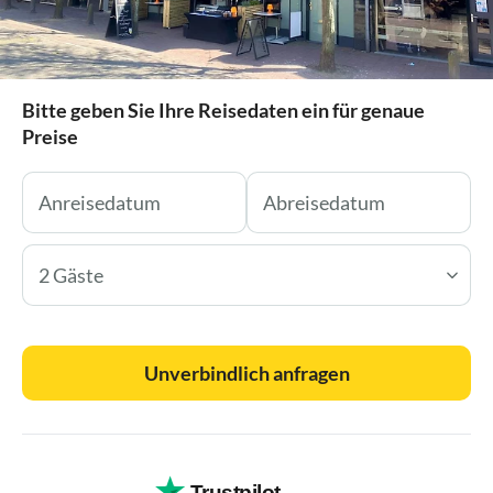
Bitte geben Sie Ihre Reisedaten ein für genaue
Preise
2 Gäste
Unverbindlich anfragen