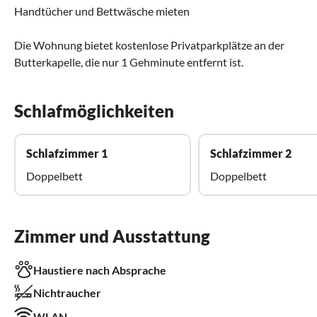
Handtücher und Bettwäsche mieten
Die Wohnung bietet kostenlose Privatparkplätze an der
Butterkapelle, die nur 1 Gehminute entfernt ist.
Schlafmöglichkeiten
Schlafzimmer 1
Schlafzimmer 2
Doppelbett
Doppelbett
Zimmer und Ausstattung
Haustiere nach Absprache
Nichtraucher
WLAN