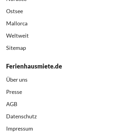
Ostsee
Mallorca
Weltweit
Sitemap
Ferienhausmiete.de
Über uns
Presse
AGB
Datenschutz
Impressum