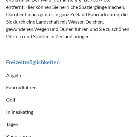
entfernt. Hier können Sie herrliche Spaziergänge machen.
Darüber hinaus gibt es in ganz Zeeland Fahrradrouten, die
Sie durch eine Landschaft mit Wasser, Deichen,
gewundenen Wegen und Dünen führen und Sie zu schönen
Dörfern und Städten in Zeeland bringen.
Freizeitmöglichkeiten
Angeln
Fahrradfahren
Golf
Inlineskating
Jagen
Kanufahren