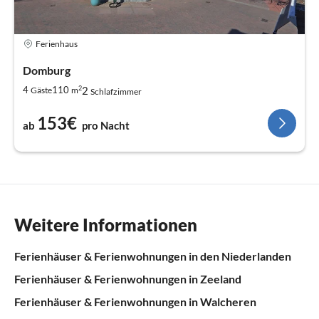
Ferienhaus
Domburg
2
2
4
110
Gäste
m
Schlafzimmer
153€
ab
pro Nacht
Weitere Informationen
Ferienhäuser & Ferienwohnungen in den Niederlanden
Ferienhäuser & Ferienwohnungen in Zeeland
Ferienhäuser & Ferienwohnungen in Walcheren