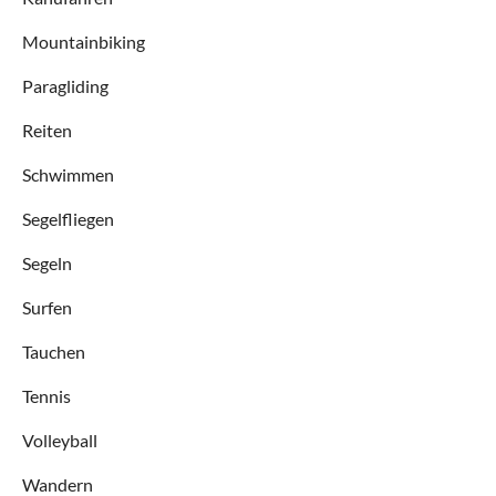
Mountainbiking
Paragliding
Reiten
Schwimmen
Segelfliegen
Segeln
Surfen
Tauchen
Tennis
Volleyball
Wandern