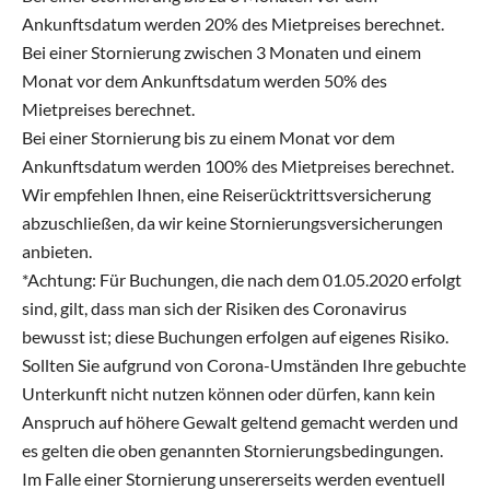
Ankunftsdatum werden 20% des Mietpreises berechnet.
Bei einer Stornierung zwischen 3 Monaten und einem
Monat vor dem Ankunftsdatum werden 50% des
Mietpreises berechnet.
Bei einer Stornierung bis zu einem Monat vor dem
Ankunftsdatum werden 100% des Mietpreises berechnet.
Wir empfehlen Ihnen, eine Reiserücktrittsversicherung
abzuschließen, da wir keine Stornierungsversicherungen
anbieten.
*Achtung: Für Buchungen, die nach dem 01.05.2020 erfolgt
sind, gilt, dass man sich der Risiken des Coronavirus
bewusst ist; diese Buchungen erfolgen auf eigenes Risiko.
Sollten Sie aufgrund von Corona-Umständen Ihre gebuchte
Unterkunft nicht nutzen können oder dürfen, kann kein
Anspruch auf höhere Gewalt geltend gemacht werden und
es gelten die oben genannten Stornierungsbedingungen.
Im Falle einer Stornierung unsererseits werden eventuell