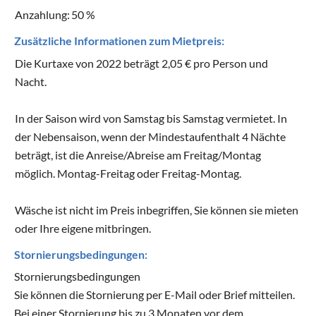
Anzahlung:
50 %
Zusätzliche Informationen zum Mietpreis:
Die Kurtaxe von 2022 beträgt 2,05 € pro Person und
Nacht.
In der Saison wird von Samstag bis Samstag vermietet. In
der Nebensaison, wenn der Mindestaufenthalt 4 Nächte
beträgt, ist die Anreise/Abreise am Freitag/Montag
möglich. Montag-Freitag oder Freitag-Montag.
Wäsche ist nicht im Preis inbegriffen, Sie können sie mieten
oder Ihre eigene mitbringen.
Stornierungsbedingungen:
Stornierungsbedingungen
Sie können die Stornierung per E-Mail oder Brief mitteilen.
Bei einer Stornierung bis zu 3 Monaten vor dem