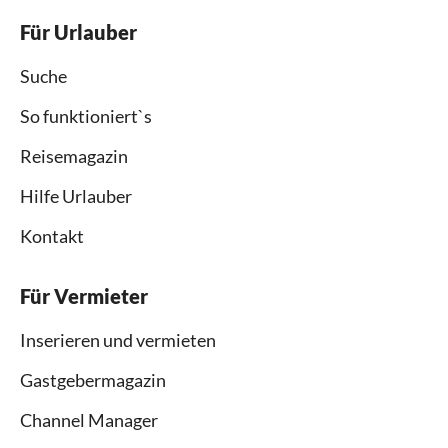
Für Urlauber
Suche
So funktioniert`s
Reisemagazin
Hilfe Urlauber
Kontakt
Für Vermieter
Inserieren und vermieten
Gastgebermagazin
Channel Manager