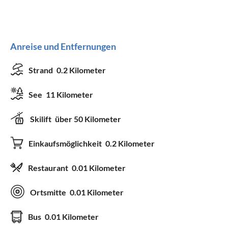
Anreise und Entfernungen
Strand
0.2 Kilometer
See
11 Kilometer
Skilift
über 50 Kilometer
Einkaufsmöglichkeit
0.2 Kilometer
Restaurant
0.01 Kilometer
Ortsmitte
0.01 Kilometer
Bus
0.01 Kilometer