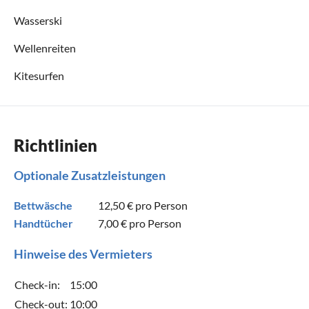
Wasserski
Wellenreiten
Kitesurfen
Richtlinien
Optionale Zusatzleistungen
Bettwäsche
12,50 €
pro Person
Handtücher
7,00 €
pro Person
Hinweise des Vermieters
Check-in:
15:00
Check-out:
10:00