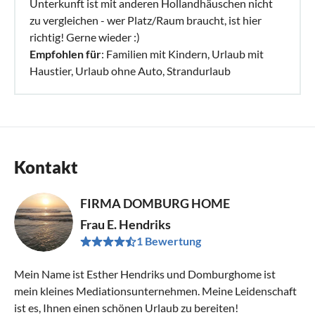
Unterkunft ist mit anderen Hollandhäuschen nicht
zu vergleichen - wer Platz/Raum braucht, ist hier
richtig! Gerne wieder :)
Empfohlen für
: Familien mit Kindern, Urlaub mit
Haustier, Urlaub ohne Auto, Strandurlaub
Kontakt
FIRMA DOMBURG HOME
Frau E. Hendriks
1 Bewertung
Mein Name ist Esther Hendriks und Domburghome ist
mein kleines Mediationsunternehmen. Meine Leidenschaft
ist es, Ihnen einen schönen Urlaub zu bereiten!