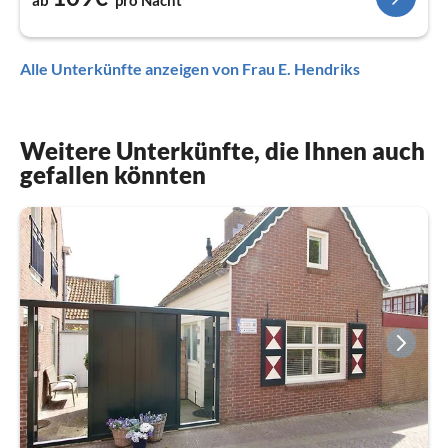
ab
pro Nacht
Alle Unterkünfte anzeigen von Frau E. Hendriks
Weitere Unterkünfte, die Ihnen auch
gefallen könnten