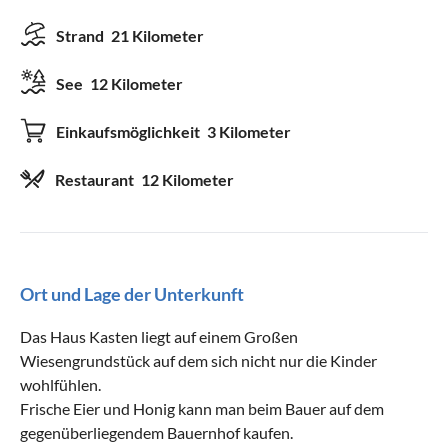
Strand
21 Kilometer
See
12 Kilometer
Einkaufsmöglichkeit
3 Kilometer
Restaurant
12 Kilometer
Ort und Lage der Unterkunft
Das Haus Kasten liegt auf einem Großen
Wiesengrundstück auf dem sich nicht nur die Kinder
wohlfühlen.
Frische Eier und Honig kann man beim Bauer auf dem
gegenüberliegendem Bauernhof kaufen.