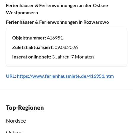
Ferienhäuser & Ferienwohnungen an der Ostsee
Westpommern
Ferienhäuser & Ferienwohnungen in Rozwarowo
Objektnummer:
416951
Zuletzt aktualisiert:
09.08.2026
Inserat online seit:
3 Jahren, 7 Monaten
URL:
https://www.ferienhausmiete.de/416951.htm
Top-Regionen
Nordsee
Ostsee