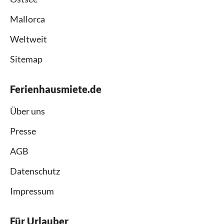
Mallorca
Weltweit
Sitemap
Ferienhausmiete.de
Über uns
Presse
AGB
Datenschutz
Impressum
Für Urlauber