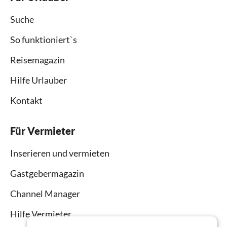
Suche
So funktioniert`s
Reisemagazin
Hilfe Urlauber
Kontakt
Für Vermieter
Inserieren und vermieten
Gastgebermagazin
Channel Manager
Hilfe Vermieter