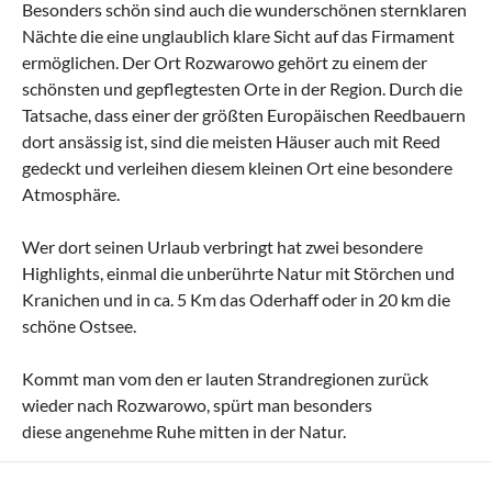
Besonders schön sind auch die wunderschönen sternklaren
Nächte die eine unglaublich klare Sicht auf das Firmament
ermöglichen. Der Ort Rozwarowo gehört zu einem der
schönsten und gepflegtesten Orte in der Region. Durch die
Tatsache, dass einer der größten Europäischen Reedbauern
dort ansässig ist, sind die meisten Häuser auch mit Reed
gedeckt und verleihen diesem kleinen Ort eine besondere
Atmosphäre.
Wer dort seinen Urlaub verbringt hat zwei besondere
Highlights, einmal die unberührte Natur mit Störchen und
Kranichen und in ca. 5 Km das Oderhaff oder in 20 km die
schöne Ostsee.
Kommt man vom den er lauten Strandregionen zurück
wieder nach Rozwarowo, spürt man besonders
diese angenehme Ruhe mitten in der Natur.