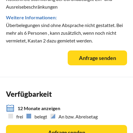
Ausreisebeschränkungen
Weitere Informationen:
Überbelegungen sind ohne Absprache nicht gestattet. Bei
mehr als 6 Personen , kann zusätzlich, wenn noch nicht
vermietet, Kastan 2 dazu gemietet werden.
Anfrage senden
Verfügbarkeit
12 Monate anzeigen
frei
belegt
An bzw. Abreisetag
Anfrage senden