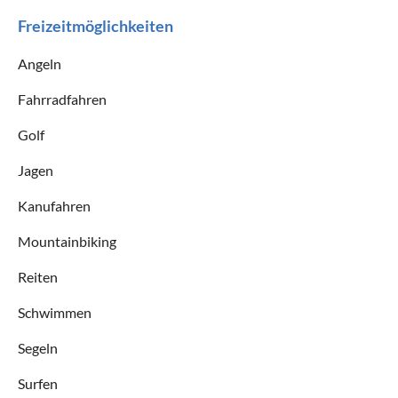
Freizeitmöglichkeiten
Angeln
Fahrradfahren
Golf
Jagen
Kanufahren
Mountainbiking
Reiten
Schwimmen
Segeln
Surfen