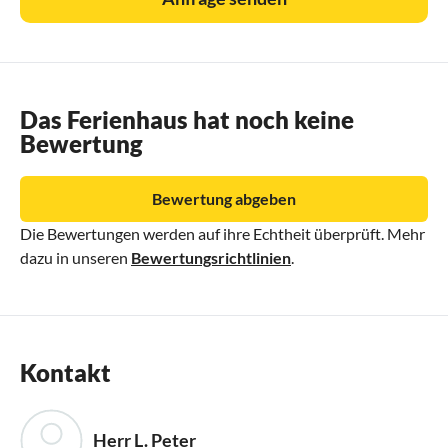
Das Ferienhaus hat noch keine
Bewertung
Bewertung abgeben
Die Bewertungen werden auf ihre Echtheit überprüft. Mehr
dazu in unseren
Bewertungsrichtlinien
.
Kontakt
Herr L. Peter