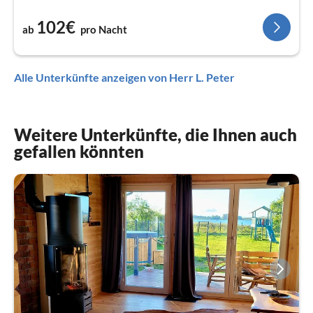
102€
ab
pro Nacht
Alle Unterkünfte anzeigen von Herr L. Peter
Weitere Unterkünfte, die Ihnen auch
gefallen könnten