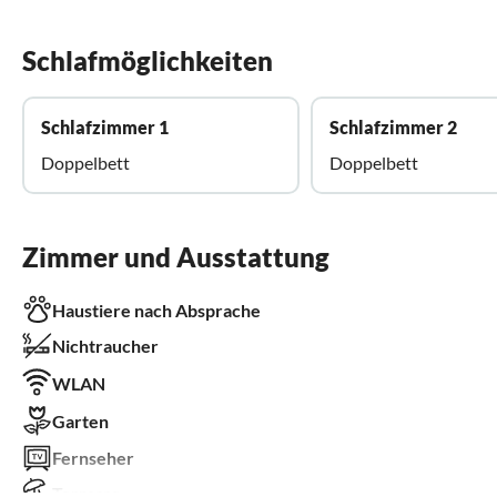
Schlafmöglichkeiten
Schlafzimmer 1
Schlafzimmer 2
Doppelbett
Doppelbett
Zimmer und Ausstattung
Haustiere nach Absprache
Nichtraucher
WLAN
Garten
Fernseher
Terrasse