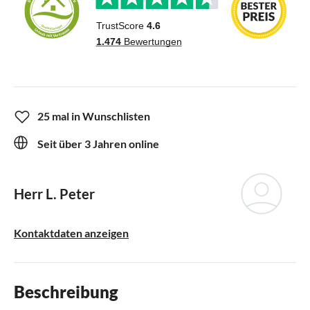
25 mal in Wunschlisten
Seit über 3 Jahren online
Herr L. Peter
Kontaktdaten anzeigen
Beschreibung