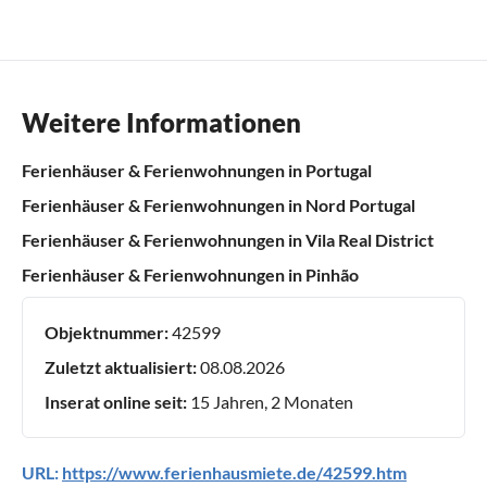
Weitere Informationen
Ferienhäuser & Ferienwohnungen in Portugal
Ferienhäuser & Ferienwohnungen in Nord Portugal
Ferienhäuser & Ferienwohnungen in Vila Real District
Ferienhäuser & Ferienwohnungen in Pinhão
Objektnummer:
42599
Zuletzt aktualisiert:
08.08.2026
Inserat online seit:
15 Jahren, 2 Monaten
URL:
https://www.ferienhausmiete.de/42599.htm