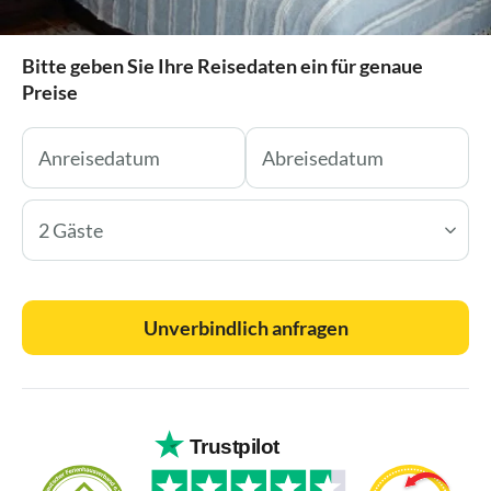
Bitte geben Sie Ihre Reisedaten ein für genaue
Preise
2 Gäste
Unverbindlich anfragen