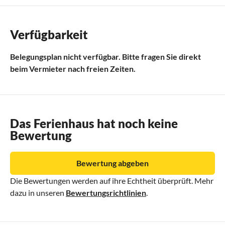
Verfügbarkeit
Belegungsplan nicht verfügbar. Bitte fragen Sie direkt
beim Vermieter nach freien Zeiten.
Das Ferienhaus hat noch keine
Bewertung
Bewertung abgeben
Die Bewertungen werden auf ihre Echtheit überprüft. Mehr
dazu in unseren
Bewertungsrichtlinien
.