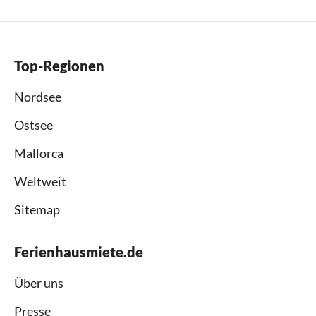
Top-Regionen
Nordsee
Ostsee
Mallorca
Weltweit
Sitemap
Ferienhausmiete.de
Über uns
Presse