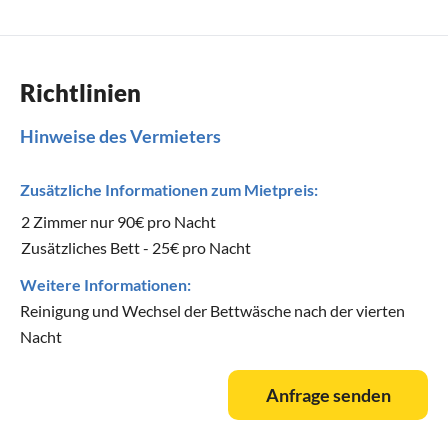
Richtlinien
Hinweise des Vermieters
Zusätzliche Informationen zum Mietpreis:
2 Zimmer nur 90€ pro Nacht
Zusätzliches Bett - 25€ pro Nacht
Weitere Informationen:
Reinigung und Wechsel der Bettwäsche nach der vierten
Nacht
Anfrage senden