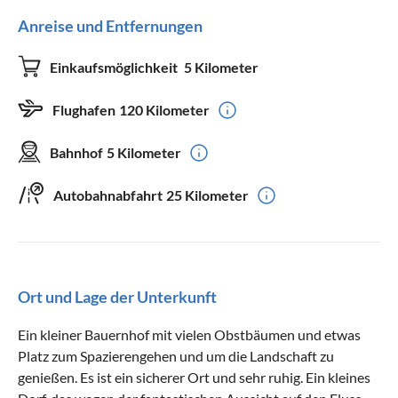
Anreise und Entfernungen
Einkaufsmöglichkeit
5 Kilometer
Flughafen
120 Kilometer
Bahnhof
5 Kilometer
Autobahnabfahrt
25 Kilometer
Ort und Lage der Unterkunft
Ein kleiner Bauernhof mit vielen Obstbäumen und etwas
Platz zum Spazierengehen und um die Landschaft zu
genießen. Es ist ein sicherer Ort und sehr ruhig. Ein kleines