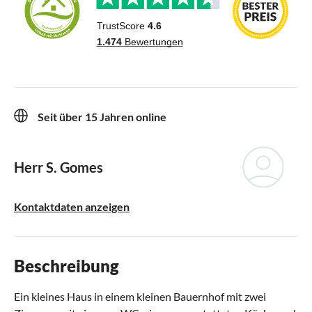
Seit über 15 Jahren online
Herr S. Gomes
Kontaktdaten anzeigen
Beschreibung
Ein kleines Haus in einem kleinen Bauernhof mit zwei