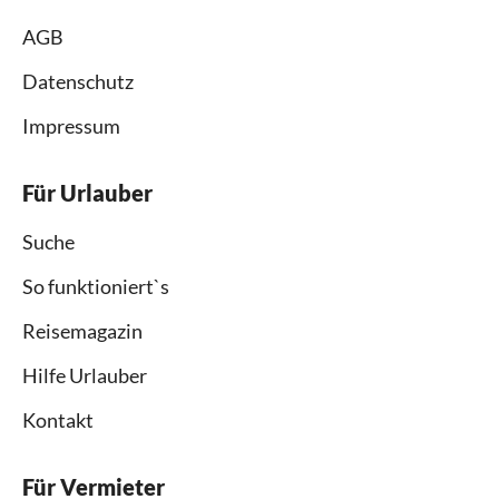
AGB
Datenschutz
Impressum
Für Urlauber
Suche
So funktioniert`s
Reisemagazin
Hilfe Urlauber
Kontakt
Für Vermieter