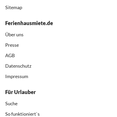
Sitemap
Ferienhausmiete.de
Über uns
Presse
AGB
Datenschutz
Impressum
Für Urlauber
Suche
So funktioniert`s