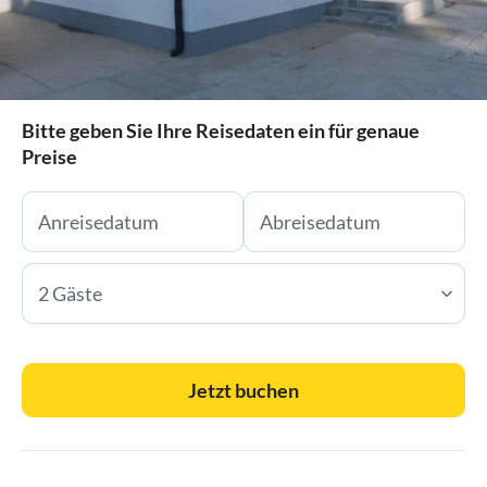
Bitte geben Sie Ihre Reisedaten ein für genaue
Preise
2 Gäste
Jetzt buchen