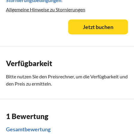
Stornierungsbedingungen:
Allgemeine Hinweise zu Stornierungen
Jetzt buchen
Verfügbarkeit
Bitte nutzen Sie den
Preisrechner
, um die Verfügbarkeit und
den Preis zu ermitteln.
1 Bewertung
Gesamtbewertung