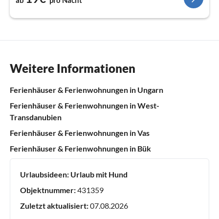
ab
pro Nacht
Weitere Informationen
Ferienhäuser & Ferienwohnungen in Ungarn
Ferienhäuser & Ferienwohnungen in West-
Transdanubien
Ferienhäuser & Ferienwohnungen in Vas
Ferienhäuser & Ferienwohnungen in Bük
Urlaubsideen:
Urlaub mit Hund
Objektnummer:
431359
Zuletzt aktualisiert:
07.08.2026