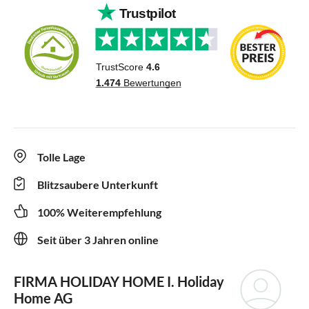
Tolle Lage
Blitzsaubere Unterkunft
100% Weiterempfehlung
Seit über 3 Jahren online
FIRMA HOLIDAY HOME
I. Holiday
Home AG