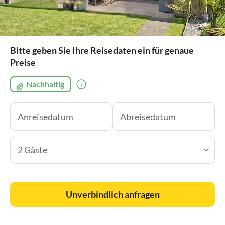
Bitte geben Sie Ihre Reisedaten ein für genaue
Preise
Nachhaltig
2 Gäste
Unverbindlich anfragen