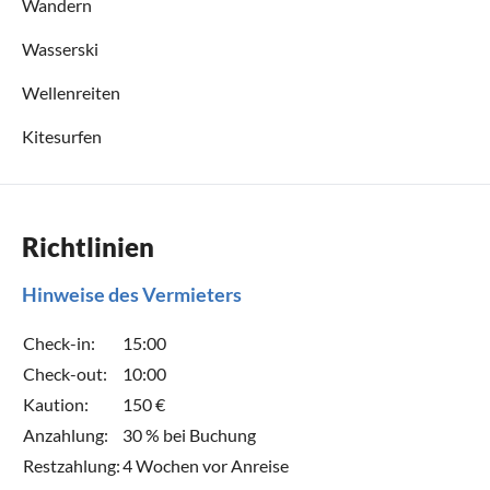
Wandern
Wasserski
Wellenreiten
Kitesurfen
Richtlinien
Hinweise des Vermieters
Check-in:
15:00
Check-out:
10:00
Kaution:
150 €
Anzahlung:
30 % bei Buchung
Restzahlung:
4 Wochen vor Anreise