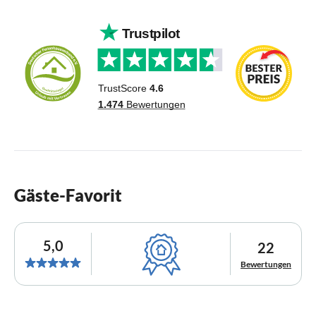
Gäste-Favorit
5,0
22
Bewertungen