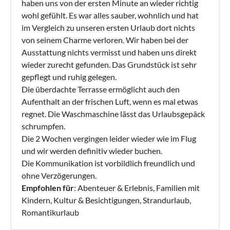
haben uns von der ersten Minute an wieder richtig
wohl gefühlt. Es war alles sauber, wohnlich und hat
im Vergleich zu unseren ersten Urlaub dort nichts
von seinem Charme verloren. Wir haben bei der
Ausstattung nichts vermisst und haben uns direkt
wieder zurecht gefunden. Das Grundstück ist sehr
gepflegt und ruhig gelegen.
Die überdachte Terrasse ermöglicht auch den
Aufenthalt an der frischen Luft, wenn es mal etwas
regnet. Die Waschmaschine lässt das Urlaubsgepäck
schrumpfen.
Die 2 Wochen vergingen leider wieder wie im Flug
und wir werden definitiv wieder buchen.
Die Kommunikation ist vorbildlich freundlich und
ohne Verzögerungen.
Empfohlen für
: Abenteuer & Erlebnis, Familien mit
Kindern, Kultur & Besichtigungen, Strandurlaub,
Romantikurlaub