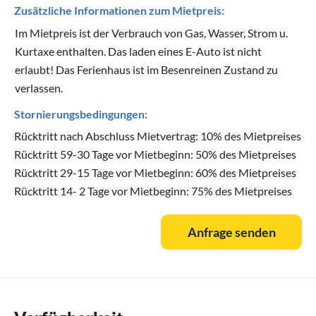
Zusätzliche Informationen zum Mietpreis:
Im Mietpreis ist der Verbrauch von Gas, Wasser, Strom u.
Kurtaxe enthalten. Das laden eines E-Auto ist nicht
erlaubt! Das Ferienhaus ist im Besenreinen Zustand zu
verlassen.
Stornierungsbedingungen:
Rücktritt nach Abschluss Mietvertrag: 10% des Mietpreises
Rücktritt 59-30 Tage vor Mietbeginn: 50% des Mietpreises
Rücktritt 29-15 Tage vor Mietbeginn: 60% des Mietpreises
Rücktritt 14- 2 Tage vor Mietbeginn: 75% des Mietpreises
Anfrage senden