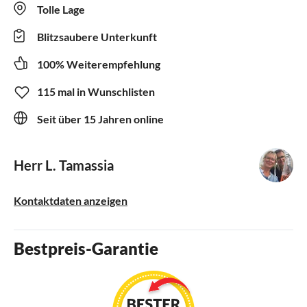
Tolle Lage
Blitzsaubere Unterkunft
100% Weiterempfehlung
115 mal in Wunschlisten
Seit über 15 Jahren online
Herr L. Tamassia
Kontaktdaten anzeigen
Bestpreis-Garantie