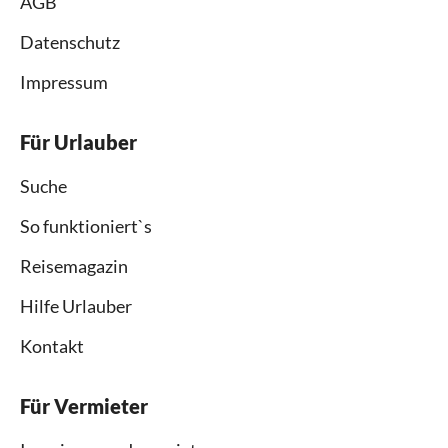
AGB
Datenschutz
Impressum
Für Urlauber
Suche
So funktioniert`s
Reisemagazin
Hilfe Urlauber
Kontakt
Für Vermieter