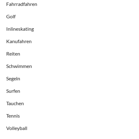
Fahrradfahren
Golf
Inlineskating
Kanufahren
Reiten
Schwimmen
Segeln
Surfen
Tauchen
Tennis
Volleyball