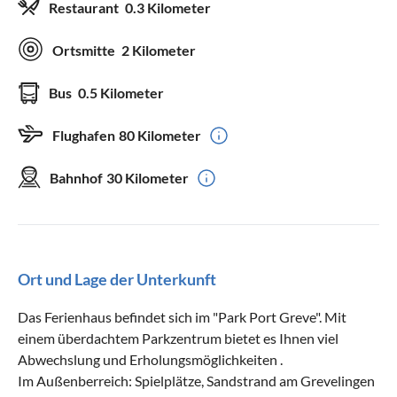
Restaurant
0.3 Kilometer
Ortsmitte
2 Kilometer
Bus
0.5 Kilometer
Flughafen
80 Kilometer
Bahnhof
30 Kilometer
Ort und Lage der Unterkunft
Das Ferienhaus befindet sich im "Park Port Greve". Mit
einem überdachtem Parkzentrum bietet es Ihnen viel
Abwechslung und Erholungsmöglichkeiten .
Im Außenberreich: Spielplätze, Sandstrand am Grevelingen