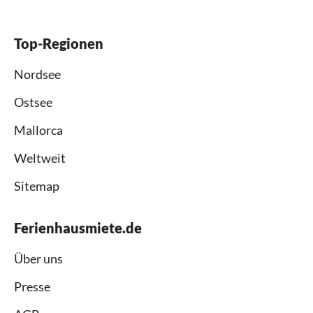
Top-Regionen
Nordsee
Ostsee
Mallorca
Weltweit
Sitemap
Ferienhausmiete.de
Über uns
Presse