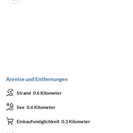
Anreise und Entfernungen
Strand
0.6 Kilometer
See
0.6 Kilometer
Einkaufsmöglichkeit
0.3 Kilometer