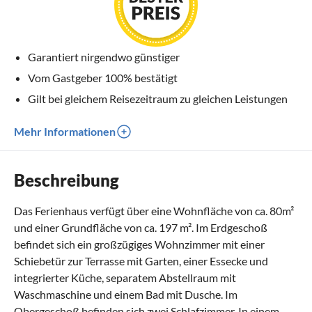
Garantiert nirgendwo günstiger
Vom Gastgeber 100% bestätigt
Gilt bei gleichem Reisezeitraum zu gleichen Leistungen
Mehr Informationen
Beschreibung
Das Ferienhaus verfügt über eine Wohnfläche von ca. 80m²
und einer Grundfläche von ca. 197 m². Im Erdgeschoß
befindet sich ein großzügiges Wohnzimmer mit einer
Schiebetür zur Terrasse mit Garten, einer Essecke und
integrierter Küche, separatem Abstellraum mit
Waschmaschine und einem Bad mit Dusche. Im
Obergeschoß befinden sich zwei Schlafzimmer. In einem