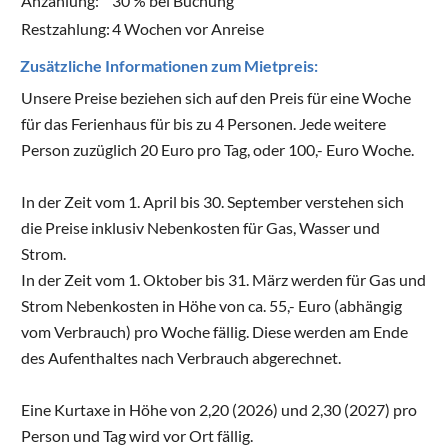
Anzahlung:
30 % bei Buchung
Restzahlung:
4 Wochen vor Anreise
Zusätzliche Informationen zum Mietpreis:
Unsere Preise beziehen sich auf den Preis für eine Woche
für das Ferienhaus für bis zu 4 Personen. Jede weitere
Person zuzüglich 20 Euro pro Tag, oder 100,- Euro Woche.
In der Zeit vom 1. April bis 30. September verstehen sich
die Preise inklusiv Nebenkosten für Gas, Wasser und
Strom.
In der Zeit vom 1. Oktober bis 31. März werden für Gas und
Strom Nebenkosten in Höhe von ca. 55,- Euro (abhängig
vom Verbrauch) pro Woche fällig. Diese werden am Ende
des Aufenthaltes nach Verbrauch abgerechnet.
Eine Kurtaxe in Höhe von 2,20 (2026) und 2,30 (2027) pro
Person und Tag wird vor Ort fällig.