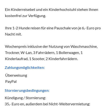
Ein Kinderreisebet und ein Kinderhochstuhl stehen Ihnen
kostenfrei zur Verfügung.
Ihre 1-2 Hunde reisen für eine Pauschale von je 6,- Euro pro
Nacht mit.
Wochenpreis inklusive der Nutzung von Waschmaschine,
Trockner, W-Lan, 3 Fahrrädern, 1 Bollerwagen, 1
Kinderlaufrad, 1 Scooter, 2 Kinderfahrrädern.
Zahlungsmöglichkeiten:
Überweisung
PayPal
Stornierungsbedingungen:
Kündigung / Stornierung:
35,- Euro en, außerdem bei Nicht-Weitervermietung: