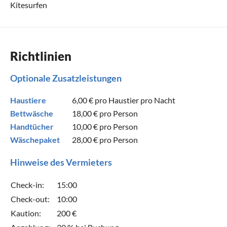
Kitesurfen
Richtlinien
Optionale Zusatzleistungen
Haustiere
6,00 €
pro Haustier pro Nacht
Bettwäsche
18,00 €
pro Person
Handtücher
10,00 €
pro Person
Wäschepaket
28,00 €
pro Person
Hinweise des Vermieters
Check-in:
15:00
Check-out:
10:00
Kaution:
200 €