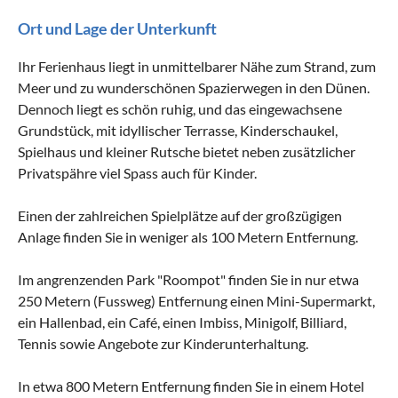
Ort und Lage der Unterkunft
Ihr Ferienhaus liegt in unmittelbarer Nähe zum Strand, zum
Meer und zu wunderschönen Spazierwegen in den Dünen.
Dennoch liegt es schön ruhig, und das eingewachsene
Grundstück, mit idyllischer Terrasse, Kinderschaukel,
Spielhaus und kleiner Rutsche bietet neben zusätzlicher
Privatspähre viel Spass auch für Kinder.
Einen der zahlreichen Spielplätze auf der großzügigen
Anlage finden Sie in weniger als 100 Metern Entfernung.
Im angrenzenden Park "Roompot" finden Sie in nur etwa
250 Metern (Fussweg) Entfernung einen Mini-Supermarkt,
ein Hallenbad, ein Café, einen Imbiss, Minigolf, Billiard,
Tennis sowie Angebote zur Kinderunterhaltung.
In etwa 800 Metern Entfernung finden Sie in einem Hotel