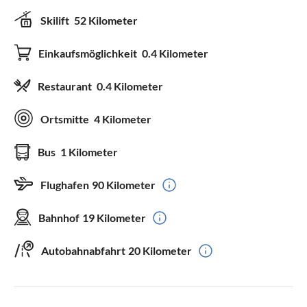
Skilift
52 Kilometer
Einkaufsmöglichkeit
0.4 Kilometer
Restaurant
0.4 Kilometer
Ortsmitte
4 Kilometer
Bus
1 Kilometer
Flughafen
90 Kilometer
Bahnhof
19 Kilometer
Autobahnabfahrt
20 Kilometer