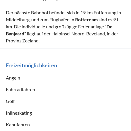
Der nächste Bahnhof befindet sich in 19 km Entfernung in
Middelburg, und zum Flughafen in
Rotterdam
sind es 91
km. Die individuelle und großzügige Ferienanlage "
De
Banjaard
" liegt auf der Halbinsel Noord-Beveland, in der
Provinz Zeeland.
Freizeitmöglichkeiten
Angeln
Fahrradfahren
Golf
Inlineskating
Kanufahren