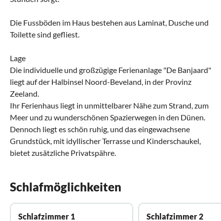
Die Fussböden im Haus bestehen aus Laminat, Dusche und
Toilette sind gefliest.
Lage
Die individuelle und großzügige Ferienanlage "De Banjaard"
liegt auf der Halbinsel Noord-Beveland, in der Provinz
Zeeland.
Ihr Ferienhaus liegt in unmittelbarer Nähe zum Strand, zum
Meer und zu wunderschönen Spazierwegen in den Dünen.
Dennoch liegt es schön ruhig, und das eingewachsene
Grundstück, mit idyllischer Terrasse und Kinderschaukel,
bietet zusätzliche Privatspähre.
Schlafmöglichkeiten
Schlafzimmer 1
Schlafzimmer 2