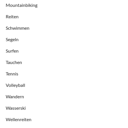
Mountainbiking
Reiten
Schwimmen
Segeln
Surfen
Tauchen
Tennis
Volleyball
Wandern
Wasserski
Wellenreiten