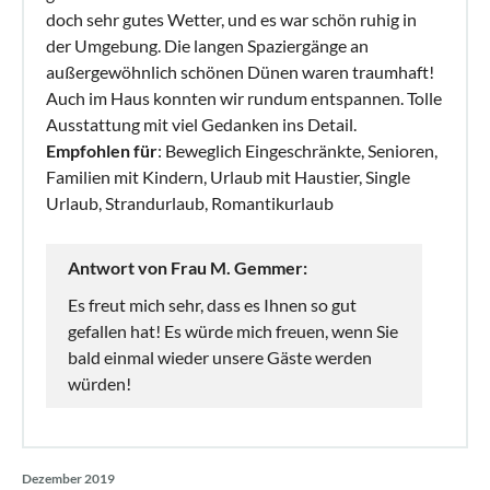
doch sehr gutes Wetter, und es war schön ruhig in
der Umgebung. Die langen Spaziergänge an
außergewöhnlich schönen Dünen waren traumhaft!
Auch im Haus konnten wir rundum entspannen. Tolle
Ausstattung mit viel Gedanken ins Detail.
Empfohlen für
: Beweglich Eingeschränkte, Senioren,
Familien mit Kindern, Urlaub mit Haustier, Single
Urlaub, Strandurlaub, Romantikurlaub
Antwort von Frau M. Gemmer:
Es freut mich sehr, dass es Ihnen so gut
gefallen hat! Es würde mich freuen, wenn Sie
bald einmal wieder unsere Gäste werden
würden!
Dezember 2019