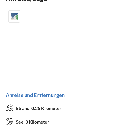
Anreise und Entfernungen
Strand
0.25 Kilometer
See
3 Kilometer