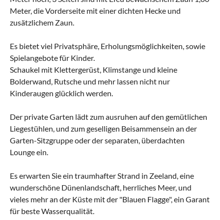
Meter, die Vorderseite mit einer dichten Hecke und
zusätzlichem Zaun.
Es bietet viel Privatsphäre, Erholungsmöglichkeiten, sowie
Spielangebote für Kinder.
Schaukel mit Klettergerüst, Klimstange und kleine
Bolderwand, Rutsche und mehr lassen nicht nur
Kinderaugen glücklich werden.
Der private Garten lädt zum ausruhen auf den gemütlichen
Liegestühlen, und zum geselligen Beisammensein an der
Garten-Sitzgruppe oder der separaten, überdachten
Lounge ein.
Es erwarten Sie ein traumhafter Strand in Zeeland, eine
wunderschöne Dünenlandschaft, herrliches Meer, und
vieles mehr an der Küste mit der "Blauen Flagge", ein Garant
für beste Wasserqualität.