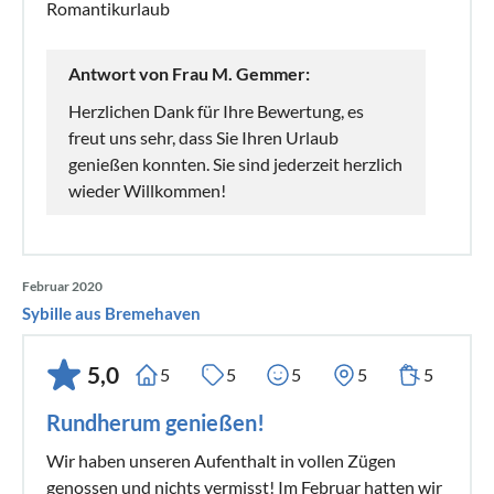
Romantikurlaub
Antwort von Frau M. Gemmer:
Herzlichen Dank für Ihre Bewertung, es
freut uns sehr, dass Sie Ihren Urlaub
genießen konnten. Sie sind jederzeit herzlich
wieder Willkommen!
Februar 2020
Sybille aus Bremehaven
5,0
5
5
5
5
5
Rundherum genießen!
Wir haben unseren Aufenthalt in vollen Zügen
genossen und nichts vermisst! Im Februar hatten wir