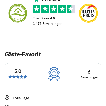
Gäste-Favorit
5,0
6
Bewertungen
Tolle Lage