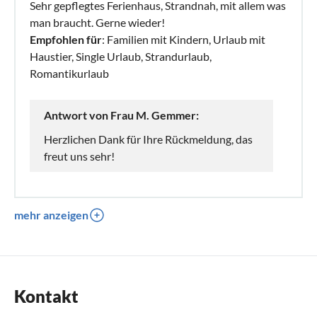
Sehr gepflegtes Ferienhaus, Strandnah, mit allem was
man braucht. Gerne wieder!
Empfohlen für
: Familien mit Kindern, Urlaub mit
Haustier, Single Urlaub, Strandurlaub,
Romantikurlaub
Antwort von Frau M. Gemmer:
Herzlichen Dank für Ihre Rückmeldung, das
freut uns sehr!
mehr anzeigen
Kontakt