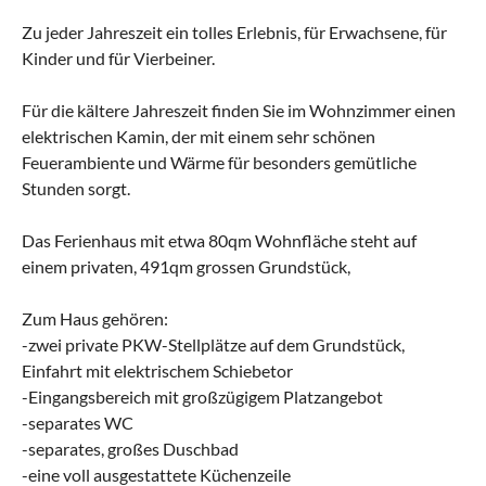
Zu jeder Jahreszeit ein tolles Erlebnis, für Erwachsene, für
Kinder und für Vierbeiner.
Für die kältere Jahreszeit finden Sie im Wohnzimmer einen
elektrischen Kamin, der mit einem sehr schönen
Feuerambiente und Wärme für besonders gemütliche
Stunden sorgt.
Das Ferienhaus mit etwa 80qm Wohnfläche steht auf
einem privaten, 491qm grossen Grundstück,
Zum Haus gehören:
-zwei private PKW-Stellplätze auf dem Grundstück,
Einfahrt mit elektrischem Schiebetor
-Eingangsbereich mit großzügigem Platzangebot
-separates WC
-separates, großes Duschbad
-eine voll ausgestattete Küchenzeile