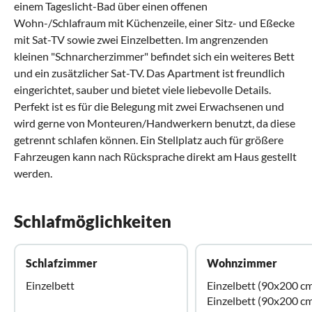
einem Tageslicht-Bad über einen offenen
Wohn-/Schlafraum mit Küchenzeile, einer Sitz- und Eßecke
mit Sat-TV sowie zwei Einzelbetten. Im angrenzenden
kleinen "Schnarcherzimmer" befindet sich ein weiteres Bett
und ein zusätzlicher Sat-TV. Das Apartment ist freundlich
eingerichtet, sauber und bietet viele liebevolle Details.
Perfekt ist es für die Belegung mit zwei Erwachsenen und
wird gerne von Monteuren/Handwerkern benutzt, da diese
getrennt schlafen können. Ein Stellplatz auch für größere
Fahrzeugen kann nach Rücksprache direkt am Haus gestellt
werden.
Schlafmöglichkeiten
Schlafzimmer
Wohnzimmer
Einzelbett
Einzelbett (90x200 c
Einzelbett (90x200 c