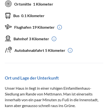
Ortsmitte
1 Kilometer
Bus
0.1 Kilometer
Flughafen
19 Kilometer
Bahnhof
3 Kilometer
Autobahnabfahrt
5 Kilometer
Ort und Lage der Unterkunft
Unser Haus in liegt in einer ruhigen Einfamilienhaus-
Siedlung am Rande von Mettmann. Man ist einerseits
innerhalb von ein paar Minuten zu Fuß in die Innenstadt,
kann aber genausso schnell raus ins Grüne.