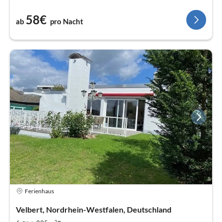
58€
ab
pro Nacht
Ferienhaus
Velbert, Nordrhein-Westfalen, Deutschland
2