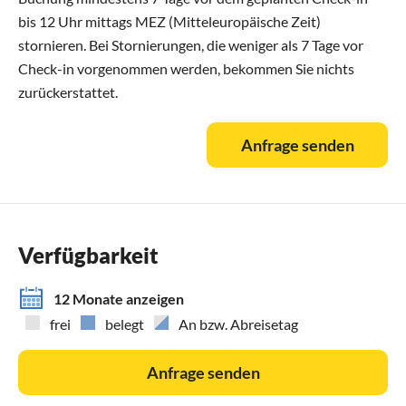
bis 12 Uhr mittags MEZ (Mitteleuropäische Zeit)
stornieren. Bei Stornierungen, die weniger als 7 Tage vor
Check-in vorgenommen werden, bekommen Sie nichts
zurückerstattet.
Anfrage senden
Verfügbarkeit
12 Monate anzeigen
frei
belegt
An bzw. Abreisetag
Anfrage senden