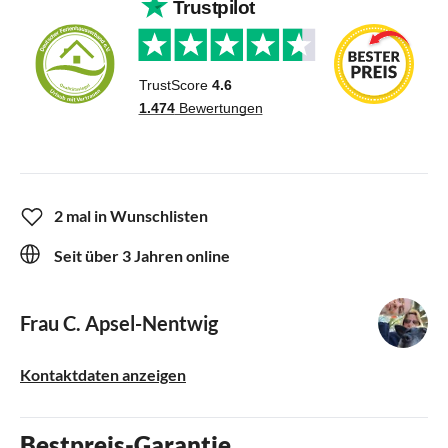
2 mal in Wunschlisten
Seit über 3 Jahren online
Frau C. Apsel-Nentwig
Kontaktdaten anzeigen
Bestpreis-Garantie