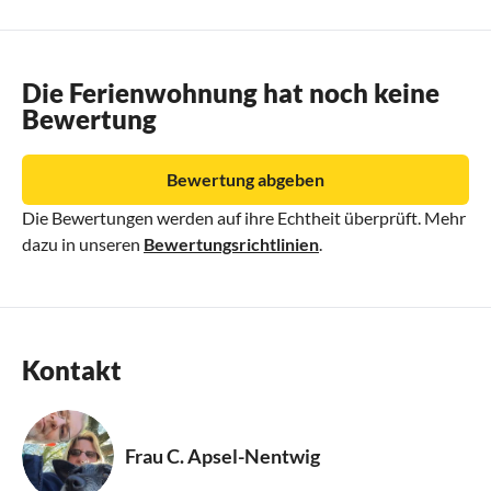
Die Ferienwohnung hat noch keine
Bewertung
Bewertung abgeben
Die Bewertungen werden auf ihre Echtheit überprüft. Mehr
dazu in unseren
Bewertungsrichtlinien
.
Kontakt
Frau C. Apsel-Nentwig