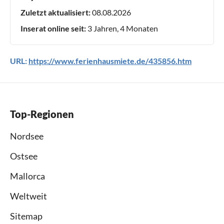
Zuletzt aktualisiert:
08.08.2026
Inserat online seit:
3 Jahren, 4 Monaten
URL:
https://www.ferienhausmiete.de/435856.htm
Top-Regionen
Nordsee
Ostsee
Mallorca
Weltweit
Sitemap