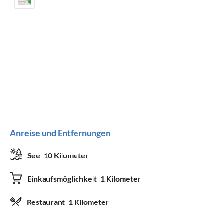
Anreise und Entfernungen
See
10 Kilometer
Einkaufsmöglichkeit
1 Kilometer
Restaurant
1 Kilometer