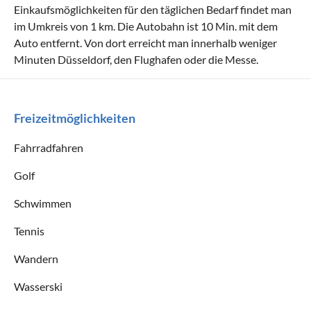
Einkaufsmöglichkeiten für den täglichen Bedarf findet man
im Umkreis von 1 km. Die Autobahn ist 10 Min. mit dem
Auto entfernt. Von dort erreicht man innerhalb weniger
Minuten Düsseldorf, den Flughafen oder die Messe.
Freizeitmöglichkeiten
Fahrradfahren
Golf
Schwimmen
Tennis
Wandern
Wasserski