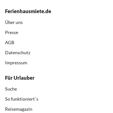
Ferienhausmiete.de
Über uns
Presse
AGB
Datenschutz
Impressum
Für Urlauber
Suche
So funktioniert`s
Reisemagazin