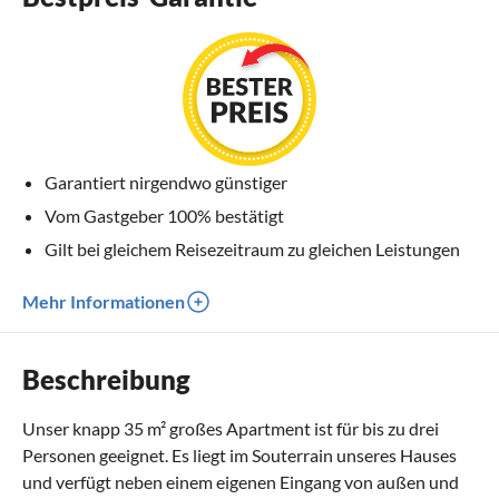
Garantiert nirgendwo günstiger
Vom Gastgeber 100% bestätigt
Gilt bei gleichem Reisezeitraum zu gleichen Leistungen
Mehr Informationen
Beschreibung
Unser knapp 35 m² großes Apartment ist für bis zu drei
Personen geeignet. Es liegt im Souterrain unseres Hauses
und verfügt neben einem eigenen Eingang von außen und