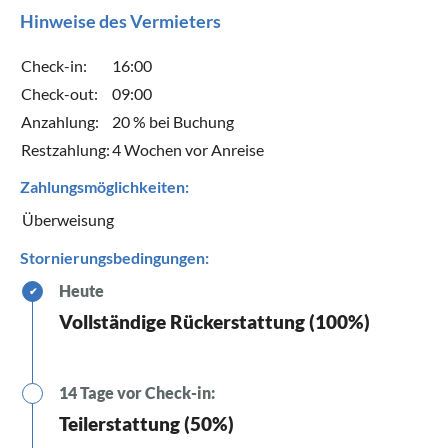
Hinweise des Vermieters
Check-in:
16:00
Check-out:
09:00
Anzahlung:
20 % bei Buchung
Restzahlung:
4 Wochen vor Anreise
Zahlungsmöglichkeiten:
Überweisung
Stornierungsbedingungen:
Heute
✔
Vollständige Rückerstattung (100%)
14 Tage vor Check-in:
Teilerstattung (50%)