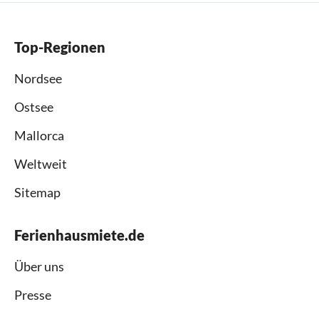
Top-Regionen
Nordsee
Ostsee
Mallorca
Weltweit
Sitemap
Ferienhausmiete.de
Über uns
Presse