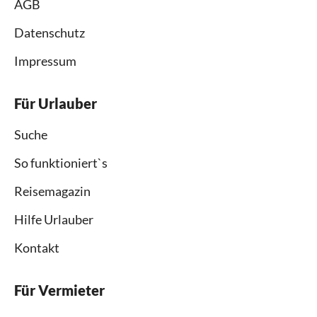
AGB
Datenschutz
Impressum
Für Urlauber
Suche
So funktioniert`s
Reisemagazin
Hilfe Urlauber
Kontakt
Für Vermieter