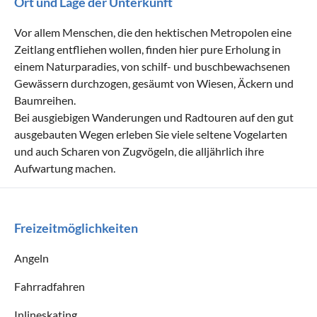
Ort und Lage der Unterkunft
Vor allem Menschen, die den hektischen Metropolen eine
Zeitlang entfliehen wollen, finden hier pure Erholung in
einem Naturparadies, von schilf- und buschbewachsenen
Gewässern durchzogen, gesäumt von Wiesen, Äckern und
Baumreihen.
Bei ausgiebigen Wanderungen und Radtouren auf den gut
ausgebauten Wegen erleben Sie viele seltene Vogelarten
und auch Scharen von Zugvögeln, die alljährlich ihre
Aufwartung machen.
Freizeitmöglichkeiten
Angeln
Fahrradfahren
Inlineskating