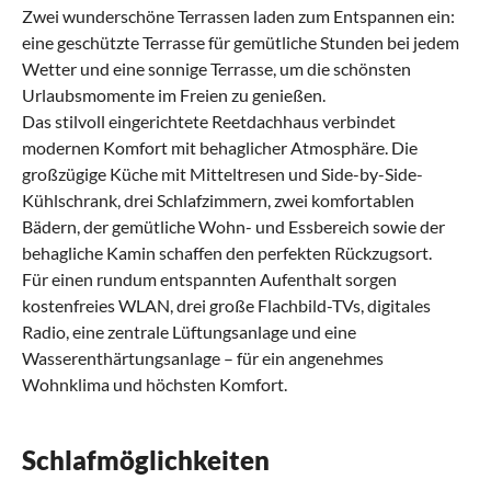
Zwei wunderschöne Terrassen laden zum Entspannen ein:
eine geschützte Terrasse für gemütliche Stunden bei jedem
Wetter und eine sonnige Terrasse, um die schönsten
Urlaubsmomente im Freien zu genießen.
Das stilvoll eingerichtete Reetdachhaus verbindet
modernen Komfort mit behaglicher Atmosphäre. Die
großzügige Küche mit Mitteltresen und Side-by-Side-
Kühlschrank, drei Schlafzimmern, zwei komfortablen
Bädern, der gemütliche Wohn- und Essbereich sowie der
behagliche Kamin schaffen den perfekten Rückzugsort.
Für einen rundum entspannten Aufenthalt sorgen
kostenfreies WLAN, drei große Flachbild-TVs, digitales
Radio, eine zentrale Lüftungsanlage und eine
Wasserenthärtungsanlage – für ein angenehmes
Wohnklima und höchsten Komfort.
Schlafmöglichkeiten