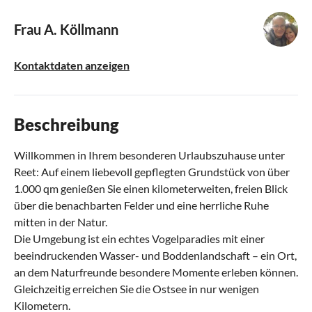
Frau A. Köllmann
Kontaktdaten anzeigen
Beschreibung
Willkommen in Ihrem besonderen Urlaubszuhause unter
Reet: Auf einem liebevoll gepflegten Grundstück von über
1.000 qm genießen Sie einen kilometerweiten, freien Blick
über die benachbarten Felder und eine herrliche Ruhe
mitten in der Natur.
Die Umgebung ist ein echtes Vogelparadies mit einer
beeindruckenden Wasser- und Boddenlandschaft – ein Ort,
an dem Naturfreunde besondere Momente erleben können.
Gleichzeitig erreichen Sie die Ostsee in nur wenigen
Kilometern.