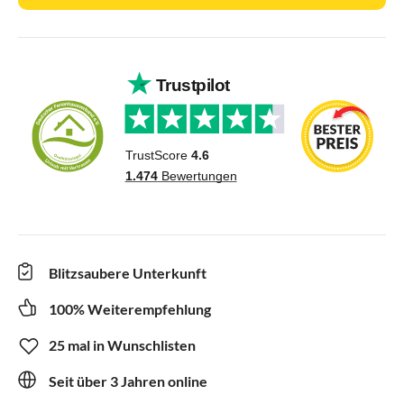
Blitzsaubere Unterkunft
100% Weiterempfehlung
25 mal in Wunschlisten
Seit über 3 Jahren online