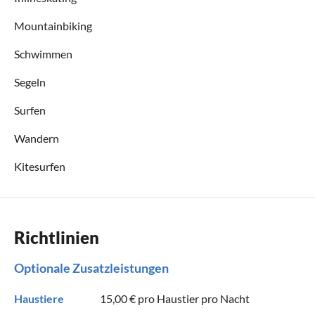
Mountainbiking
Schwimmen
Segeln
Surfen
Wandern
Kitesurfen
Richtlinien
Optionale Zusatzleistungen
Haustiere
15,00 €
pro Haustier pro Nacht