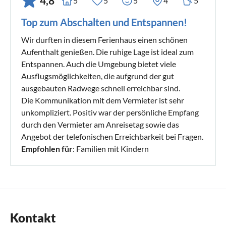
4,8
5
5
5
4
5
Top zum Abschalten und Entspannen!
Wir durften in diesem Ferienhaus einen schönen
Aufenthalt genießen. Die ruhige Lage ist ideal zum
Entspannen. Auch die Umgebung bietet viele
Ausflugsmöglichkeiten, die aufgrund der gut
ausgebauten Radwege schnell erreichbar sind.
Die Kommunikation mit dem Vermieter ist sehr
unkompliziert. Positiv war der persönliche Empfang
durch den Vermieter am Anreisetag sowie das
Angebot der telefonischen Erreichbarkeit bei Fragen.
Empfohlen für
: Familien mit Kindern
Kontakt