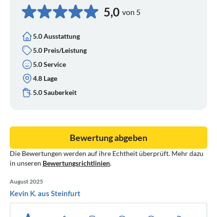
5,0
von 5
5.0 Ausstattung
5.0 Preis/Leistung
5.0 Service
4.8 Lage
5.0 Sauberkeit
Bewertung abgeben
Die Bewertungen werden auf ihre Echtheit überprüft. Mehr dazu
in unseren
Bewertungsrichtlinien
.
August 2025
Kevin K. aus Steinfurt