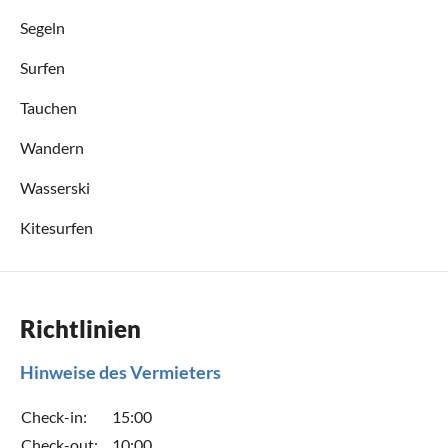
Segeln
Surfen
Tauchen
Wandern
Wasserski
Kitesurfen
Richtlinien
Hinweise des Vermieters
Check-in:
15:00
Check-out:
10:00