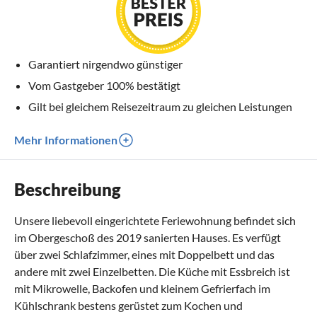
Garantiert nirgendwo günstiger
Vom Gastgeber 100% bestätigt
Gilt bei gleichem Reisezeitraum zu gleichen Leistungen
Mehr Informationen
Beschreibung
Unsere liebevoll eingerichtete Feriewohnung befindet sich
im Obergeschoß des 2019 sanierten Hauses. Es verfügt
über zwei Schlafzimmer, eines mit Doppelbett und das
andere mit zwei Einzelbetten. Die Küche mit Essbreich ist
mit Mikrowelle, Backofen und kleinem Gefrierfach im
Kühlschrank bestens gerüstet zum Kochen und