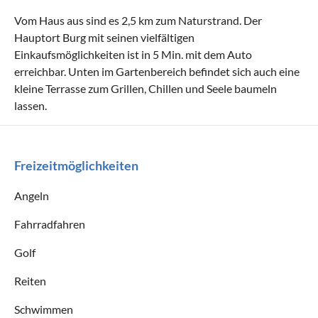
Vom Haus aus sind es 2,5 km zum Naturstrand. Der
Hauptort Burg mit seinen vielfältigen
Einkaufsmöglichkeiten ist in 5 Min. mit dem Auto
erreichbar. Unten im Gartenbereich befindet sich auch eine
kleine Terrasse zum Grillen, Chillen und Seele baumeln
lassen.
Freizeitmöglichkeiten
Angeln
Fahrradfahren
Golf
Reiten
Schwimmen