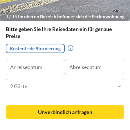
1
/
15
Im oberen Bereich befindet sich die Ferienwohnung
Bitte geben Sie Ihre Reisedaten ein für genaue
Preise
Kostenfreie Stornierung
2 Gäste
Unverbindlich anfragen