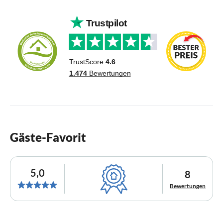
Gäste-Favorit
5,0
8
Bewertungen