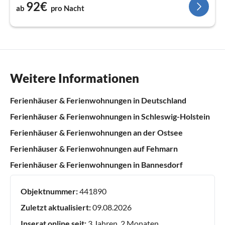
92€
ab
pro Nacht
Weitere Informationen
Ferienhäuser & Ferienwohnungen in Deutschland
Ferienhäuser & Ferienwohnungen in Schleswig-Holstein
Ferienhäuser & Ferienwohnungen an der Ostsee
Ferienhäuser & Ferienwohnungen auf Fehmarn
Ferienhäuser & Ferienwohnungen in Bannesdorf
Objektnummer:
441890
Zuletzt aktualisiert:
09.08.2026
Inserat online seit:
3 Jahren, 2 Monaten