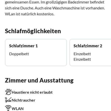
gemeinsamen Essen. Im großzügigen Badezimmer befindet
sich eine Dusche. Auch eine Waschmaschine ist vorhanden.
WLan ist natürlich kostenlos.
Schlafmöglichkeiten
Schlafzimmer 1
Schlafzimmer 2
Doppelbett
Einzelbett
Einzelbett
Zimmer und Ausstattung
Haustiere nicht erlaubt
Nichtraucher
WLAN