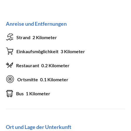
Anreise und Entfernungen
Strand
2 Kilometer
Einkaufsmöglichkeit
3 Kilometer
Restaurant
0.2 Kilometer
Ortsmitte
0.1 Kilometer
Bus
1 Kilometer
Ort und Lage der Unterkunft