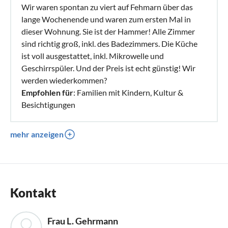
Wir waren spontan zu viert auf Fehmarn über das
lange Wochenende und waren zum ersten Mal in
dieser Wohnung. Sie ist der Hammer! Alle Zimmer
sind richtig groß, inkl. des Badezimmers. Die Küche
ist voll ausgestattet, inkl. Mikrowelle und
Geschirrspüler. Und der Preis ist echt günstig! Wir
werden wiederkommen?
Empfohlen für
: Familien mit Kindern, Kultur &
Besichtigungen
mehr anzeigen
Kontakt
Frau L. Gehrmann