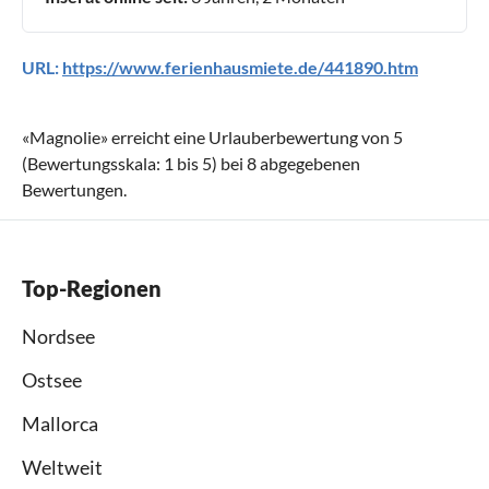
URL:
https://www.ferienhausmiete.de/441890.htm
«
Magnolie
» erreicht eine Urlauberbewertung von
5
(Bewertungsskala:
1
bis
5
) bei
8
abgegebenen
Bewertungen.
Top-Regionen
Nordsee
Ostsee
Mallorca
Weltweit