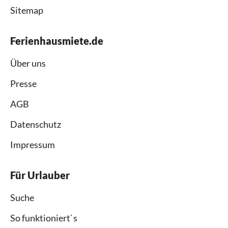
Sitemap
Ferienhausmiete.de
Über uns
Presse
AGB
Datenschutz
Impressum
Für Urlauber
Suche
So funktioniert`s