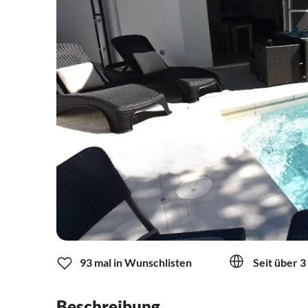
93 mal in Wunschlisten
Seit über 3
Beschreibung