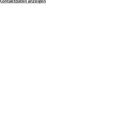
Kontaktdaten anzeigen