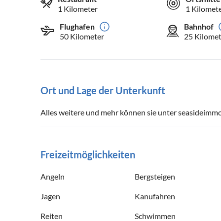
1 Kilometer
1 Kilomet
Flughafen
Bahnhof
50 Kilometer
25 Kilomet
Ort und Lage der Unterkunft
Alles weitere und mehr können sie unter seasideimm
Freizeitmöglichkeiten
Angeln
Bergsteigen
Jagen
Kanufahren
Reiten
Schwimmen