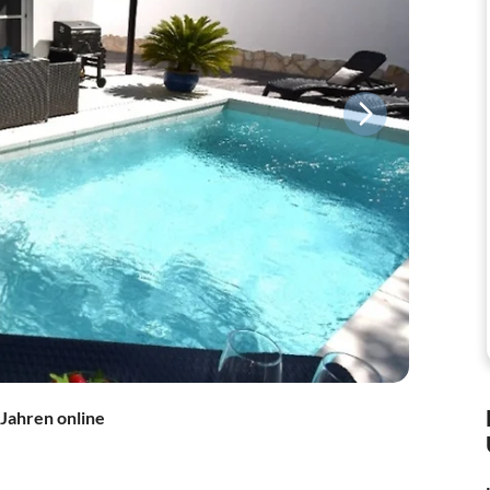
 Jahren online