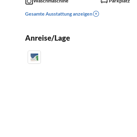
Waschmaschine
Parkplatz
Gesamte Ausstattung anzeigen
Anreise/Lage