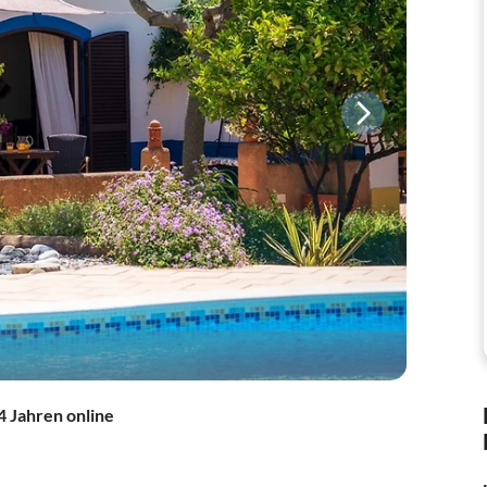
4 Jahren online