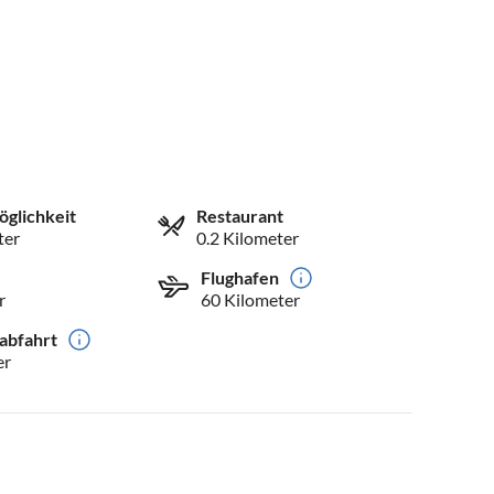
öglichkeit
Restaurant
ter
0.2 Kilometer
Flughafen
r
60 Kilometer
abfahrt
er