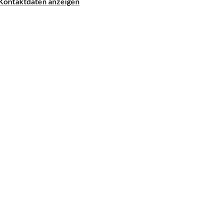
Kontaktdaten anzeigen