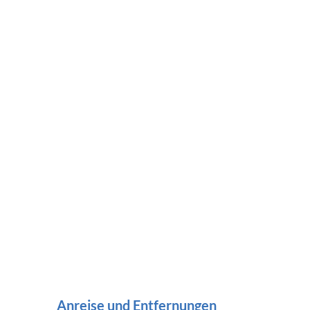
Anreise und Entfernungen