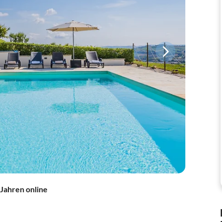
 Jahren online