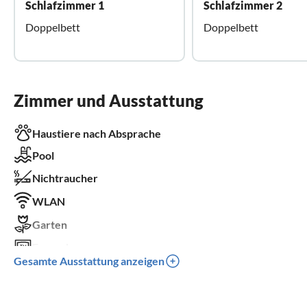
Schlafzimmer 1
Schlafzimmer 2
Doppelbett
Doppelbett
Zimmer und Ausstattung
Haustiere nach Absprache
Pool
Nichtraucher
WLAN
Garten
Fernseher
Gesamte Ausstattung anzeigen
Terrasse
Spülmaschine