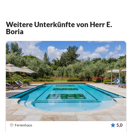
Weitere Unterkünfte von Herr E.
Boria
5,0
Ferienhaus