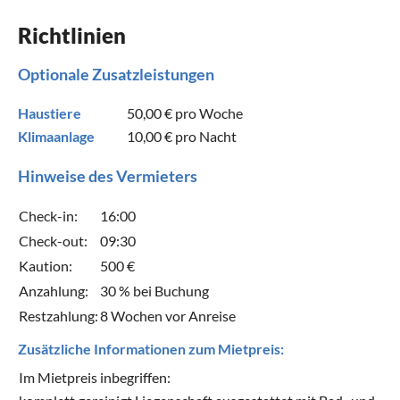
Richtlinien
Optionale Zusatzleistungen
Haustiere
50,00 €
pro Woche
Klimaanlage
10,00 €
pro Nacht
Hinweise des Vermieters
Check-in:
16:00
Check-out:
09:30
Kaution:
500 €
Anzahlung:
30 % bei Buchung
Restzahlung:
8 Wochen vor Anreise
Zusätzliche Informationen zum Mietpreis:
Im Mietpreis inbegriffen: