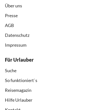
Über uns
Presse
AGB
Datenschutz
Impressum
Für Urlauber
Suche
So funktioniert`s
Reisemagazin
Hilfe Urlauber
Kontakt