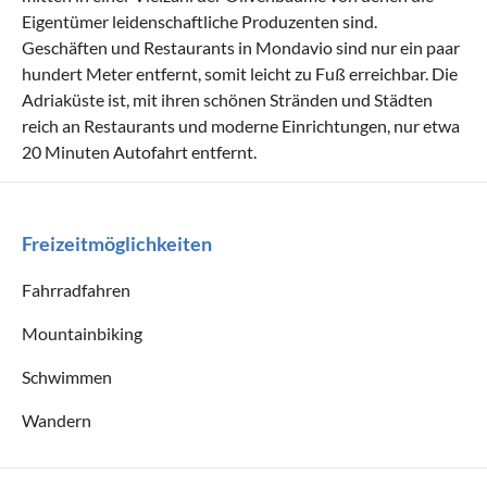
Eigentümer leidenschaftliche Produzenten sind.
Geschäften und Restaurants in Mondavio sind nur ein paar
hundert Meter entfernt, somit leicht zu Fuß erreichbar. Die
Adriaküste ist, mit ihren schönen Stränden und Städten
reich an Restaurants und moderne Einrichtungen, nur etwa
20 Minuten Autofahrt entfernt.
Freizeitmöglichkeiten
Fahrradfahren
Mountainbiking
Schwimmen
Wandern