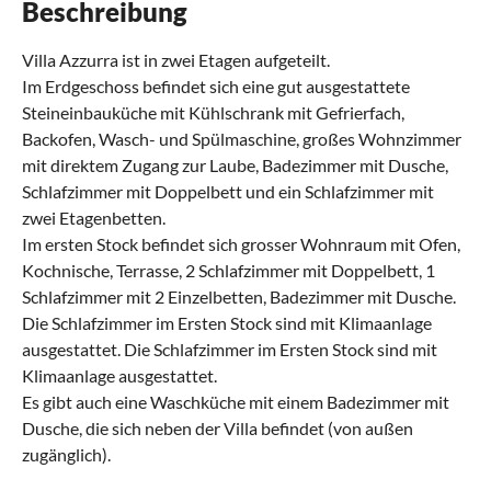
Beschreibung
Villa Azzurra ist in zwei Etagen aufgeteilt.
Im Erdgeschoss befindet sich eine gut ausgestattete
Steineinbauküche mit Kühlschrank mit Gefrierfach,
Backofen, Wasch- und Spülmaschine, großes Wohnzimmer
mit direktem Zugang zur Laube, Badezimmer mit Dusche,
Schlafzimmer mit Doppelbett und ein Schlafzimmer mit
zwei Etagenbetten.
Im ersten Stock befindet sich grosser Wohnraum mit Ofen,
Kochnische, Terrasse, 2 Schlafzimmer mit Doppelbett, 1
Schlafzimmer mit 2 Einzelbetten, Badezimmer mit Dusche.
Die Schlafzimmer im Ersten Stock sind mit Klimaanlage
ausgestattet. Die Schlafzimmer im Ersten Stock sind mit
Klimaanlage ausgestattet.
Es gibt auch eine Waschküche mit einem Badezimmer mit
Dusche, die sich neben der Villa befindet (von außen
zugänglich).