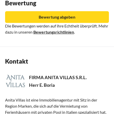
Bewertung
Bewertung abgeben
Die Bewertungen werden auf ihre Echtheit überprüft. Mehr
dazu in unseren
Bewertungsrichtlinien
.
Kontakt
FIRMA ANITA VILLAS S.R.L.
Herr E. Boria
Anita Villas ist eine Immobilienagentur mit Sitz in der
Region Marken, die sich auf die Vermietung von
Ferienhäusern mit privaten Pool in Italien spezialisiert hat.