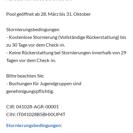
Pool geöffnet ab 28. März bis 31. Oktober
Stornierungsbedingungen
- Kostenlose Stornierung (Vollständige Rückerstattung) bis
zu 30 Tage vor dem Check-in.
- Keine Rückerstattung bei Stornierungen innerhalb von 29
Tagen vor dem Check-in.
Bitte beachten Sie:
- Buchungen für Jugendgruppen sind
genehmigungspflichtig.
CIR: 041028-AGR-00001
CIN: IT041028B5BHXXJP4T
Stornierungsbedingungen: