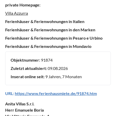
private Homepage:
Villa Azzurra
Ferienhäuser & Ferienwohnungen in Italien
Ferienhäuser & Ferienwohnungen in den Marken
Ferienhäuser & Ferienwohnungen in Pesaro e Urbino
Ferienhäuser & Ferienwohnungen in Mondavio
Objektnummer:
91874
Zuletzt aktualisiert:
09.08.2026
Inserat online seit:
9 Jahren, 7 Monaten
URL:
https://www.ferienhausmiete.de/91874.htm
Anita Villas S.r.l.
Herr Emanuele Boria