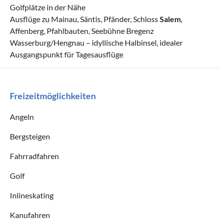
Golfplätze in der Nähe
Ausflüge zu Mainau, Säntis, Pfänder, Schloss
Salem
,
Affenberg, Pfahlbauten, Seebühne Bregenz
Wasserburg/Hengnau – idyllische Halbinsel, idealer
Ausgangspunkt für Tagesausflüge
Freizeitmöglichkeiten
Angeln
Bergsteigen
Fahrradfahren
Golf
Inlineskating
Kanufahren