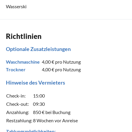
Wasserski
Richtlinien
Optionale Zusatzleistungen
Waschmaschine
4,00 €
pro Nutzung
Trockner
4,00 €
pro Nutzung
Hinweise des Vermieters
Check-in:
15:00
Check-out:
09:30
Anzahlung:
850 € bei Buchung
Restzahlung:
8 Wochen vor Anreise
Zahlungsmöglichkeiten: