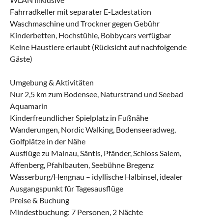
Fahrradkeller mit separater E-Ladestation
Waschmaschine und Trockner gegen Gebühr
Kinderbetten, Hochstühle, Bobbycars verfügbar
Keine Haustiere erlaubt (Rücksicht auf nachfolgende
Gäste)
Umgebung & Aktivitäten
Nur 2,5 km zum Bodensee, Naturstrand und Seebad
Aquamarin
Kinderfreundlicher Spielplatz in Fußnähe
Wanderungen, Nordic Walking, Bodenseeradweg,
Golfplätze in der Nähe
Ausflüge zu Mainau, Säntis, Pfänder, Schloss Salem,
Affenberg, Pfahlbauten, Seebühne Bregenz
Wasserburg/Hengnau – idyllische Halbinsel, idealer
Ausgangspunkt für Tagesausflüge
Preise & Buchung
Mindestbuchung: 7 Personen, 2 Nächte