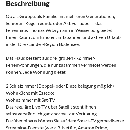
Beschreibung
Ob als Gruppe, als Familie mit mehreren Generationen,
Senioren, Kegelfreunde oder Aktivurlauber – das
Ferienhaus Thomas Witzigmann in Wasserburg bietet
Ihnen Raum zum Erholen, Entspannen und aktiven Urlaub
in der Drei-Länder-Region Bodensee.
Das Haus besteht aus drei großen 4-Zimmer-
Ferienwohnungen, die nur zusammen vermietet werden
können. Jede Wohnung bietet:
2 Schlafzimmer (Doppel- oder Einzelbelegung möglich)
Wohnküche mit Essecke
Wohnzimmer mit Sat-TV
Das reguläre Live-TV über Satellit steht Ihnen
selbstverständlich ganz normal zur Verfügung.
​Darüber hinaus können Sie auf dem Smart-TV gerne diverse
Streaming-Dienste (wie z. B. Netflix, Amazon Prime,