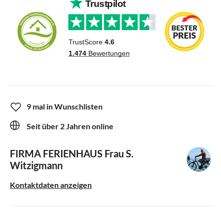
9 mal in Wunschlisten
Seit über 2 Jahren online
FIRMA FERIENHAUS
Frau S.
Witzigmann
Kontaktdaten anzeigen