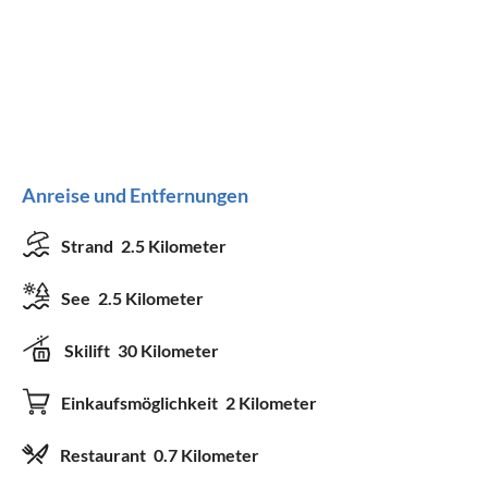
Anreise und Entfernungen
Strand
2.5 Kilometer
See
2.5 Kilometer
Skilift
30 Kilometer
Einkaufsmöglichkeit
2 Kilometer
Restaurant
0.7 Kilometer