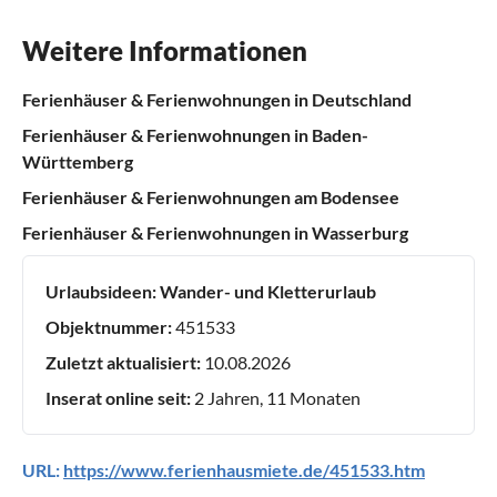
Weitere Informationen
Ferienhäuser & Ferienwohnungen in Deutschland
Ferienhäuser & Ferienwohnungen in Baden-
Württemberg
Ferienhäuser & Ferienwohnungen am Bodensee
Ferienhäuser & Ferienwohnungen in Wasserburg
Urlaubsideen:
Wander- und Kletterurlaub
Objektnummer:
451533
Zuletzt aktualisiert:
10.08.2026
Inserat online seit:
2 Jahren, 11 Monaten
URL:
https://www.ferienhausmiete.de/451533.htm