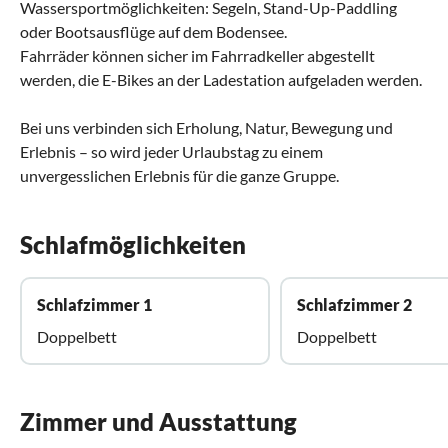
Wassersportmöglichkeiten: Segeln, Stand-Up-Paddling
oder Bootsausflüge auf dem Bodensee.
Fahrräder können sicher im Fahrradkeller abgestellt
werden, die E-Bikes an der Ladestation aufgeladen werden.
Bei uns verbinden sich Erholung, Natur, Bewegung und
Erlebnis – so wird jeder Urlaubstag zu einem
unvergesslichen Erlebnis für die ganze Gruppe.
Schlafmöglichkeiten
Schlafzimmer 1
Schlafzimmer 2
Doppelbett
Doppelbett
Zimmer und Ausstattung