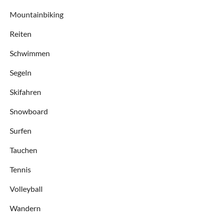
Mountainbiking
Reiten
Schwimmen
Segeln
Skifahren
Snowboard
Surfen
Tauchen
Tennis
Volleyball
Wandern