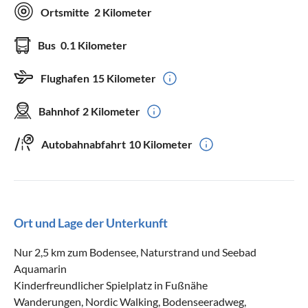
Ortsmitte
2 Kilometer
Bus
0.1 Kilometer
Flughafen
15 Kilometer
Bahnhof
2 Kilometer
Autobahnabfahrt
10 Kilometer
Ort und Lage der Unterkunft
Nur 2,5 km zum Bodensee, Naturstrand und Seebad
Aquamarin
Kinderfreundlicher Spielplatz in Fußnähe
Wanderungen, Nordic Walking, Bodenseeradweg,