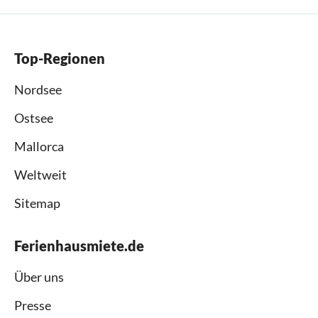
Top-Regionen
Nordsee
Ostsee
Mallorca
Weltweit
Sitemap
Ferienhausmiete.de
Über uns
Presse