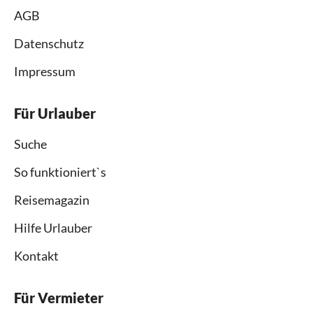
AGB
Datenschutz
Impressum
Für Urlauber
Suche
So funktioniert`s
Reisemagazin
Hilfe Urlauber
Kontakt
Für Vermieter