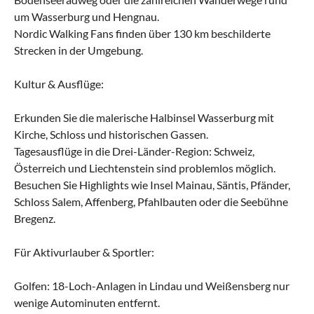
um Wasserburg und Hengnau.
Nordic Walking Fans finden über 130 km beschilderte
Strecken in der Umgebung.
Kultur & Ausflüge:
Erkunden Sie die malerische Halbinsel Wasserburg mit
Kirche, Schloss und historischen Gassen.
Tagesausflüge in die Drei-Länder-Region: Schweiz,
Österreich und Liechtenstein sind problemlos möglich.
Besuchen Sie Highlights wie Insel Mainau, Säntis, Pfänder,
Schloss Salem, Affenberg, Pfahlbauten oder die Seebühne
Bregenz.
Für Aktivurlauber & Sportler:
Golfen: 18-Loch-Anlagen in Lindau und Weißensberg nur
wenige Autominuten entfernt.