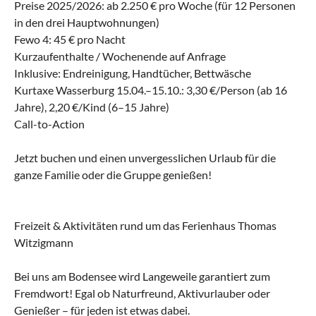
Preise 2025/2026: ab 2.250 € pro Woche (für 12 Personen
in den drei Hauptwohnungen)
Fewo 4: 45 € pro Nacht
Kurzaufenthalte / Wochenende auf Anfrage
Inklusive: Endreinigung, Handtücher, Bettwäsche
Kurtaxe Wasserburg 15.04.–15.10.: 3,30 €/Person (ab 16
Jahre), 2,20 €/Kind (6–15 Jahre)
Call-to-Action
Jetzt buchen und einen unvergesslichen Urlaub für die
ganze Familie oder die Gruppe genießen!
Freizeit & Aktivitäten rund um das Ferienhaus Thomas
Witzigmann
Bei uns am Bodensee wird Langeweile garantiert zum
Fremdwort! Egal ob Naturfreund, Aktivurlauber oder
Genießer – für jeden ist etwas dabei.