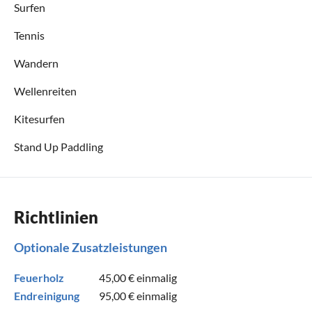
Surfen
Tennis
Wandern
Wellenreiten
Kitesurfen
Stand Up Paddling
Richtlinien
Optionale Zusatzleistungen
Feuerholz
45,00 €
einmalig
Endreinigung
95,00 €
einmalig