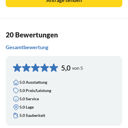
20 Bewertungen
Gesamtbewertung
5,0
von 5
5.0 Ausstattung
5.0 Preis/Leistung
5.0 Service
5.0 Lage
5.0 Sauberkeit