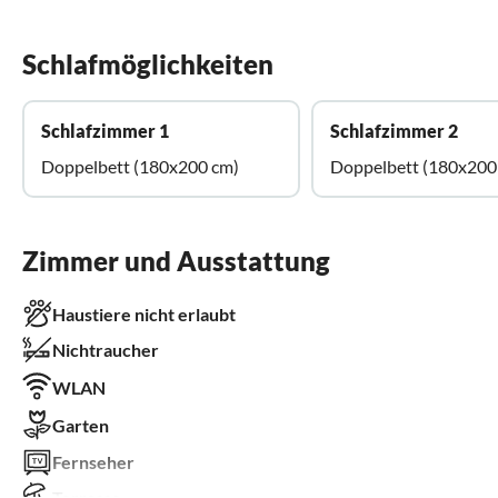
Schlafmöglichkeiten
Schlafzimmer 1
Schlafzimmer 2
Doppelbett (180x200 cm)
Doppelbett (180x200
Zimmer und Ausstattung
Haustiere nicht erlaubt
Nichtraucher
WLAN
Garten
Fernseher
Terrasse