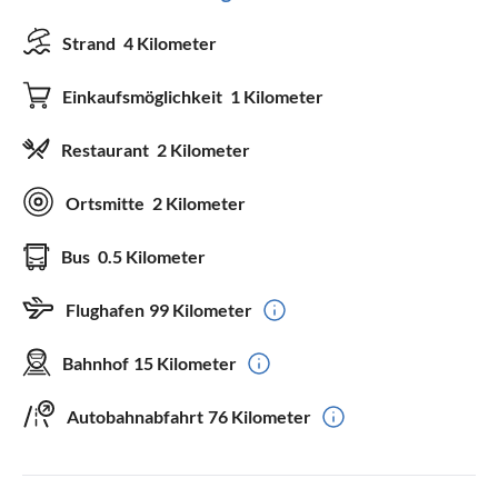
Strand
4 Kilometer
Einkaufsmöglichkeit
1 Kilometer
Restaurant
2 Kilometer
Ortsmitte
2 Kilometer
Bus
0.5 Kilometer
Flughafen
99 Kilometer
Bahnhof
15 Kilometer
Autobahnabfahrt
76 Kilometer