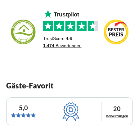
Gäste-Favorit
5,0
20
Bewertungen