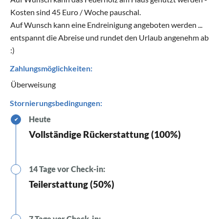
Kosten sind 45 Euro / Woche pauschal.
Auf Wunsch kann eine Endreinigung angeboten werden ...
entspannt die Abreise und rundet den Urlaub angenehm ab
:)
Zahlungsmöglichkeiten:
Überweisung
Stornierungsbedingungen:
Heute
✔
Vollständige Rückerstattung (100%)
14 Tage vor Check-in:
Teilerstattung (50%)
7 Tage vor Check-in: