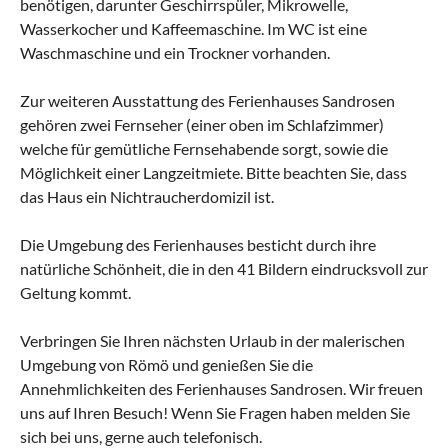
benötigen, darunter Geschirrspüler, Mikrowelle,
Wasserkocher und Kaffeemaschine. Im WC ist eine
Waschmaschine und ein Trockner vorhanden.
Zur weiteren Ausstattung des Ferienhauses Sandrosen
gehören zwei Fernseher (einer oben im Schlafzimmer)
welche für gemütliche Fernsehabende sorgt, sowie die
Möglichkeit einer Langzeitmiete. Bitte beachten Sie, dass
das Haus ein Nichtraucherdomizil ist.
Die Umgebung des Ferienhauses besticht durch ihre
natürliche Schönheit, die in den 41 Bildern eindrucksvoll zur
Geltung kommt.
Verbringen Sie Ihren nächsten Urlaub in der malerischen
Umgebung von Römö und genießen Sie die
Annehmlichkeiten des Ferienhauses Sandrosen. Wir freuen
uns auf Ihren Besuch! Wenn Sie Fragen haben melden Sie
sich bei uns, gerne auch telefonisch.