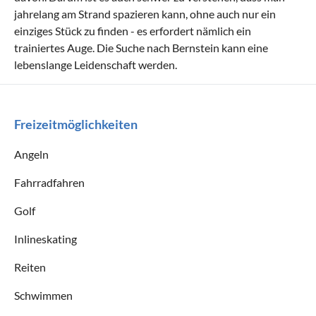
jahrelang am Strand spazieren kann, ohne auch nur ein
einziges Stück zu finden - es erfordert nämlich ein
trainiertes Auge. Die Suche nach Bernstein kann eine
lebenslange Leidenschaft werden.
Freizeitmöglichkeiten
Angeln
Fahrradfahren
Golf
Inlineskating
Reiten
Schwimmen