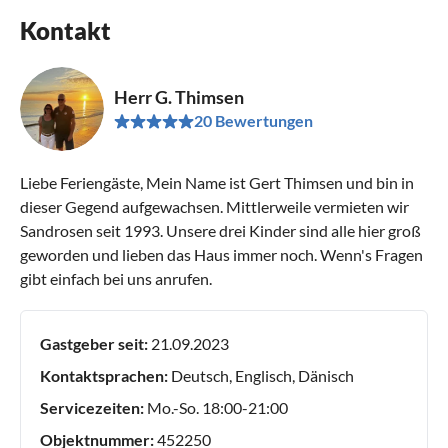
Kontakt
Herr G. Thimsen
20 Bewertungen
Liebe Feriengäste, Mein Name ist Gert Thimsen und bin in
dieser Gegend aufgewachsen. Mittlerweile vermieten wir
Sandrosen seit 1993. Unsere drei Kinder sind alle hier groß
geworden und lieben das Haus immer noch. Wenn's Fragen
gibt einfach bei uns anrufen.
Gastgeber seit:
21.09.2023
Kontaktsprachen:
Deutsch, Englisch, Dänisch
Servicezeiten:
Mo.-So. 18:00-21:00
Objektnummer:
452250