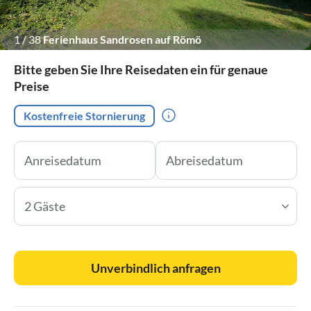
1
/
38
Ferienhaus Sandrosen auf Römö
Bitte geben Sie Ihre Reisedaten ein für genaue
Preise
Kostenfreie Stornierung
2 Gäste
Unverbindlich anfragen