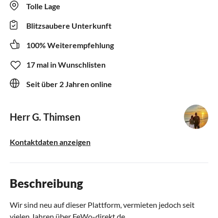
Tolle Lage
Blitzsaubere Unterkunft
100% Weiterempfehlung
17 mal in Wunschlisten
Seit über 2 Jahren online
Herr G. Thimsen
Kontaktdaten anzeigen
Beschreibung
Wir sind neu auf dieser Plattform, vermieten jedoch seit
vielen Jahren über FeWo-direkt.de.