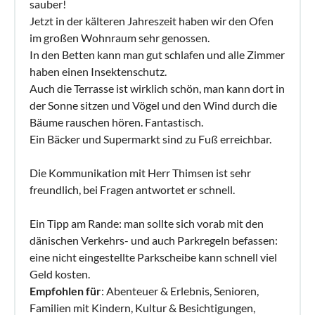
sauber!
Jetzt in der kälteren Jahreszeit haben wir den Ofen
im großen Wohnraum sehr genossen.
In den Betten kann man gut schlafen und alle Zimmer
haben einen Insektenschutz.
Auch die Terrasse ist wirklich schön, man kann dort in
der Sonne sitzen und Vögel und den Wind durch die
Bäume rauschen hören. Fantastisch.
Ein Bäcker und Supermarkt sind zu Fuß erreichbar.
Die Kommunikation mit Herr Thimsen ist sehr
freundlich, bei Fragen antwortet er schnell.
Ein Tipp am Rande: man sollte sich vorab mit den
dänischen Verkehrs- und auch Parkregeln befassen:
eine nicht eingestellte Parkscheibe kann schnell viel
Geld kosten.
Empfohlen für
: Abenteuer & Erlebnis, Senioren,
Familien mit Kindern, Kultur & Besichtigungen,