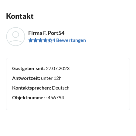
Kontakt
Firma F. Port54
4 Bewertungen
Gastgeber seit:
27.07.2023
Antwortzeit:
unter 12h
Kontaktsprachen:
Deutsch
Objektnummer:
456794