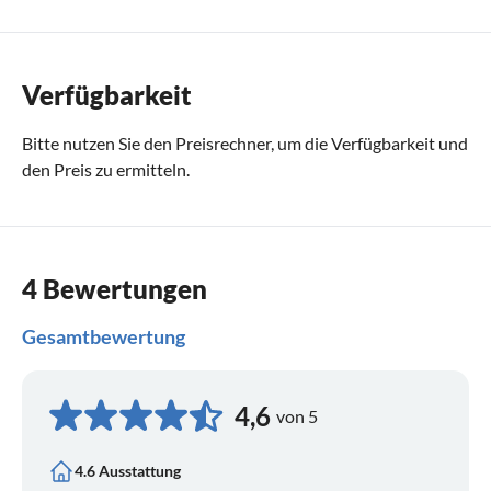
Verfügbarkeit
Bitte nutzen Sie den
Preisrechner
, um die Verfügbarkeit und
den Preis zu ermitteln.
4 Bewertungen
Gesamtbewertung
4,6
von 5
4.6 Ausstattung