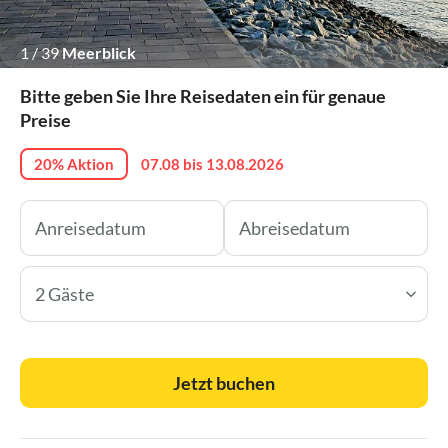
1
/
39
Meerblick
Bitte geben Sie Ihre Reisedaten ein für genaue
Preise
20% Aktion
07.08 bis 13.08.2026
2 Gäste
Jetzt buchen