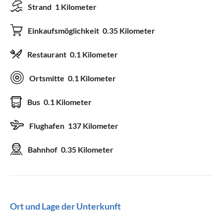
Strand
1 Kilometer
Einkaufsmöglichkeit
0.35 Kilometer
Restaurant
0.1 Kilometer
Ortsmitte
0.1 Kilometer
Bus
0.1 Kilometer
Flughafen
137 Kilometer
Bahnhof
0.35 Kilometer
Ort und Lage der Unterkunft