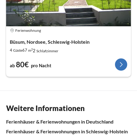
Ferienwohnung
Büsum, Nordsee, Schleswig-Holstein
2
2
4
67
Gäste
m
Schlafzimmer
80€
ab
pro Nacht
Weitere Informationen
Ferienhäuser & Ferienwohnungen in Deutschland
Ferienhäuser & Ferienwohnungen in Schleswig-Holstein