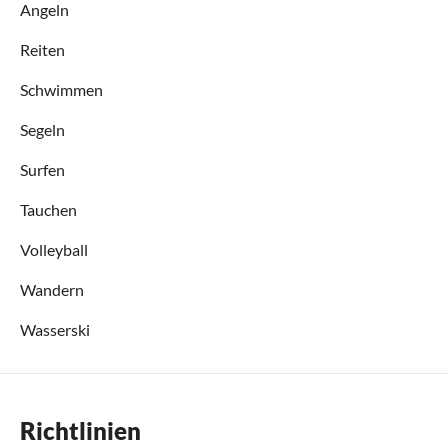
Angeln
Reiten
Schwimmen
Segeln
Surfen
Tauchen
Volleyball
Wandern
Wasserski
Richtlinien