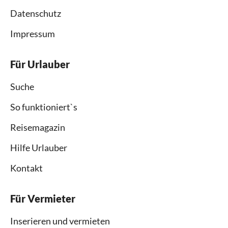
Datenschutz
Impressum
Für Urlauber
Suche
So funktioniert`s
Reisemagazin
Hilfe Urlauber
Kontakt
Für Vermieter
Inserieren und vermieten