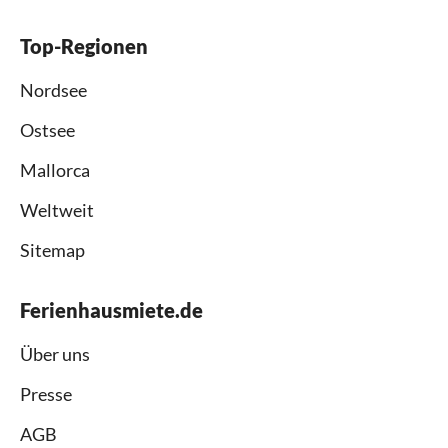
Top-Regionen
Nordsee
Ostsee
Mallorca
Weltweit
Sitemap
Ferienhausmiete.de
Über uns
Presse
AGB