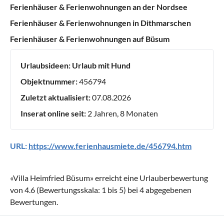
Ferienhäuser & Ferienwohnungen an der Nordsee
Ferienhäuser & Ferienwohnungen in Dithmarschen
Ferienhäuser & Ferienwohnungen auf Büsum
Urlaubsideen:
Urlaub mit Hund
Objektnummer:
456794
Zuletzt aktualisiert:
07.08.2026
Inserat online seit:
2 Jahren, 8 Monaten
URL:
https://www.ferienhausmiete.de/456794.htm
«
Villa Heimfried Büsum
» erreicht eine Urlauberbewertung
von
4.6
(Bewertungsskala:
1
bis
5
) bei
4
abgegebenen
Bewertungen.