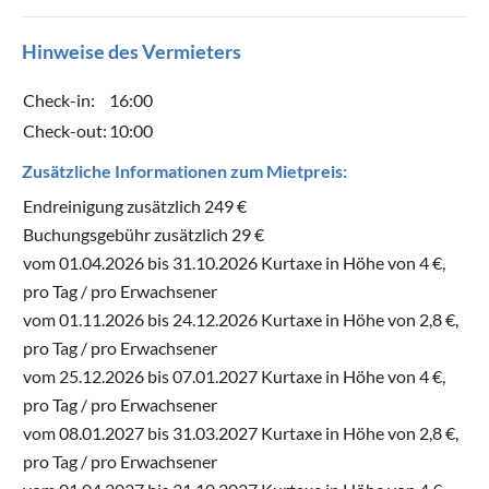
Hinweise des Vermieters
Check-in:
16:00
Check-out:
10:00
Zusätzliche Informationen zum Mietpreis:
Endreinigung zusätzlich 249 €
Buchungsgebühr zusätzlich 29 €
vom 01.04.2026 bis 31.10.2026 Kurtaxe in Höhe von 4 €,
pro Tag / pro Erwachsener
vom 01.11.2026 bis 24.12.2026 Kurtaxe in Höhe von 2,8 €,
pro Tag / pro Erwachsener
vom 25.12.2026 bis 07.01.2027 Kurtaxe in Höhe von 4 €,
pro Tag / pro Erwachsener
vom 08.01.2027 bis 31.03.2027 Kurtaxe in Höhe von 2,8 €,
pro Tag / pro Erwachsener